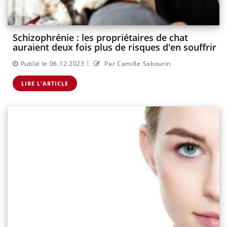
Schizophrénie : les propriétaires de chat
auraient deux fois plus de risques d'en souffrir
|
Publié le 06.12.2023
Par Camille Sabourin
LIRE L'ARTICLE