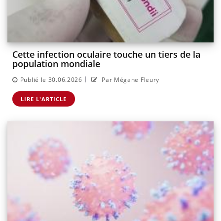
Cette infection oculaire touche un tiers de la
population mondiale
|
Publié le 30.06.2026
Par Mégane Fleury
LIRE L'ARTICLE