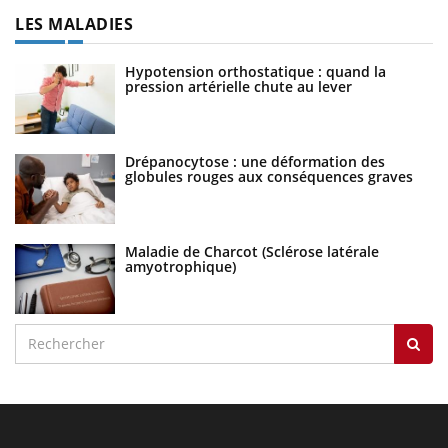
LES MALADIES
Hypotension orthostatique : quand la
pression artérielle chute au lever
Drépanocytose : une déformation des
globules rouges aux conséquences graves
Maladie de Charcot (Sclérose latérale
amyotrophique)