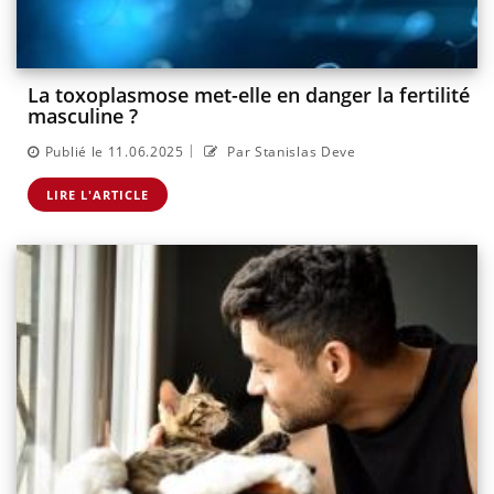
La toxoplasmose met-elle en danger la fertilité
masculine ?
|
Publié le 11.06.2025
Par Stanislas Deve
LIRE L'ARTICLE