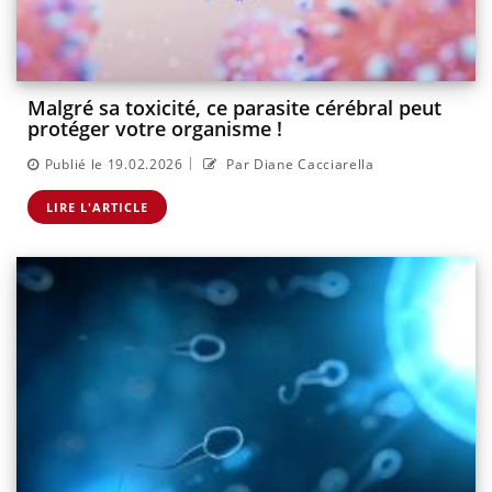
Malgré sa toxicité, ce parasite cérébral peut
protéger votre organisme !
|
Publié le 19.02.2026
Par Diane Cacciarella
LIRE L'ARTICLE