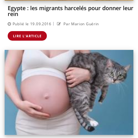
Egypte : les migrants harcelés pour donner leur
rein
|
Publié le 19.09.2016
Par Marion Guérin
LIRE L'ARTICLE