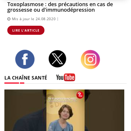
Toxoplasmose : des précautions en cas de
grossesse ou d'immunodépression
|
Mis à jour le 24.08.2020
LIRE L'ARTICLE
Twitter
Facebook
Instagram
LA CHAÎNE SANTÉ
Youtube