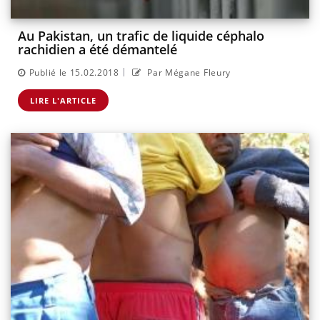
Au Pakistan, un trafic de liquide céphalo
rachidien a été démantelé
|
Publié le 15.02.2018
Par Mégane Fleury
LIRE L'ARTICLE