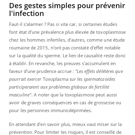
Des gestes simples pour prévenir
l'infection
Faut-il s'alarmer ? Pas si vite car, si certaines études
font état d'une prévalence plus élevée de toxoplasmose
chez les hommes infertiles, d'autres, comme une étude
roumaine de 2015, n'ont pas constaté d'effet notable
sur la qualité du sperme. Le lien de causalité reste donc
à établir. En revanche, les preuves s'accumulent en
faveur d'une prudence accrue :
"Les effets délétères que
pourrait exercer
Toxoplasma
sur les spermatozoïdes
participeraient aux problèmes globaux de fertilité
masculine"
. A noter que la toxoplasmose peut aussi
avoir de graves conséquences en cas de grossesse ou
pour les personnes immunodéprimées.
En attendant d'en savoir plus, mieux vaut miser sur la
prévention. Pour limiter les risques, il est conseillé de