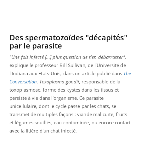
Des spermatozoïdes "décapités"
par le parasite
"Une fois infecté [...] plus question de s’en débarrasser",
explique le professeur Bill Sullivan, de l’Université de
l’Indiana aux Etats-Unis, dans un article publié dans
The
Conversation
.
Toxoplasma gondii
, responsable de la
toxoplasmose, forme des kystes dans les tissus et
persiste à vie dans l'organisme. Ce parasite
unicellulaire, dont le cycle passe par les chats, se
transmet de multiples façons : viande mal cuite, fruits
et légumes souillés, eau contaminée, ou encore contact
avec la litière d'un chat infecté.