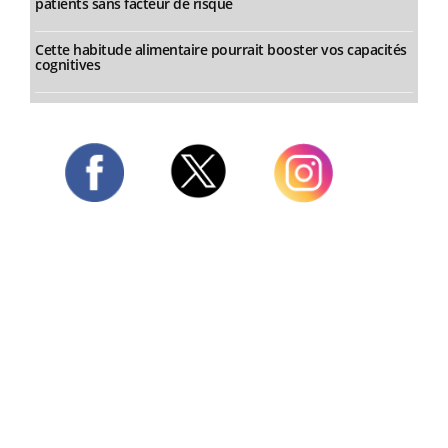
patients sans facteur de risque
Cette habitude alimentaire pourrait booster vos capacités
cognitives
Twitter
Facebook
Instagram