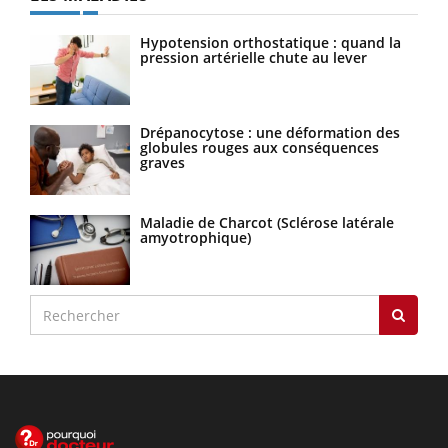
Hypotension orthostatique : quand la
pression artérielle chute au lever
Drépanocytose : une déformation des
globules rouges aux conséquences
graves
Maladie de Charcot (Sclérose latérale
amyotrophique)