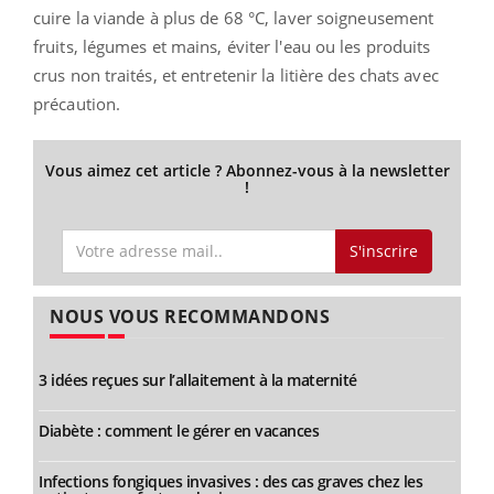
cuire la viande à plus de 68 °C, laver soigneusement
fruits, légumes et mains, éviter l'eau ou les produits
crus non traités, et entretenir la litière des chats avec
précaution.
Vous aimez cet article ? Abonnez-vous à la newsletter
!
S'inscrire
NOUS VOUS RECOMMANDONS
3 idées reçues sur l’allaitement à la maternité
Diabète : comment le gérer en vacances
Infections fongiques invasives : des cas graves chez les