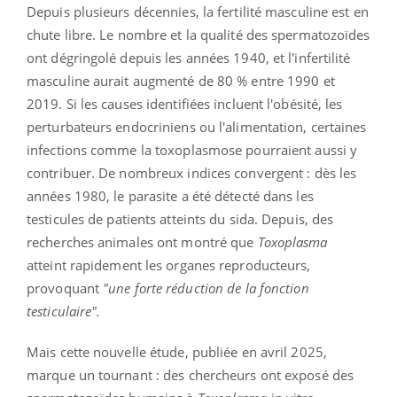
Depuis plusieurs décennies, la fertilité masculine est en
chute libre. Le nombre et la qualité des spermatozoïdes
ont dégringolé depuis les années 1940, et l'infertilité
masculine aurait augmenté de 80 % entre 1990 et
2019. Si les causes identifiées incluent l'obésité, les
perturbateurs endocriniens ou l'alimentation, certaines
infections comme la toxoplasmose pourraient aussi y
contribuer. De nombreux indices convergent : dès les
années 1980, le parasite a été détecté dans les
testicules de patients atteints du sida. Depuis, des
recherches animales ont montré que
Toxoplasma
atteint rapidement les organes reproducteurs,
provoquant
"une forte réduction de la fonction
testiculaire".
Mais cette nouvelle étude, publiée en avril 2025,
marque un tournant : des chercheurs ont exposé des