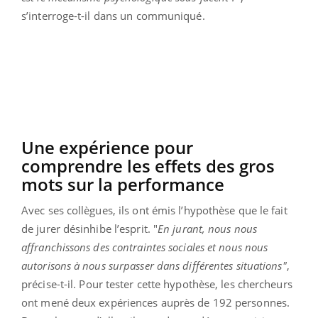
s’interroge-t-il dans un communiqué.
Une expérience pour
comprendre les effets des gros
mots sur la performance
Avec ses collègues, ils ont émis l’hypothèse que le fait
de jurer désinhibe l’esprit. "
En jurant, nous nous
affranchissons des contraintes sociales et nous nous
autorisons à nous surpasser dans différentes situations"
,
précise-t-il.
Pour tester cette hypothèse, les chercheurs
ont mené deux expériences auprès de 192 personnes.