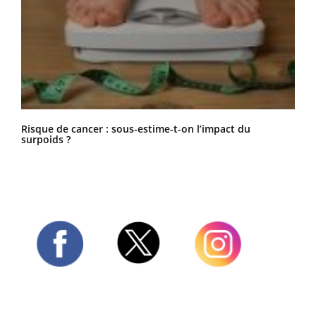
Risque de cancer : sous-estime-t-on l’impact du
surpoids ?
Twitter
Facebook
Instagram