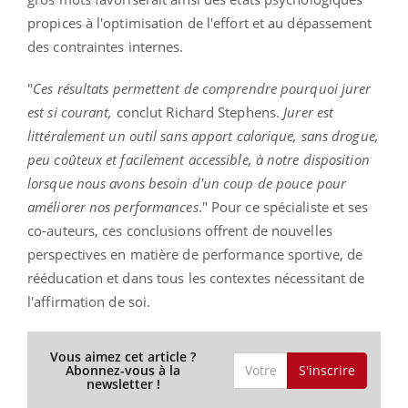
propices à l'optimisation de l'effort et au dépassement
des contraintes internes.
"
Ces résultats permettent de comprendre pourquoi jurer
est si courant,
conclut Richard Stephens.
Jurer est
littéralement un outil sans apport calorique, sans drogue,
peu coûteux et facilement accessible, à notre disposition
lorsque nous avons besoin d'un coup de pouce pour
améliorer nos performances
."
Pour ce spécialiste et ses
co-auteurs, ces conclusions offrent de nouvelles
perspectives en matière de performance sportive, de
rééducation et dans tous les contextes nécessitant de
l'affirmation de soi.
Vous aimez cet article ?
S'inscrire
Abonnez-vous à la
newsletter !