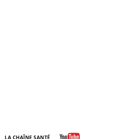
LA CHAÎNE SANTÉ