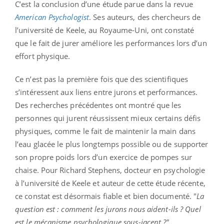
C’est la conclusion d’une étude parue dans la revue
American Psychologist
. Ses auteurs, des chercheurs de
l’université de Keele, au Royaume-Uni, ont constaté
que le fait de jurer améliore les performances lors d’un
effort physique.
Ce n’est pas la première fois que des scientifiques
s’intéressent aux liens entre jurons et performances.
Des recherches précédentes ont montré que les
personnes qui jurent réussissent mieux certains défis
physiques, comme le fait de maintenir la main dans
l’eau glacée le plus longtemps possible ou de supporter
son propre poids lors d’un exercice de pompes sur
chaise. Pour Richard Stephens, docteur en psychologie
à l’université de Keele et auteur de cette étude récente,
ce constat est désormais fiable et bien documenté. "
La
question est : comment les jurons nous aident-ils ? Quel
est le mécanisme psychologique sous-jacent ?"
,