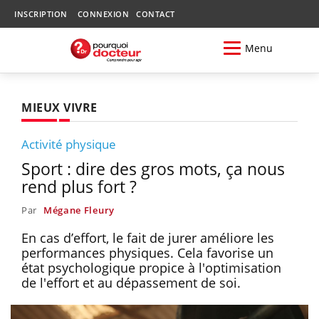
INSCRIPTION
CONNEXION
CONTACT
Menu
MIEUX VIVRE
Activité physique
Sport : dire des gros mots, ça nous
rend plus fort ?
Par
Mégane Fleury
En cas d’effort, le fait de jurer améliore les
performances physiques. Cela favorise un
état psychologique propice à l'optimisation
de l'effort et au dépassement de soi.