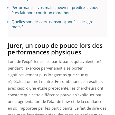
Performance : vos mains peuvent prédire si vous
êtes fait pour courir un marathon !
Quelles sont les vertus insoupçonnées des gros
mots ?
Jurer, un coup de pouce lors des
performances physiques
Lors de l’expérience, les participants qui avaient juré
pendant l'exercice parvenaient à se porter
significativement plus longtemps que ceux qui
répétaient un mot neutre. En combinant ces résultats
avec ceux d'une étude précédente, les chercheurs ont
constaté que cette différence pouvait s'expliquer par
une augmentation de l'état de flow et de la confiance
en soi rapportée par les participants. Le fait de dire des
gros mots favoriserait ainsi des états psychologiques