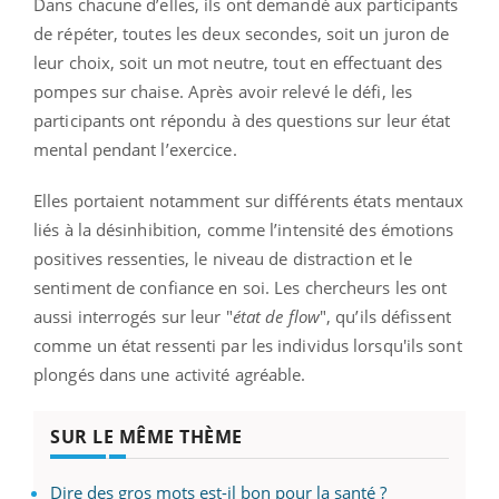
Dans chacune d’elles, ils ont demandé aux participants
de répéter, toutes les deux secondes, soit un juron de
leur choix, soit un mot neutre, tout en effectuant des
pompes sur chaise. Après avoir relevé le défi, les
participants ont répondu à des questions sur leur état
mental pendant l’exercice.
Elles portaient notamment sur différents états mentaux
liés à la désinhibition, comme l’intensité des émotions
positives ressenties, le niveau de distraction et le
sentiment de confiance en soi. Les chercheurs les ont
aussi interrogés sur leur "
état de flow
", qu’ils défissent
comme un état ressenti par les individus lorsqu'ils sont
plongés dans une activité agréable.
SUR LE MÊME THÈME
Dire des gros mots est-il bon pour la santé ?