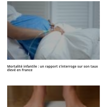
Mortalité infantile : un rapport s’interroge sur son taux
élevé en France