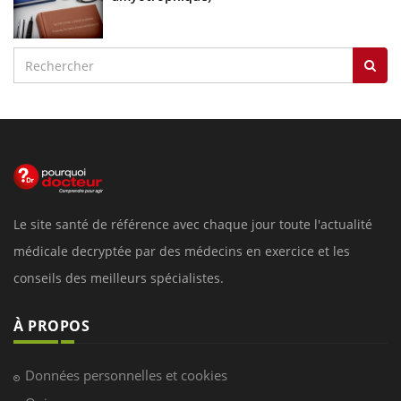
Le site santé de référence avec chaque jour toute l'actualité
médicale decryptée par des médecins en exercice et les
conseils des meilleurs spécialistes.
À PROPOS
Données personnelles et cookies