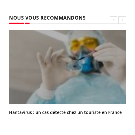
NOUS VOUS RECOMMANDONS
Hantavirus : un cas détecté chez un touriste en France