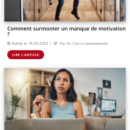
Comment surmonter un manque de motivation
?
|
Publié le 16.03.2025
Par Dr Claire Lewandowski
LIRE L'ARTICLE