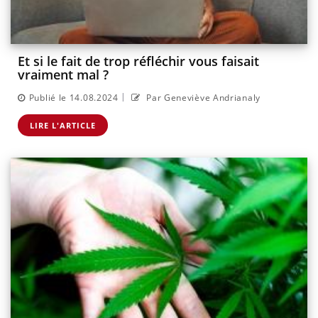
Et si le fait de trop réfléchir vous faisait
vraiment mal ?
|
Publié le 14.08.2024
Par Geneviève Andrianaly
LIRE L'ARTICLE