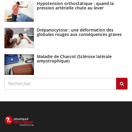
Hypotension orthostatique : quand la
pression artérielle chute au lever
Drépanocytose : une déformation des
globules rouges aux conséquences graves
Maladie de Charcot (Sclérose latérale
amyotrophique)