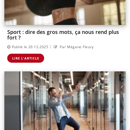
Sport : dire des gros mots, ça nous rend plus
fort ?
|
Publié le 20.12.2025
Par Mégane Fleury
LIRE L'ARTICLE