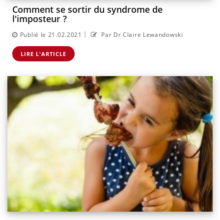
Comment se sortir du syndrome de
l'imposteur ?
|
Publié le 21.02.2021
Par Dr Claire Lewandowski
LIRE L'ARTICLE