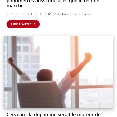
podomètres aussi efficaces que le test de
marche
|
Publié le 01.10.2019
Par Floriane Valdayron
LIRE L'ARTICLE
Cerveau : la dopamine serait le moteur de