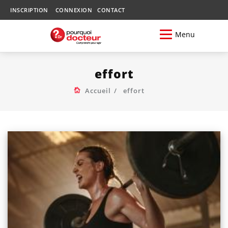
INSCRIPTION
CONNEXION
CONTACT
Menu
effort
Accueil
effort