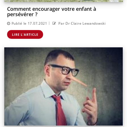
Comment encourager votre enfant à
persévérer ?
|
Publié le 17.07.2021
Par Dr Claire Lewandowski
LIRE L'ARTICLE