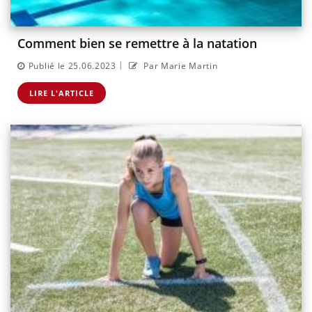
Comment bien se remettre à la natation
|
Publié le 25.06.2023
Par Marie Martin
LIRE L'ARTICLE