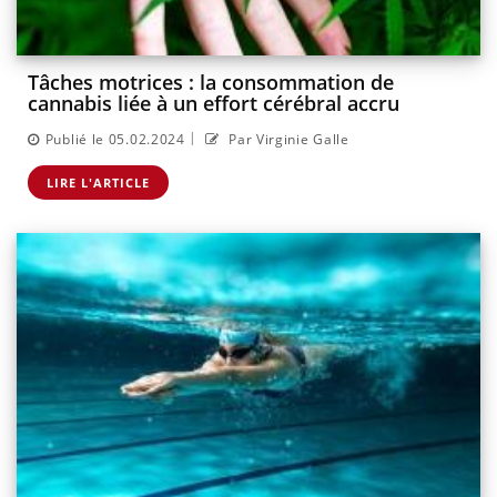
Tâches motrices : la consommation de
cannabis liée à un effort cérébral accru
|
Publié le 05.02.2024
Par Virginie Galle
LIRE L'ARTICLE