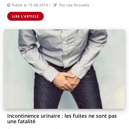
|
Publié le 13.08.2014
Par Léa Drouelle
LIRE L'ARTICLE
Incontinence urinaire : les fuites ne sont pas
une fatalité