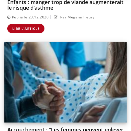
Enfants : manger trop de viande augmenterait
le risque d’asthme
|
Publié le 23.12.2020
Par Mégane Fleury
LIRE L'ARTICLE
Accouchement : “Les femmes peuvent enlever