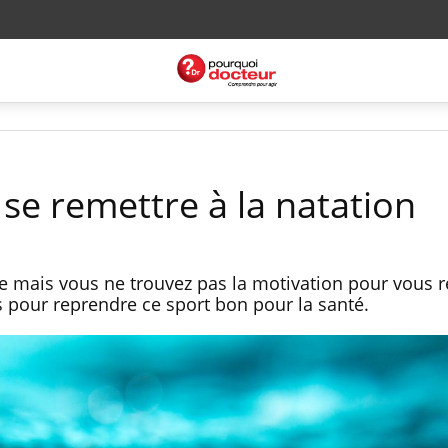
e remettre à la natation
ttire mais vous ne trouvez pas la motivation pour vous 
s pour reprendre ce sport bon pour la santé.