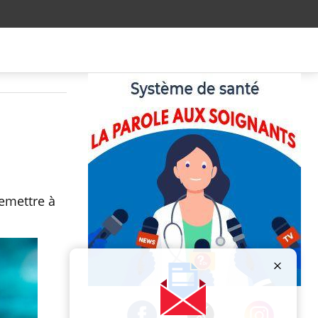
remettre à
Publicité