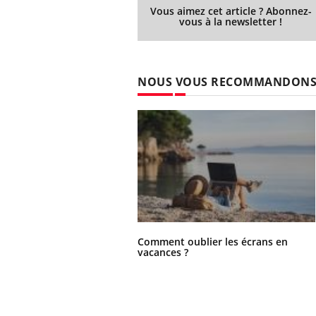
Vous aimez cet article ? Abonnez-
vous à la newsletter !
NOUS VOUS RECOMMANDON
Comment oublier les écrans en
vacances ?