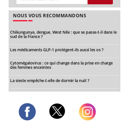
NOUS VOUS RECOMMANDONS
Chikungunya, dengue, West Nile : que se passe-t-il dans le
sud de la France ?
Les médicaments GLP-1 protègent-ils aussi les os ?
Cytomégalovirus : ce qui change dans la prise en charge
des femmes enceintes
La sieste empêche-t-elle de dormir la nuit ?
Twitter
Facebook
Instagram