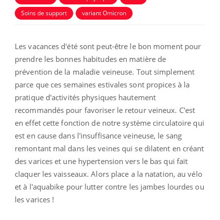
Soins de support
variant Omicron
Les vacances d'été sont peut-être le bon moment pour
prendre les bonnes habitudes en matière de
prévention de la maladie veineuse. Tout simplement
parce que ces semaines estivales sont propices à la
pratique d'activités physiques hautement
recommandés pour favoriser le retour veineux. C'est
en effet cette fonction de notre système circulatoire qui
est en cause dans l'insuffisance veineuse, le sang
remontant mal dans les veines qui se dilatent en créant
des varices et une hypertension vers le bas qui fait
claquer les vaisseaux. Alors place a la natation, au vélo
et à l'aquabike pour lutter contre les jambes lourdes ou
les varices !