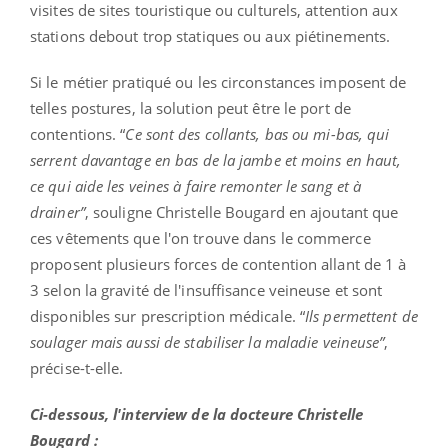
visites de sites touristique ou culturels, attention aux
stations debout trop statiques ou aux piétinements.
Si le métier pratiqué ou les circonstances imposent de
telles postures, la solution peut être le port de
contentions. “
Ce sont des collants, bas ou mi-bas, qui
serrent davantage en bas de la jambe et moins en haut,
ce qui aide les veines à faire remonter le sang et à
drainer”
, souligne Christelle Bougard en ajoutant que
ces vêtements que l'on trouve dans le commerce
proposent plusieurs forces de contention allant de 1 à
3 selon la gravité de l'insuffisance veineuse et sont
disponibles sur prescription médicale. “
Ils permettent de
soulager mais aussi de stabiliser la maladie veineuse”
,
précise-t-elle.
Ci-dessous, l'interview de la docteure Christelle
Bougard :