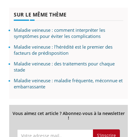
SUR LE MÊME THÈME
Maladie veineuse : comment interpréter les
symptômes pour éviter les complications
Maladie veineuse : l'hérédité est le premier des
facteurs de prédisposition
Maladie veineuse : des traitements pour chaque
stade
Maladie veineuse : maladie fréquente, méconnue et
embarrassante
Vous aimez cet article ? Abonnez-vous à la newsletter
!
S'inscrire