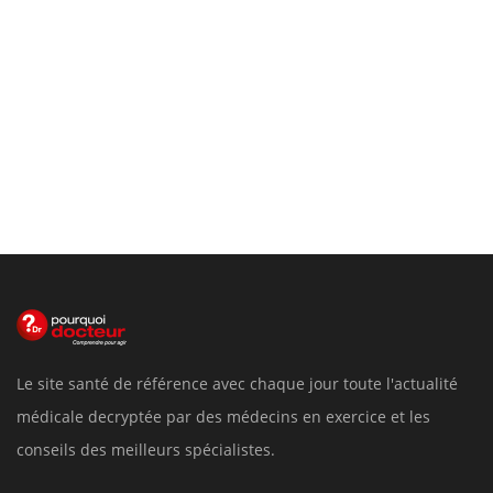
Le site santé de référence avec chaque jour toute l'actualité
médicale decryptée par des médecins en exercice et les
conseils des meilleurs spécialistes.