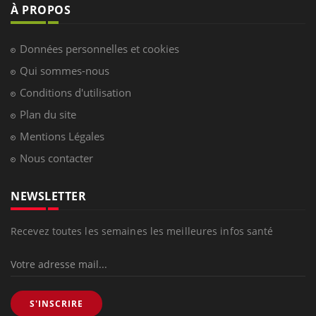
À PROPOS
Données personnelles et cookies
Qui sommes-nous
Conditions d'utilisation
Plan du site
Mentions Légales
Nous contacter
NEWSLETTER
Recevez toutes les semaines les meilleures infos santé
S'INSCRIRE