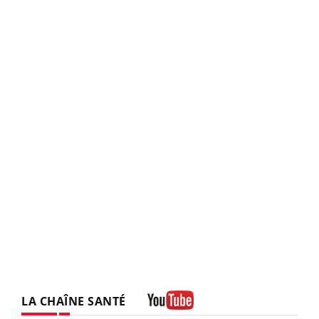
LA CHAÎNE SANTÉ