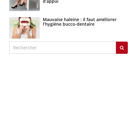
d’appui
Mauvaise haleine : il faut améliorer
l’hygiène bucco-dentaire