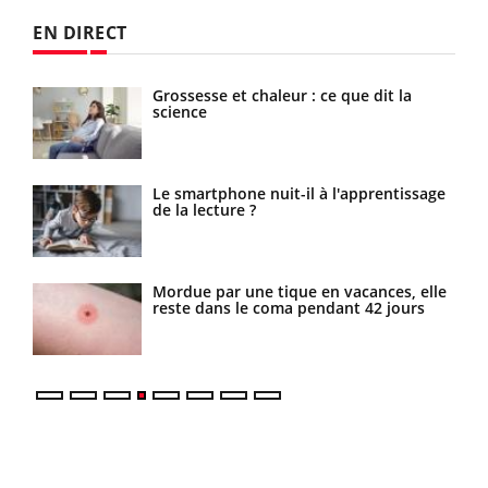
EN DIRECT
 de
Grossesse et chaleur : ce que dit la
science
Le smartphone nuit-il à l'apprentissage
de la lecture ?
es
Mordue par une tique en vacances, elle
reste dans le coma pendant 42 jours