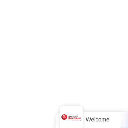
Welcome