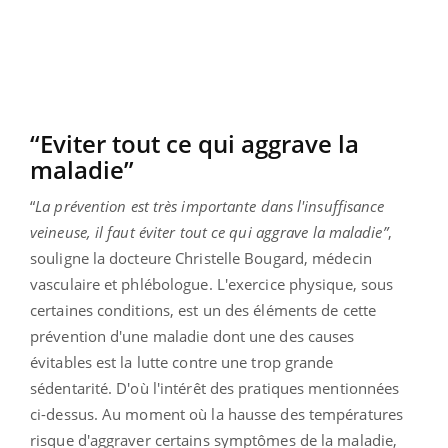
“Eviter tout ce qui aggrave la
maladie”
“
La prévention est très importante dans l'insuffisance
veineuse, il faut éviter tout ce qui aggrave la maladie”
,
souligne la docteure Christelle Bougard, médecin
vasculaire et phlébologue. L'exercice physique, sous
certaines conditions, est un des éléments de cette
prévention d'une maladie dont une des causes
évitables est la lutte contre une trop grande
sédentarité. D'où l'intérêt des pratiques mentionnées
ci-dessus. Au moment où la hausse des températures
risque d'aggraver certains symptômes de la maladie,