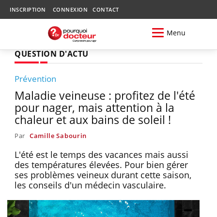
INSCRIPTION
CONNEXION
CONTACT
Menu
QUESTION D'ACTU
Prévention
Maladie veineuse : profitez de l'été
pour nager, mais attention à la
chaleur et aux bains de soleil !
Par
Camille Sabourin
L'été est le temps des vacances mais aussi
des températures élevées. Pour bien gérer
ses problèmes veineux durant cette saison,
les conseils d'un médecin vasculaire.