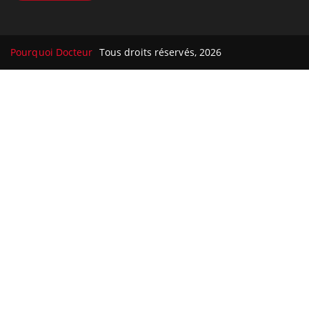
Pourquoi Docteur
Tous droits réservés, 2026