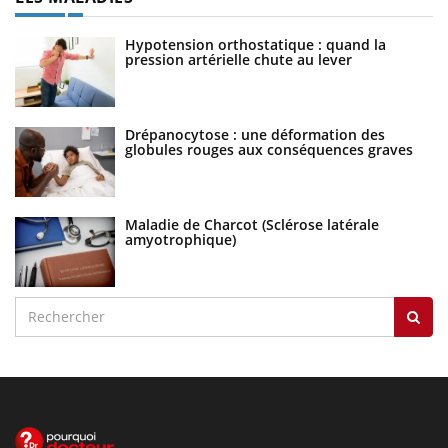
Hypotension orthostatique : quand la
pression artérielle chute au lever
Drépanocytose : une déformation des
globules rouges aux conséquences graves
Maladie de Charcot (Sclérose latérale
amyotrophique)