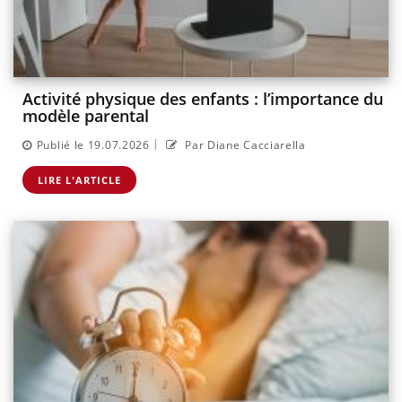
Activité physique des enfants : l’importance du
modèle parental
|
Publié le 19.07.2026
Par Diane Cacciarella
LIRE L'ARTICLE