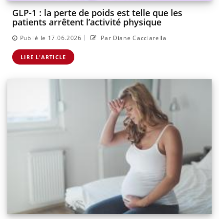
GLP-1 : la perte de poids est telle que les
patients arrêtent l’activité physique
|
Publié le 17.06.2026
Par Diane Cacciarella
LIRE L'ARTICLE