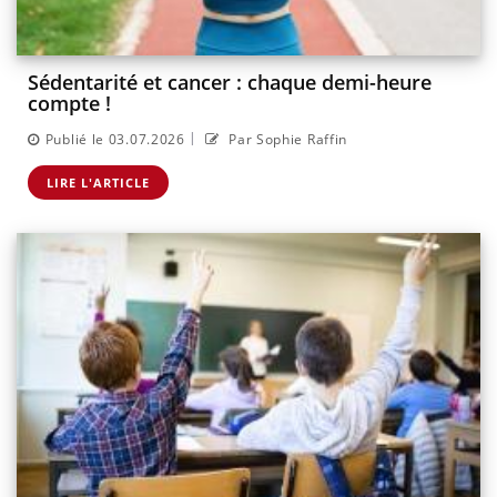
Sédentarité et cancer : chaque demi-heure
compte !
|
Publié le 03.07.2026
Par Sophie Raffin
LIRE L'ARTICLE