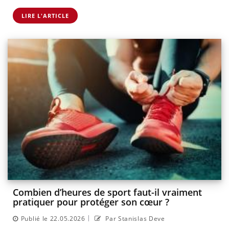
LIRE L'ARTICLE
Combien d’heures de sport faut-il vraiment
pratiquer pour protéger son cœur ?
|
Publié le 22.05.2026
Par Stanislas Deve