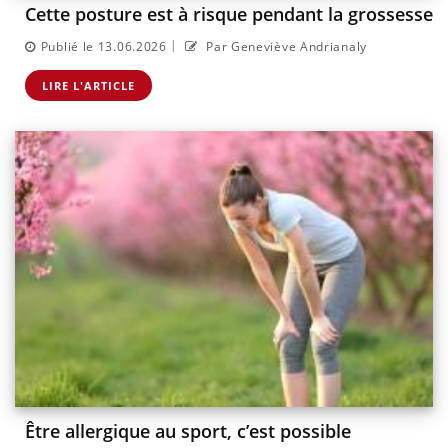
Cette posture est à risque pendant la grossesse
|
Publié le 13.06.2026
Par Geneviève Andrianaly
LIRE L'ARTICLE
Être allergique au sport, c’est possible