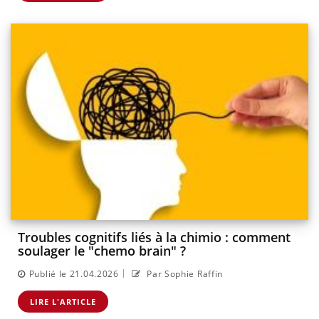
Troubles cognitifs liés à la chimio : comment
soulager le "chemo brain" ?
|
Publié le 21.04.2026
Par Sophie Raffin
LIRE L'ARTICLE