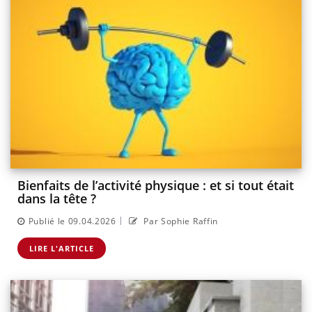
Bienfaits de l’activité physique : et si tout était
dans la tête ?
|
Publié le 09.04.2026
Par Sophie Raffin
LIRE L'ARTICLE