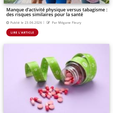
Manque d’activité physique versus tabagisme :
des risques similaires pour la santé
|
Publié le 23.06.2026
Par Mégane Fleury
LIRE L'ARTICLE