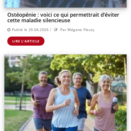
Ostéopénie : voici ce qui permettrait d’éviter
cette maladie silencieuse
|
Publié le 29.06.2026
Par Mégane Fleury
LIRE L'ARTICLE