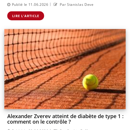
|
Publié le 11.06.2026
Par Stanislas Deve
LIRE L'ARTICLE
Alexander Zverev atteint de diabète de type 1 :
comment on le contrôle ?