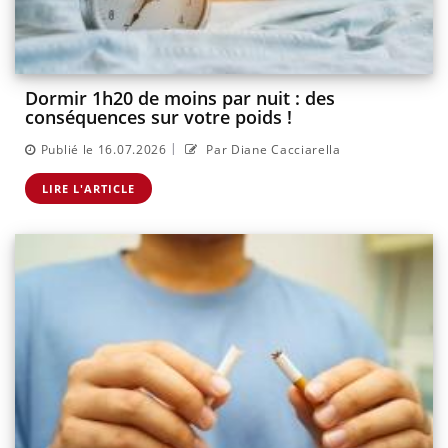
Dormir 1h20 de moins par nuit : des
conséquences sur votre poids !
|
Publié le 16.07.2026
Par Diane Cacciarella
LIRE L'ARTICLE