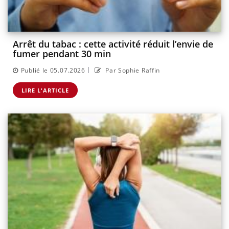
Arrêt du tabac : cette activité réduit l’envie de
fumer pendant 30 min
|
Publié le 05.07.2026
Par Sophie Raffin
LIRE L'ARTICLE