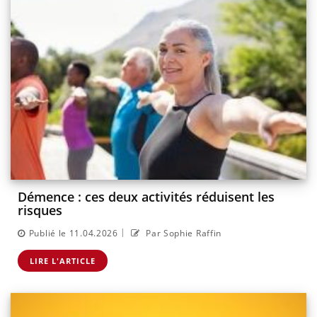
Démence : ces deux activités réduisent les
risques
|
Publié le 11.04.2026
Par Sophie Raffin
LIRE L'ARTICLE