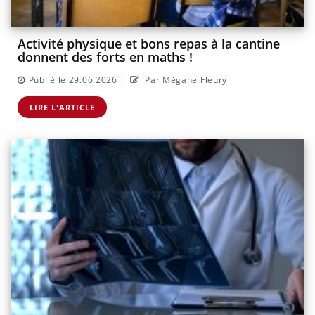
Activité physique et bons repas à la cantine
donnent des forts en maths !
|
Publié le 29.06.2026
Par Mégane Fleury
LIRE L'ARTICLE