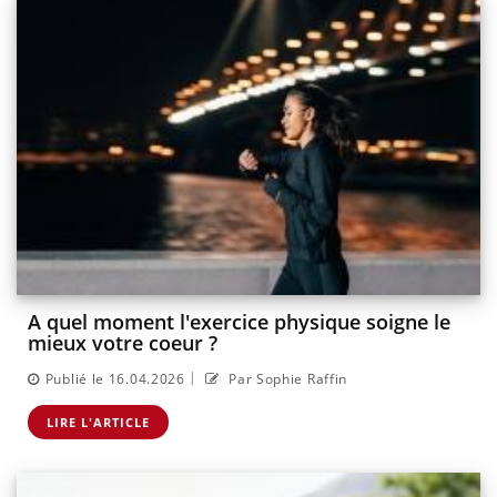
A quel moment l'exercice physique soigne le
mieux votre coeur ?
|
Publié le 16.04.2026
Par Sophie Raffin
LIRE L'ARTICLE