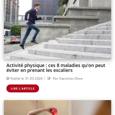
Activité physique : ces 8 maladies qu'on peut
éviter en prenant les escaliers
|
Publié le 31.03.2026
Par Stanislas Deve
LIRE L'ARTICLE