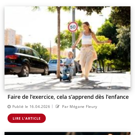
Faire de l’exercice, cela s’apprend dès l’enfance
|
Publié le 16.04.2026
Par Mégane Fleury
LIRE L'ARTICLE