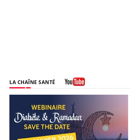
LA CHAÎNE SANTÉ
Youtube