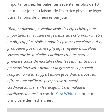
importante chez les patientes sédentaires plus de 10
heures par jour ou faisant de l’exercice physique léger
durant moins de 5 heures par jour.
"Bouger davantage semble avoir des effets bénéfiques
importants sur la santé et je pense que cela pourrait être
un objectif plus réaliste pour les femmes enceintes qui ne
pratiquent pas d'activité physique régulière. (…) Nous
savons que les maladies cardiovasculaires sont la
première cause de mortalité chez les femmes. Si nous
pouvons intervenir pendant la grossesse et prévenir
l'apparition d'une hypertension gravidique, nous leur
offrons une meilleure perspective de santé
cardiovasculaire, en les éloignant des maladies
cardiovasculaires",
a conclu
Kara Whitake
r, auteure
principale des recherches.