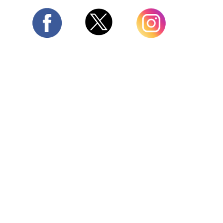
Twitter
Facebook
Instagram