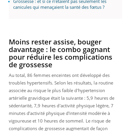
Grossesse : et si ce n’étaient pas seulement les
canicules qui menaçaient la santé des fœtus ?
Moins rester assise, bouger
davantage : le combo gagnant
pour réduire les complications
de grossesse
Au total, 86 femmes enceintes ont développé des
troubles hypertensifs. Selon les résultats, la routine
associée au risque le plus faible d'hypertension
artérielle gravidique était la suivante : 5,9 heures de
sédentarité, 7,9 heures d'activité physique légère, 7
minutes d'activité physique d'intensité modérée à
vigoureuse et 10 heures de sommeil. Le risque de
complications de grossesse augmentait de façon