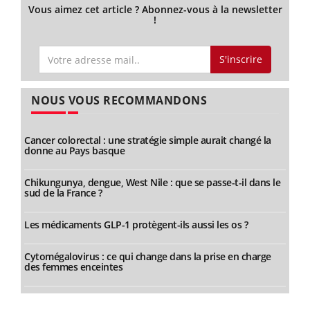
Vous aimez cet article ? Abonnez-vous à la newsletter
!
S'inscrire
NOUS VOUS RECOMMANDONS
Cancer colorectal : une stratégie simple aurait changé la
donne au Pays basque
Chikungunya, dengue, West Nile : que se passe-t-il dans le
sud de la France ?
Les médicaments GLP-1 protègent-ils aussi les os ?
Cytomégalovirus : ce qui change dans la prise en charge
des femmes enceintes