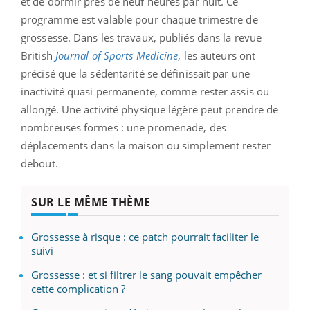
et de dormir près de neuf heures par nuit. Ce
programme est valable pour chaque trimestre de
grossesse. Dans les travaux, publiés dans la revue
British
Journal of Sports Medicine
, les auteurs ont
précisé que la sédentarité se définissait par une
inactivité quasi permanente, comme rester assis ou
allongé. Une activité physique légère peut prendre de
nombreuses formes : une promenade, des
déplacements dans la maison ou simplement rester
debout.
SUR LE MÊME THÈME
Grossesse à risque : ce patch pourrait faciliter le
suivi
Grossesse : et si filtrer le sang pouvait empêcher
cette complication ?