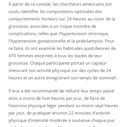
À partir de ce constat, les chercheurs américains ont
voulu identifier les compositions optimales des
comportements moteurs sur 24 heures au cours de la
grossesse, associées à un risque moindre de
complications, telles que l'hypertension chronique,
l'hypertension gestationnelle et la prééclampsie. Pour
ce faire, ils ont examiné les habitudes quotidiennes de
470 femmes enceintes à tous les stades de leur
grossesse. Chaque participante portait un capteur
mesurant son activité physique sur des cycles de 24
heures et un autre enregistrant son temps de sommeil.
Il leur a été recommandé de réduire leur temps passé
assis à moins de huit heures par jour, de faire de
l’exercice physique léger pendant au moins sept heures
par jour, de pratiquer environ 22 minutes d'activité
physique d'intensité modérée à soutenue chaque jour