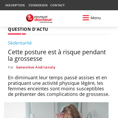
INSCRIPTION
CONNEXION
CONTACT
Menu
QUESTION D'ACTU
Sédentarité
Cette posture est à risque pendant
la grossesse
Par
Geneviève Andrianaly
En diminuant leur temps passé assises et en
pratiquant une activité physique légère, les
femmes enceintes sont moins susceptibles
de présenter des complications de grossesse.