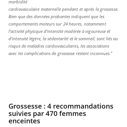
morbidité
cardiovasculaire maternelle pendant et après la grossesse.
Bien que des données probantes indiquent que les
comportements moteurs sur 24 heures, notamment
l’activité physique d’intensité modérée à vigoureuse et
d’intensité légère, la sédentarité et le sommeil, sont liés au
risque de maladies cardiovasculaires, les associations
avec les complications de grossesse restent inconnues."
Grossesse : 4 recommandations
suivies par 470 femmes
enceintes