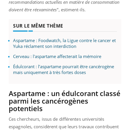
recommandations actuelles en matière de consommation
doivent être réexaminées"
, estiment-ils.
SUR LE MÊME THÈME
Aspartame : Foodwatch, la Ligue contre le cancer et
Yuka réclament son interdiction
Cerveau : l'aspartame affecterait la mémoire
Édulcorant : l’aspartame pourrait être cancérogène
mais uniquement à très fortes doses
Aspartame : un édulcorant classé
parmi les cancérogènes
potentiels
Ces chercheurs, issus de différentes universités
espagnoles, considèrent que leurs travaux contribuent