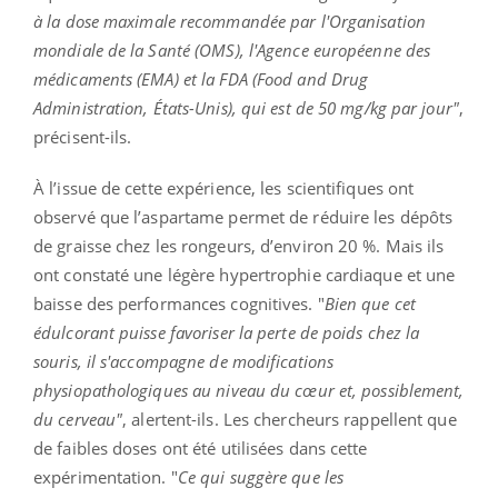
à la dose maximale recommandée par l'Organisation
mondiale de la Santé (OMS), l'Agence européenne des
médicaments (EMA) et la FDA (Food and Drug
Administration, États-Unis), qui est de 50 mg/kg par jour"
,
précisent-ils.
À l’issue de cette expérience, les scientifiques ont
observé que l’aspartame permet de réduire les dépôts
de graisse chez les rongeurs, d’environ 20 %. Mais ils
ont constaté une légère hypertrophie cardiaque et une
baisse des performances cognitives. "
Bien que cet
édulcorant puisse favoriser la perte de poids chez la
souris, il s'accompagne de modifications
physiopathologiques au niveau du cœur et, possiblement,
du cerveau"
, alertent-ils. Les chercheurs rappellent que
de faibles doses ont été utilisées dans cette
expérimentation. "
Ce qui suggère que les