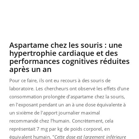
Aspartame chez les souris : une
hypertrophie cardiaque et des
performances cognitives réduites
après un an
Pour ce faire, ils ont eu recours à des souris de
laboratoire. Les chercheurs ont observé les effets d'une
consommation prolongée d'aspartame chez la souris,
en l'exposant pendant un an à une dose équivalente à
un sixième de l'apport journalier maximal
recommandé chez l’humain. Concrètement, cela
représentait 7 mg par kg de poids corporel, en
équivalent humain. "
Cette dose est largement inférieure