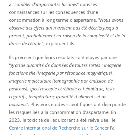
à "
combler d'importantes lacunes"
dans les
connaissances sur les conséquences d'une
consommation à long terme d’aspartame. "
Nous avons
observé des effets qui n'avaient pas été décrits jusqu'à
présent, probablement en raison de la complexité et de la
durée de l’étude"
, expliquent-ils.
Ils précisent que leurs résultats sont étayés par une
"
grande quantité de données de toutes sortes : imagerie
fonctionnelle (imagerie par résonance magnétique),
imagerie moléculaire (tomographie par émission de
positons), spectroscopie cérébrale et hépatique, tests
cognitifs, température, quantité d'aliments et de
boissons"
.
Plusieurs études scientifiques ont déjà pointé
les risques liés à la consommation d’aspartame. En
2023, la toxicité de l'édulcorant a été réévaluée : le
Centre International de Recherche sur le Cancer
l’a