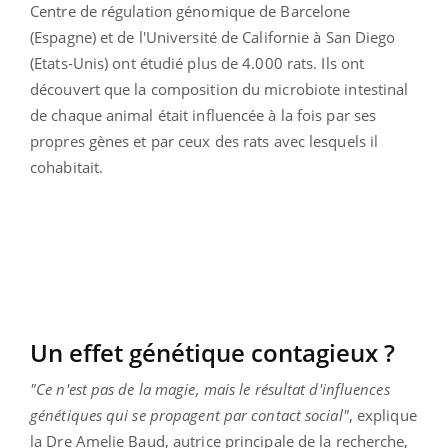
Centre de régulation génomique de Barcelone
(Espagne) et de l'Université de Californie à San Diego
(Etats-Unis) ont étudié plus de 4.000 rats. Ils ont
découvert que la composition du microbiote intestinal
de chaque animal était influencée à la fois par ses
propres gènes et par ceux des rats avec lesquels il
cohabitait.
Un effet génétique contagieux ?
"Ce n'est pas de la magie, mais le résultat d'influences
génétiques qui se propagent par contact social"
, explique
la Dre Amelie Baud, autrice principale de la recherche,