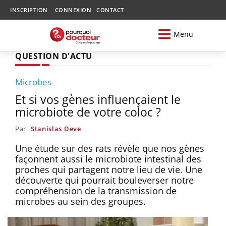
INSCRIPTION
CONNEXION
CONTACT
Menu
QUESTION D'ACTU
Microbes
Et si vos gènes influençaient le
microbiote de votre coloc ?
Par
Stanislas Deve
Une étude sur des rats révèle que nos gènes
façonnent aussi le microbiote intestinal des
proches qui partagent notre lieu de vie. Une
découverte qui pourrait bouleverser notre
compréhension de la transmission de
microbes au sein des groupes.