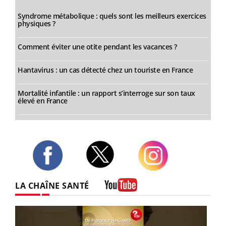
Syndrome métabolique : quels sont les meilleurs exercices
physiques ?
Comment éviter une otite pendant les vacances ?
Hantavirus : un cas détecté chez un touriste en France
Mortalité infantile : un rapport s’interroge sur son taux
élevé en France
Twitter
Facebook
Instagram
LA CHAÎNE SANTÉ
Youtube