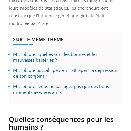
microbes. Une fois ces effets indirects intégrés dans
leurs modèles de statistiques, les chercheurs ont
constaté que l'influence génétique globale était
multipliée par 4 à 8.
SUR LE MÊME THÈME
Microbiote : quelles sont les bonnes et les
mauvaises bactéries ?
Microbiote buccal : peut-on "attraper" la dépression
de son conjoint ?
Microbiote : vous ne partagez pas que des bons
moments avec vos amis
Quelles conséquences pour les
humains ?