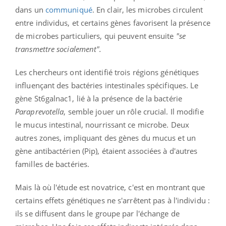
dans un
communiqué
. En clair, les microbes circulent
entre individus, et certains gènes favorisent la présence
de microbes particuliers, qui peuvent ensuite
"se
transmettre socialement".
Les chercheurs ont identifié trois régions génétiques
influençant des bactéries intestinales spécifiques. Le
gène St6galnac1, lié à la présence de la bactérie
Paraprevotella
, semble jouer un rôle crucial. Il modifie
le mucus intestinal, nourrissant ce microbe. Deux
autres zones, impliquant des gènes du mucus et un
gène antibactérien (Pip), étaient associées à d'autres
familles de bactéries.
Mais là où l'étude est novatrice, c'est en montrant que
certains effets génétiques ne s'arrêtent pas à l'individu :
ils se diffusent dans le groupe par l'échange de