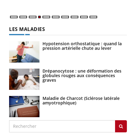
LES MALADIES
Hypotension orthostatique : quand la
pression artérielle chute au lever
Drépanocytose : une déformation des
globules rouges aux conséquences
graves
Maladie de Charcot (Sclérose latérale
amyotrophique)