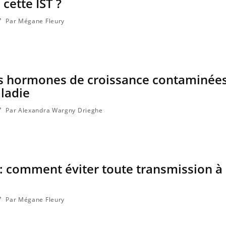
cette IST ?
Par Mégane Fleury
es hormones de croissance contaminées
ladie
Par Alexandra Wargny Drieghe
 : comment éviter toute transmission à
Par Mégane Fleury