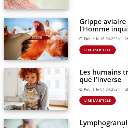
Grippe aviaire
l’Homme inqui
|
Publié le 18.04.2024
LIRE L'ARTICLE
Les humains t
que l’inverse
|
Publié le 01.04.2024
LIRE L'ARTICLE
Lymphogranulo