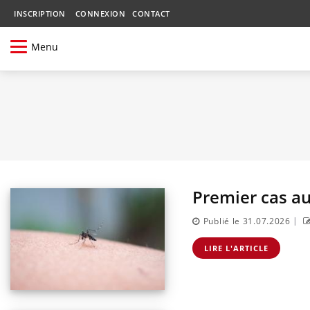
INSCRIPTION
CONNEXION
CONTACT
Menu
Premier cas au
|
Publié le 31.07.2026
LIRE L'ARTICLE