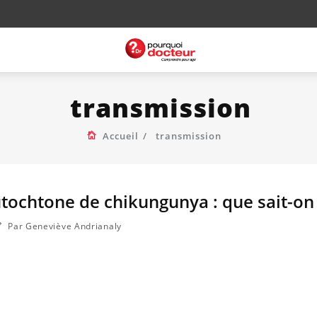
transmission
Accueil
transmission
tochtone de chikungunya : que sait-on
Par Geneviève Andrianaly