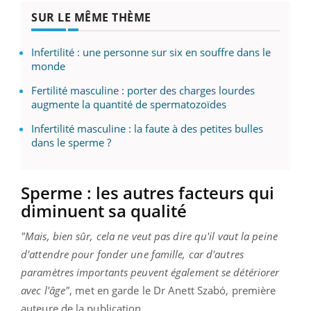
SUR LE MÊME THÈME
Infertilité : une personne sur six en souffre dans le
monde
Fertilité masculine : porter des charges lourdes
augmente la quantité de spermatozoïdes
Infertilité masculine : la faute à des petites bulles
dans le sperme ?
Sperme : les autres facteurs qui
diminuent sa qualité
"Mais, bien sûr, cela ne veut pas dire qu'il vaut la peine
d'attendre pour fonder une famille, car d'autres
paramètres importants peuvent également se détériorer
avec l'âge"
, met en garde le Dr Anett Szabó, première
auteure de la publication.