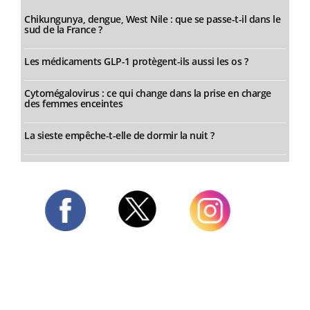
Chikungunya, dengue, West Nile : que se passe-t-il dans le
sud de la France ?
Les médicaments GLP-1 protègent-ils aussi les os ?
Cytomégalovirus : ce qui change dans la prise en charge
des femmes enceintes
La sieste empêche-t-elle de dormir la nuit ?
Twitter
Facebook
Instagram