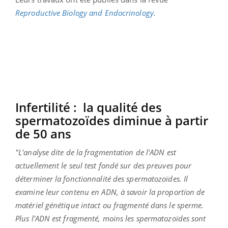
Reproductive Biology and Endocrinology.
Infertilité : la qualité des
spermatozoïdes diminue à partir
de 50 ans
"L'analyse dite de la fragmentation de l'ADN est
actuellement le seul test fondé sur des preuves pour
déterminer la fonctionnalité des spermatozoïdes. Il
examine leur contenu en ADN, à savoir la proportion de
matériel génétique intact ou fragmenté dans le sperme.
Plus l'ADN est fragmenté, moins les spermatozoïdes sont