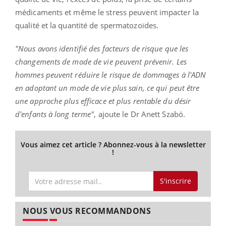
médicaments et même le stress peuvent impacter la
qualité et la quantité de spermatozoïdes.
"Nous avons identifié des facteurs de risque que les
changements de mode de vie peuvent prévenir. Les
hommes peuvent réduire le risque de dommages à l'ADN
en adoptant un mode de vie plus sain, ce qui peut être
une approche plus efficace et plus rentable du désir
d'enfants à long terme"
, ajoute le Dr Anett Szabó.
Vous aimez cet article ? Abonnez-vous à la newsletter
!
S'inscrire
NOUS VOUS RECOMMANDONS