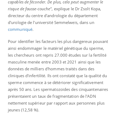
capables de féconder. De plus, cela peut augmenter le
risque de fausse-couche"
, explique le Dr Zsolt Kopa,
directeur du centre d'andrologie du département
d'urologie de l'université Semmelweis, dans un
communiqué
.
Pour identifier les facteurs les plus dangereux pouvant
ainsi endommager le matériel génétique du sperme,
les chercheurs ont repris 27.000 études sur la fertilité
masculine menée entre 2003 et 2021 ainsi que les
données de milliers d'hommes traités dans des
cliniques d'infertilité. Ils ont constaté que la qualité du
sperme commence à se détériorer significativement
après 50 ans. Les spermatozoïdes des cinquantenaires
présentaient un taux de fragmentation de l'ADN
nettement supérieur par rapport aux personnes plus
jeunes (12,58 %).