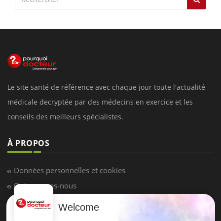
Le site santé de référence avec chaque jour toute l'actualité
médicale decryptée par des médecins en exercice et les
conseils des meilleurs spécialistes.
À PROPOS
Données personnelles et cookies
Qui sommes-nous
Conditions d'utilisation
Welcome
Plan du site