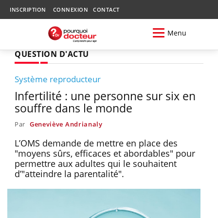
INSCRIPTION
CONNEXION
CONTACT
Menu
QUESTION D'ACTU
Système reproducteur
Infertilité : une personne sur six en
souffre dans le monde
Par
Geneviève Andrianaly
L’OMS demande de mettre en place des
"moyens sûrs, efficaces et abordables" pour
permettre aux adultes qui le souhaitent
d’"atteindre la parentalité".