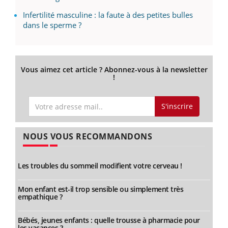
Infertilité masculine : la faute à des petites bulles
dans le sperme ?
Vous aimez cet article ? Abonnez-vous à la newsletter
!
S'inscrire
NOUS VOUS RECOMMANDONS
Les troubles du sommeil modifient votre cerveau !
Mon enfant est-il trop sensible ou simplement très
empathique ?
Bébés, jeunes enfants : quelle trousse à pharmacie pour
les vacances ?