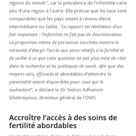
régions du monde",
car la prévalence de l’infertilité varie
peu d’une région à l’autre. Elle précise que les taux sont
comparables que les pays soient à revenu élevé,
intermédiaire ou faible.
"Le rapport est révélateur d’un
fait important : l’infertilité ne fait pas de discrimination.
La proportion même de personnes touchées montre la
nécessité d’élargir l’accès aux soins relatifs à la fertilité et
de veiller à ce que cette question ne soit plus mise de côté
dans la recherche et les politiques de santé, afin que des
moyens sûrs, efficaces et abordables d’atteindre la
parentalité soient disponibles pour ceux qui le
souhaitent",
a déclaré le Dr Tedros Adhanom
Ghebreyesus, directeur général de l’OMS.
Accroître l’accès à des soins de
fertilité abordables