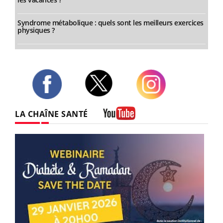
Syndrome métabolique : quels sont les meilleurs exercices
physiques ?
Twitter
Facebook
Instagram