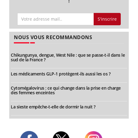
!
S'inscrire
NOUS VOUS RECOMMANDONS
Chikungunya, dengue, West Nile : que se passe-t-il dans le
sud de la France ?
Les médicaments GLP-1 protègent-ils aussi les os ?
Cytomégalovirus : ce qui change dans la prise en charge
des femmes enceintes
La sieste empêche-t-elle de dormir la nuit ?