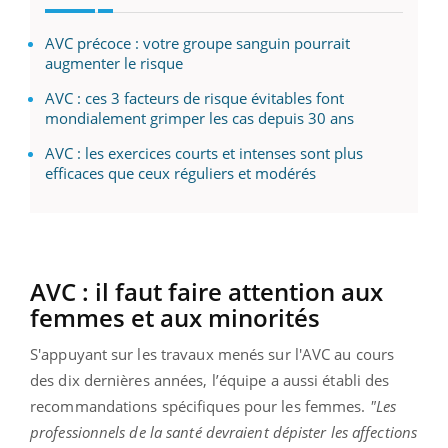
AVC précoce : votre groupe sanguin pourrait
augmenter le risque
AVC : ces 3 facteurs de risque évitables font
mondialement grimper les cas depuis 30 ans
AVC : les exercices courts et intenses sont plus
efficaces que ceux réguliers et modérés
AVC : il faut faire attention aux
femmes et aux minorités
S'appuyant sur les travaux menés sur l'AVC au cours
des dix dernières années, l’équipe a aussi établi des
recommandations spécifiques pour les femmes.
"Les
professionnels de la santé devraient dépister les affections