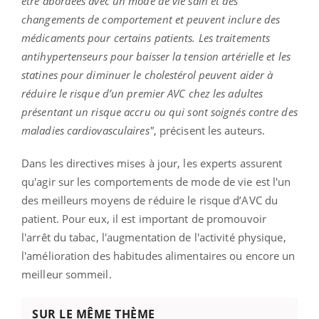
être abordées avec un mode de vie sain et des
changements de comportement et peuvent inclure des
médicaments pour certains patients. Les traitements
antihypertenseurs pour baisser la tension artérielle et les
statines pour diminuer le cholestérol peuvent aider à
réduire le risque d’un premier AVC chez les adultes
présentant un risque accru ou qui sont soignés contre des
maladies cardiovasculaires"
, précisent les auteurs.
Dans les directives mises à jour, les experts assurent
qu'agir sur les comportements de mode de vie est l'un
des meilleurs moyens de réduire le risque d’AVC du
patient. Pour eux, il est important de promouvoir
l'arrêt du tabac, l'augmentation de l'activité physique,
l'amélioration des habitudes alimentaires ou encore un
meilleur sommeil.
SUR LE MÊME THÈME