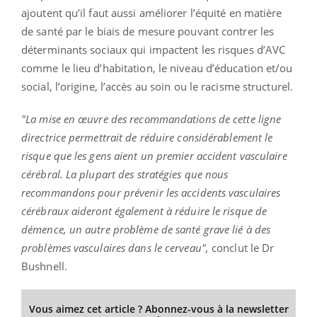
ajoutent qu’il faut aussi améliorer l’équité en matière
de santé par le biais de mesure pouvant contrer les
déterminants sociaux qui impactent les risques d’AVC
comme le lieu d’habitation, le niveau d’éducation et/ou
social, l’origine, l’accès au soin ou le racisme structurel.
"La mise en œuvre des recommandations de cette ligne
directrice permettrait de réduire considérablement le
risque que les gens aient un premier accident vasculaire
cérébral. La plupart des stratégies que nous
recommandons pour prévenir les accidents vasculaires
cérébraux aideront également à réduire le risque de
démence, un autre problème de santé grave lié à des
problèmes vasculaires dans le cerveau",
conclut le Dr
Bushnell.
Vous aimez cet article ? Abonnez-vous à la newsletter