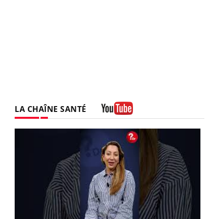
LA CHAÎNE SANTÉ
Youtube