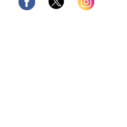
Twitter
Facebook
Instagram