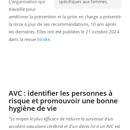
L’organisation qui
spécifiques aux femmes.
travaille pour
améliorer la prévention et la prise en charge a présenté
la mise à jour de ses recommandations, 10 ans après
les dernières. Elles ont été publiées le 21 octobre 2024
dans la revue
Stroke.
AVC : identifier les personnes à
risque et promouvoir une bonne
hygiène de vie
"Le moyen le plus efficace de réduire la survenue d'un
accident vasculaire cérébral et d'un décès lié à un AVC est