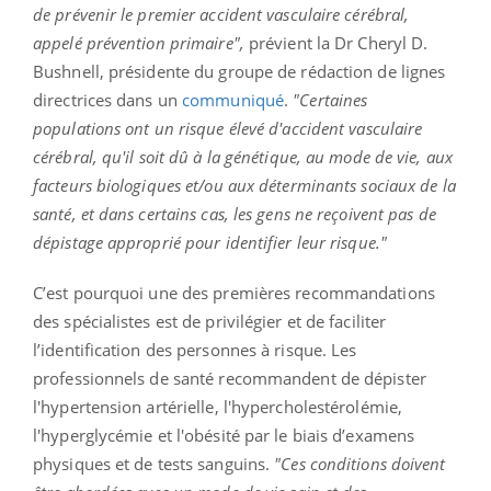
de prévenir le premier accident vasculaire cérébral,
appelé prévention primaire",
prévient la Dr Cheryl D.
Bushnell, présidente du groupe de rédaction de lignes
directrices dans un
communiqué
.
"Certaines
populations ont un risque élevé d'accident vasculaire
cérébral, qu'il soit dû à la génétique, au mode de vie, aux
facteurs biologiques et/ou aux déterminants sociaux de la
santé, et dans certains cas, les gens ne reçoivent pas de
dépistage approprié pour identifier leur risque."
C’est pourquoi une des premières recommandations
des spécialistes est de privilégier et de faciliter
l’identification des personnes à risque. Les
professionnels de santé recommandent de dépister
l'hypertension artérielle, l'hypercholestérolémie,
l'hyperglycémie et l'obésité par le biais d’examens
physiques et de tests sanguins.
"Ces conditions doivent