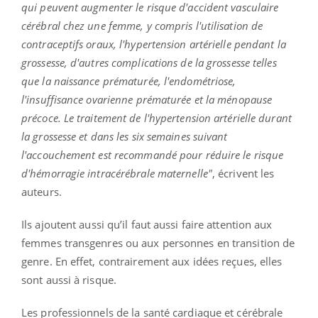
qui peuvent augmenter le risque d'accident vasculaire
cérébral chez une femme, y compris l'utilisation de
contraceptifs oraux, l'hypertension artérielle pendant la
grossesse, d'autres complications de la grossesse telles
que la naissance prématurée, l'endométriose,
l'insuffisance ovarienne prématurée et la ménopause
précoce. Le traitement de l'hypertension artérielle durant
la grossesse et dans les six semaines suivant
l'accouchement est recommandé pour réduire le risque
d'hémorragie intracérébrale maternelle"
, écrivent les
auteurs.
Ils ajoutent aussi qu’il faut aussi faire attention aux
femmes transgenres ou aux personnes en transition de
genre. En effet, contrairement aux idées reçues, elles
sont aussi à risque.
Les professionnels de la santé cardiaque et cérébrale