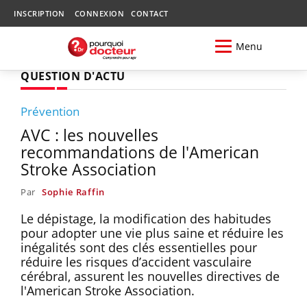
INSCRIPTION
CONNEXION
CONTACT
Menu
QUESTION D'ACTU
Prévention
AVC : les nouvelles
recommandations de l'American
Stroke Association
Par
Sophie Raffin
Le dépistage, la modification des habitudes
pour adopter une vie plus saine et réduire les
inégalités sont des clés essentielles pour
réduire les risques d’accident vasculaire
cérébral, assurent les nouvelles directives de
l'American Stroke Association.