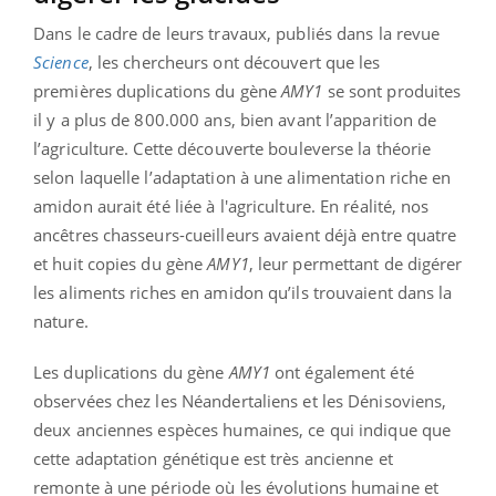
Dans le cadre de leurs travaux, publiés dans la revue
Science
, les chercheurs ont découvert que les
premières duplications du gène
AMY1
se sont produites
il y a plus de 800.000 ans, bien avant l’apparition de
l’agriculture. Cette découverte bouleverse la théorie
selon laquelle l’adaptation à une alimentation riche en
amidon aurait été liée à l'agriculture. En réalité, nos
ancêtres chasseurs-cueilleurs avaient déjà entre quatre
et huit copies du gène
AMY1
, leur permettant de digérer
les aliments riches en amidon qu’ils trouvaient dans la
nature.
Les duplications du gène
AMY1
ont également été
observées chez les Néandertaliens et les Dénisoviens,
deux anciennes espèces humaines, ce qui indique que
cette adaptation génétique est très ancienne et
remonte à une période où les évolutions humaine et