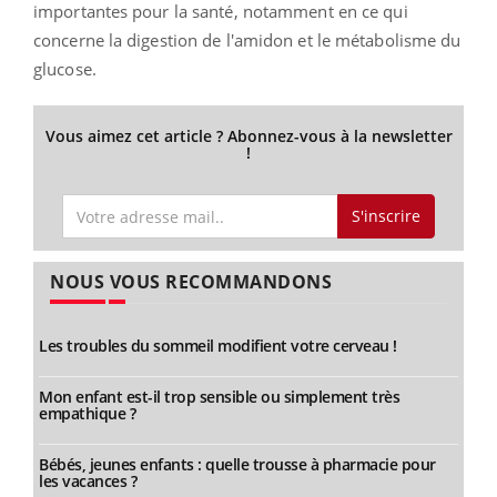
importantes pour la santé, notamment en ce qui
concerne la digestion de l'amidon et le métabolisme du
glucose.
Vous aimez cet article ? Abonnez-vous à la newsletter
!
S'inscrire
NOUS VOUS RECOMMANDONS
Les troubles du sommeil modifient votre cerveau !
Mon enfant est-il trop sensible ou simplement très
empathique ?
Bébés, jeunes enfants : quelle trousse à pharmacie pour
les vacances ?