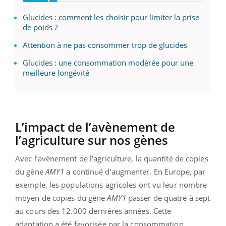
Glucides : comment les choisir pour limiter la prise
de poids ?
Attention à ne pas consommer trop de glucides
Glucides : une consommation modérée pour une
meilleure longévité
L’impact de l’avènement de
l’agriculture sur nos gènes
Avec l’avènement de l’agriculture, la quantité de copies
du gène
AMY1
a continué d’augmenter. En Europe, par
exemple, les populations agricoles ont vu leur nombre
moyen de copies du gène
AMY1
passer de quatre à sept
au cours des 12.000 dernières années. Cette
adaptation a été favorisée par la consommation