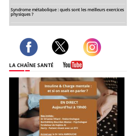
Syndrome métabolique : quels sont les meilleurs exercices
physiques ?
Twitter
Facebook
Instagram
LA CHAÎNE SANTÉ
Youtube