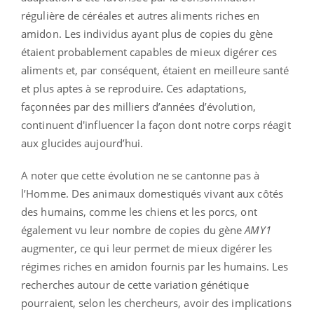
régulière de céréales et autres aliments riches en
amidon. Les individus ayant plus de copies du gène
étaient probablement capables de mieux digérer ces
aliments et, par conséquent, étaient en meilleure santé
et plus aptes à se reproduire. Ces adaptations,
façonnées par des milliers d’années d’évolution,
continuent d'influencer la façon dont notre corps réagit
aux glucides aujourd’hui.
A noter que cette évolution ne se cantonne pas à
l’Homme. Des animaux domestiqués vivant aux côtés
des humains, comme les chiens et les porcs, ont
également vu leur nombre de copies du gène
AMY1
augmenter, ce qui leur permet de mieux digérer les
régimes riches en amidon fournis par les humains. Les
recherches autour de cette variation génétique
pourraient, selon les chercheurs, avoir des implications