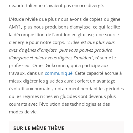
néandertalienne n’avaient pas encore divergé.
L’étude révèle que plus nous avons de copies du gène
AMY1, plus nous produisons d’amylase, ce qui facilite
la décomposition de l’amidon en glucose, une source
d’énergie pour notre corps.
"L’idée est que plus vous
avez de gènes d’amylase, plus vous pouvez produire
d’amylase et mieux vous digérez l’amidon"
, résume le
professeur Omer Gokcumen, qui a participé aux
travaux, dans un
communiqué
. Cette capacité accrue à
mieux digérer les glucides aurait offert un avantage
évolutif aux humains, notamment pendant les périodes
où les régimes riches en glucides sont devenus plus
courants avec l’évolution des technologies et des
modes de vie.
SUR LE MÊME THÈME