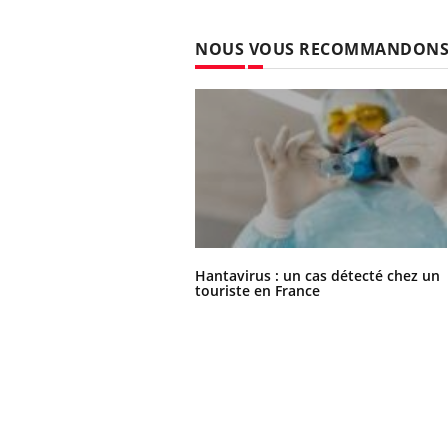
NOUS VOUS RECOMMANDON
Hantavirus : un cas détecté chez un
touriste en France