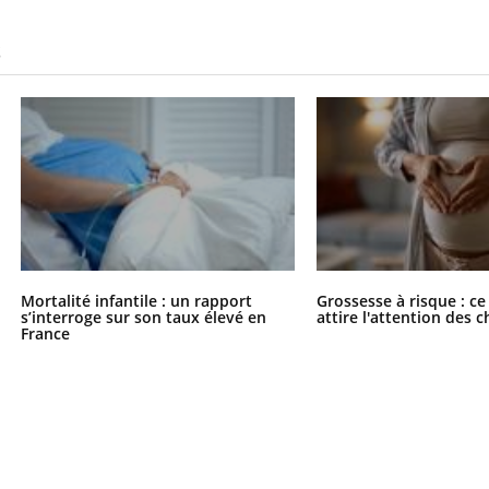
S
Mortalité infantile : un rapport
Grossesse à risque : ce
s’interroge sur son taux élevé en
attire l'attention des 
France