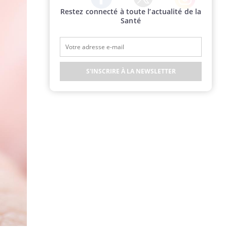
Restez connecté à toute l’actualité de la
Twitter
Facebook
Instagram
Santé
S'INSCRIRE À LA NEWSLETTER