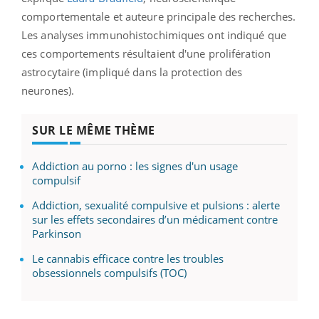
comportementale et auteure principale des recherches.
Les analyses immunohistochimiques ont indiqué que
ces comportements résultaient d'une prolifération
astrocytaire (impliqué dans la protection des
neurones).
SUR LE MÊME THÈME
Addiction au porno : les signes d'un usage
compulsif
Addiction, sexualité compulsive et pulsions : alerte
sur les effets secondaires d’un médicament contre
Parkinson
Le cannabis efficace contre les troubles
obsessionnels compulsifs (TOC)