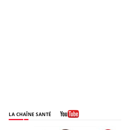
LA CHAÎNE SANTÉ
Youtube