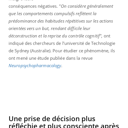
conséquences négatives.
"On considère généralement
que les comportements compulsifs reflètent la
prédominance des habitudes répétitives sur les actions
orientées vers un but, rendant difficile leur
déconstruction et la reprise du contrôle cognitif",
ont
indiqué des chercheurs de l’université de Technologie
de Sydney (Australie). Pour étudier ce phénomène, ils
ont mené une étude publiée dans la revue
Neuropsychopharmacology
.
Une prise de décision plus
réfléchie et plus consciente après