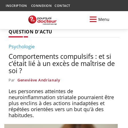
INSCRIPTION
CONNEXION
CONTACT
Menu
QUESTION D'ACTU
Psychologie
Comportements compulsifs : et si
c’était lié à un excès de maîtrise de
soi ?
Par
Geneviève Andrianaly
Les personnes atteintes de
neuroinflammation striatale pourraient être
plus enclins à des actions inadaptées et
répétées orientées vers un but qu'à des
habitudes.