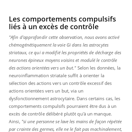
Les comportements compulsifs
liés à un excès de contrôle
"Afin d'approfondir cette observation, nous avons activé
chémogénétiquement la voie Gi dans les astrocytes
striataux, ce qui a modifié les propriétés de décharge des
neurones épineux moyens voisins et modulé le contrôle
des actions orientées vers un but."
Selon les données, la
neuroinflammation striatale suffit à orienter la
sélection des actions vers un contrôle excessif des
actions orientées vers un but, via un
dysfonctionnement astrocytaire. Dans certains cas, les
comportements compulsifs pourraient être dus à un
excès de contrôle délibéré plutôt qu'à un manque.
Ainsi,
"si une personne se lave les mains de façon répétée
par crainte des germes, elle ne le fait pas machinalement,