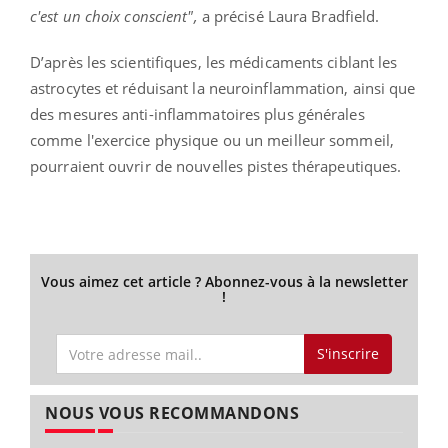
c'est un choix conscient",
a précisé Laura Bradfield.
D’après les scientifiques, les médicaments ciblant les
astrocytes et réduisant la neuroinflammation, ainsi que
des mesures anti-inflammatoires plus générales
comme l'exercice physique ou un meilleur sommeil,
pourraient ouvrir de nouvelles pistes thérapeutiques.
Vous aimez cet article ? Abonnez-vous à la newsletter
!
S'inscrire
NOUS VOUS RECOMMANDONS