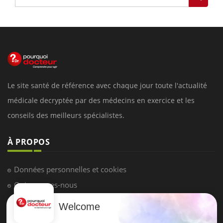
Le site santé de référence avec chaque jour toute l'actualité
médicale decryptée par des médecins en exercice et les
conseils des meilleurs spécialistes.
À PROPOS
Données personnelles et cookies
Qui sommes-nous
Conditions d'utilisation
Welcome
Plan du site