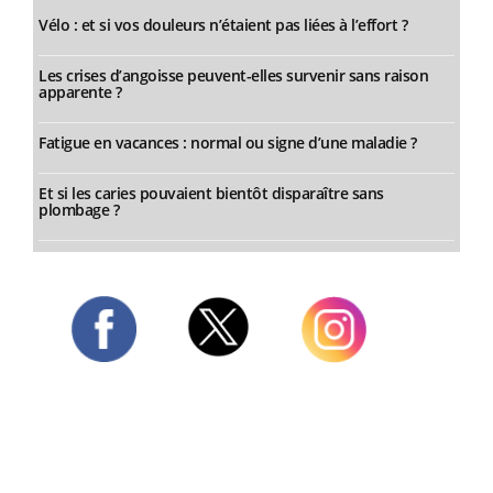
Vélo : et si vos douleurs n’étaient pas liées à l’effort ?
Les crises d’angoisse peuvent-elles survenir sans raison
apparente ?
Fatigue en vacances : normal ou signe d’une maladie ?
Et si les caries pouvaient bientôt disparaître sans
plombage ?
Twitter
Facebook
Instagram