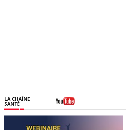
LA CHAÎNE
SANTÉ
Youtube