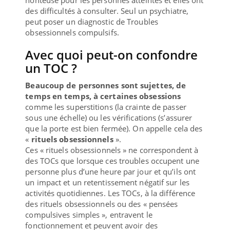
des difficultés à consulter. Seul un psychiatre,
peut poser un diagnostic de Troubles
obsessionnels compulsifs.
Avec quoi peut-on confondre
un TOC ?
Beaucoup de personnes sont sujettes, de
temps en temps, à certaines obsessions
comme les superstitions (la crainte de passer
sous une échelle) ou les vérifications (s’assurer
que la porte est bien fermée). On appelle cela des
«
rituels obsessionnels
».
Ces « rituels obsessionnels » ne correspondent à
des TOCs que lorsque ces troubles occupent une
personne plus d’une heure par jour et qu’ils ont
un impact et un retentissement négatif sur les
activités quotidiennes. Les TOCs, à la différence
des rituels obsessionnels ou des « pensées
compulsives simples », entravent le
fonctionnement et peuvent avoir des