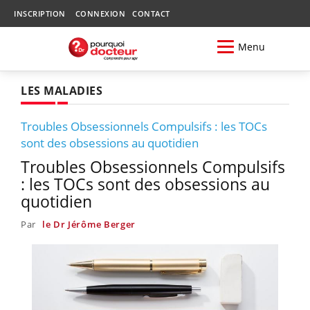
INSCRIPTION
CONNEXION
CONTACT
Menu
LES MALADIES
Troubles Obsessionnels Compulsifs : les TOCs
sont des obsessions au quotidien
Troubles Obsessionnels Compulsifs
: les TOCs sont des obsessions au
quotidien
Par
le Dr Jérôme Berger