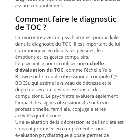
assuré conjointement.
Comment faire le diagnostic
de TOC ?
La rencontre avec un psychiatre est primordiale
dans le diagnostic du TOC. Il est important de lui
communiquer en détails les pensées, les
émotions et les gestes compulsifs.
Le psychiatre pourra utiliser une
échelle
d’évaluation du TOC
, comme l’échelle Yale-
Brown sur le trouble obsessionnel compulsif (Y-
BOCS), qui estime le niveau de détresse et le
degré de sévérité des obsessions et des
compulsions. Le psychiatre évaluera également
l’impact des signes obsessionnels sur la vie
professionnelle, familiale, conjugale et les
activités quotidiennes.
Une évaluation de la dépression et de l'anxiété est
souvent proposée en complément et une
évaluation psychiatrique globale permet de