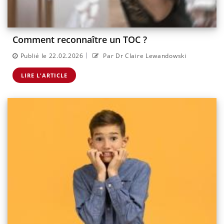
Comment reconnaître un TOC ?
|
Publié le 22.02.2026
Par Dr Claire Lewandowski
LIRE L'ARTICLE