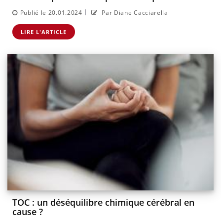
|
Publié le 20.01.2024
Par Diane Cacciarella
LIRE L'ARTICLE
TOC : un déséquilibre chimique cérébral en
cause ?