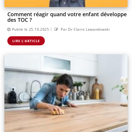
Comment réagir quand votre enfant développe
des TOC ?
|
Publié le 25.10.2025
Par Dr Claire Lewandowski
LIRE L'ARTICLE