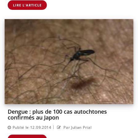
LIRE L'ARTICLE
Dengue : plus de 100 cas autochtones
confirmés au Japon
|
Publié le 12.09.2014
Par Julian Prial