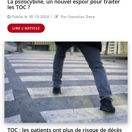
La psilocybine, un nouvel espoir pour traiter
les TOC ?
|
Publié le 30.10.2024
Par Stanislas Deve
LIRE L'ARTICLE
TOC : les patients ont plus de risque de décès