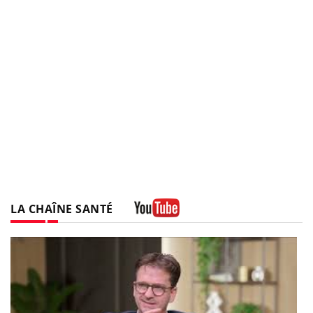
LA CHAÎNE SANTÉ
Youtube