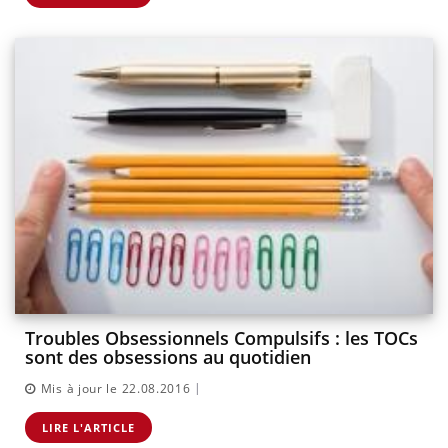
Troubles Obsessionnels Compulsifs : les TOCs
sont des obsessions au quotidien
|
Mis à jour le 22.08.2016
LIRE L'ARTICLE