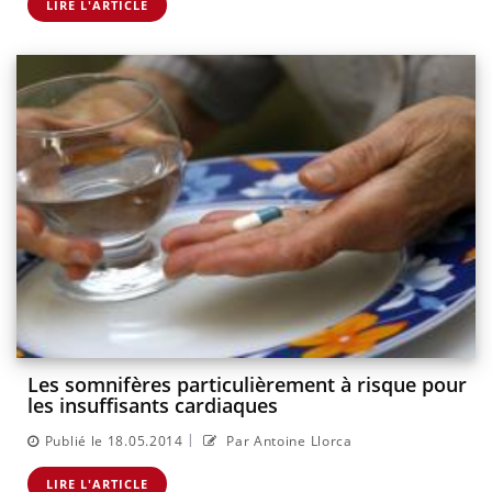
LIRE L'ARTICLE
Les somnifères particulièrement à risque pour
les insuffisants cardiaques
|
Publié le 18.05.2014
Par Antoine Llorca
LIRE L'ARTICLE