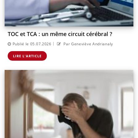
TOC et TCA : un même circuit cérébral ?
|
Publié le 05.07.2026
Par Geneviève Andrianaly
LIRE L'ARTICLE