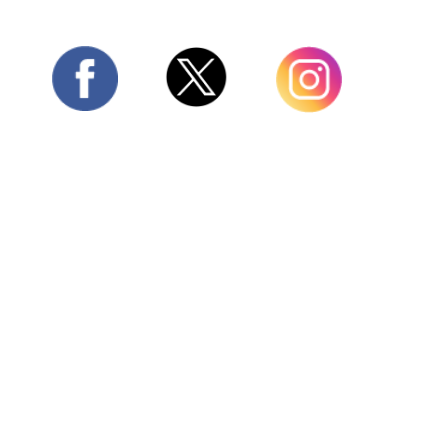
Twitter
Facebook
Instagram