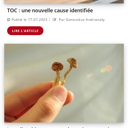
TOC : une nouvelle cause identifiée
|
Publié le 17.07.2025
Par Geneviève Andrianaly
LIRE L'ARTICLE