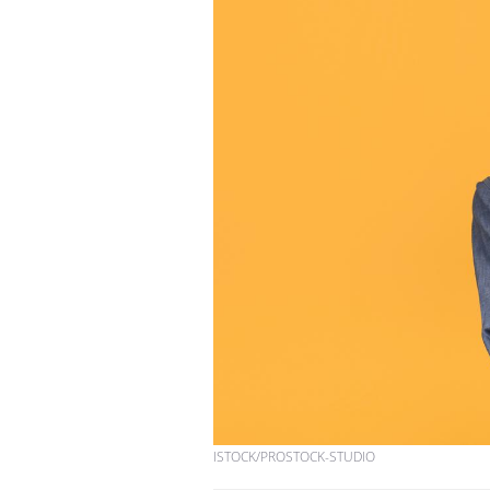
ISTOCK/PROSTOCK-STUDIO