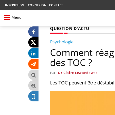
INSCRIPTION
CONNEXION
CONTACT
Menu
QUESTION D'ACTU
Psychologie
Comment réagi
des TOC ?
Par
Dr Claire Lewandowski
Les TOC peuvent être déstabili