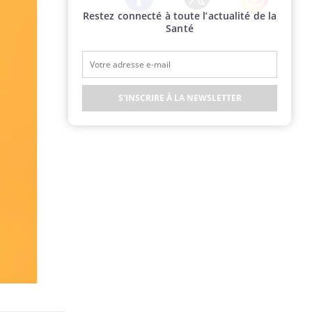
Restez connecté à toute l’actualité de la
Twitter
Facebook
Instagram
Santé
S'INSCRIRE À LA NEWSLETTER