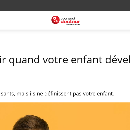
r quand votre enfant déve
sants, mais ils ne définissent pas votre enfant.