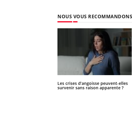
NOUS VOUS RECOMMANDON
Les crises d’angoisse peuvent-elles
survenir sans raison apparente ?