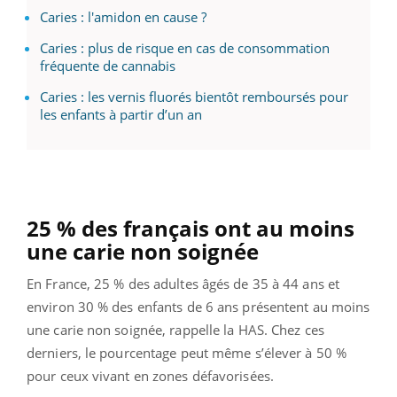
Caries : l'amidon en cause ?
Caries : plus de risque en cas de consommation
fréquente de cannabis
Caries : les vernis fluorés bientôt remboursés pour
les enfants à partir d’un an
25 % des français ont au moins
une carie non soignée
En France, 25 % des adultes âgés de 35 à 44 ans et
environ 30 % des enfants de 6 ans présentent au moins
une carie non soignée, rappelle la HAS. Chez ces
derniers, le pourcentage peut même s’élever à 50 %
pour ceux vivant en zones défavorisées.