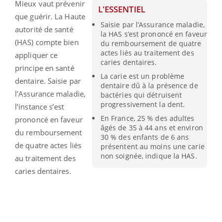
Mieux vaut prévenir
L'ESSENTIEL
que guérir. La Haute
Saisie par l’Assurance maladie,
autorité de santé
la HAS s’est prononcé en faveur
(HAS) compte bien
du remboursement de quatre
actes liés au traitement des
appliquer ce
caries dentaires.
principe en santé
La carie est un problème
dentaire. Saisie par
dentaire dû à la présence de
l’Assurance maladie,
bactéries qui détruisent
progressivement la dent.
l’instance s’est
En France, 25 % des adultes
prononcé en faveur
âgés de 35 à 44 ans et environ
du remboursement
30 % des enfants de 6 ans
de quatre actes liés
présentent au moins une carie
non soignée, indique la HAS.
au traitement des
caries dentaires.