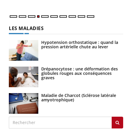
LES MALADIES
Hypotension orthostatique : quand la
pression artérielle chute au lever
Drépanocytose : une déformation des
globules rouges aux conséquences
graves
Maladie de Charcot (Sclérose latérale
amyotrophique)