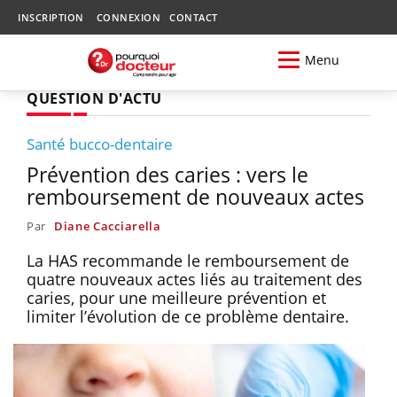
INSCRIPTION
CONNEXION
CONTACT
Menu
QUESTION D'ACTU
Santé bucco-dentaire
Prévention des caries : vers le
remboursement de nouveaux actes
Par
Diane Cacciarella
La HAS recommande le remboursement de
quatre nouveaux actes liés au traitement des
caries, pour une meilleure prévention et
limiter l’évolution de ce problème dentaire.