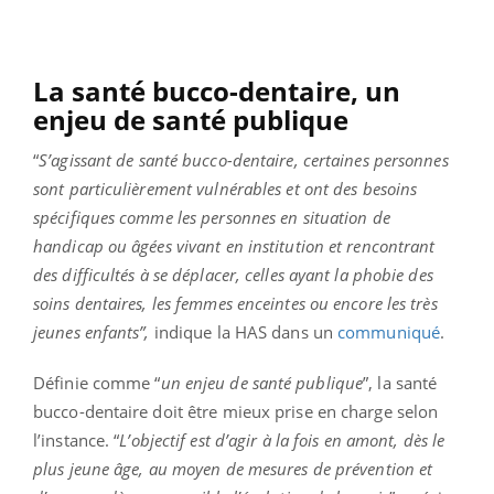
La santé bucco-dentaire, un
enjeu de santé publique
“
S’agissant de santé bucco-dentaire, certaines personnes
sont particulièrement vulnérables et ont des besoins
spécifiques comme les personnes en situation de
handicap ou âgées vivant en institution et rencontrant
des difficultés à se déplacer, celles ayant la phobie des
soins dentaires, les femmes enceintes ou encore les très
jeunes enfants”,
indique la HAS dans un
communiqué
.
Définie comme “
un enjeu de santé publique
”, la santé
bucco-dentaire doit être mieux prise en charge selon
l’instance. “
L’objectif est d’agir à la fois en amont, dès le
plus jeune âge, au moyen de mesures de prévention et