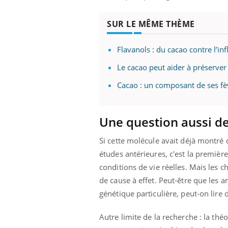
SUR LE MÊME THÈME
Flavanols : du cacao contre l’inf
Le cacao peut aider à préserver 
Cacao : un composant de ses fè
Une question aussi de
Si cette molécule avait déjà montré d
études antérieures, c'est la premièr
conditions de vie réelles. Mais les 
de cause à effet. Peut-être que les 
génétique particulière, peut-on lire
Autre limite de la recherche : la th