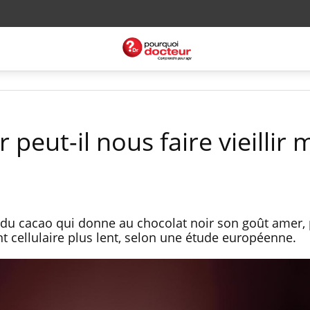
 peut-il nous faire vieillir
u cacao qui donne au chocolat noir son goût amer, 
nt cellulaire plus lent, selon une étude européenne.