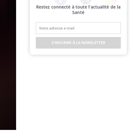
Restez connecté à toute l’actualité de la
Twitter
Facebook
Instagram
Santé
S'INSCRIRE À LA NEWSLETTER