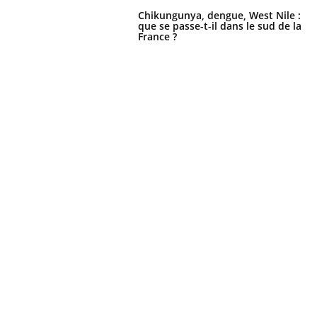
Chikungunya, dengue, West Nile :
que se passe-t-il dans le sud de la
France ?