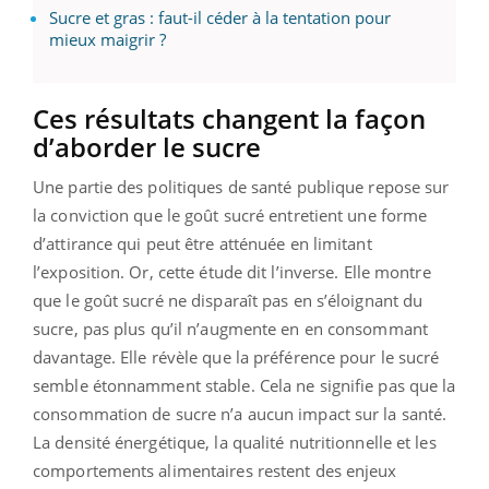
Sucre et gras : faut-il céder à la tentation pour
mieux maigrir ?
Ces résultats changent la façon
d’aborder le sucre
Une partie des politiques de santé publique repose sur
la conviction que le goût sucré entretient une forme
d’attirance qui peut être atténuée en limitant
l’exposition. Or, cette étude dit l’inverse. Elle montre
que le goût sucré ne disparaît pas en s’éloignant du
sucre, pas plus qu’il n’augmente en en consommant
davantage. Elle révèle que la préférence pour le sucré
semble étonnamment stable. Cela ne signifie pas que la
consommation de sucre n’a aucun impact sur la santé.
La densité énergétique, la qualité nutritionnelle et les
comportements alimentaires restent des enjeux