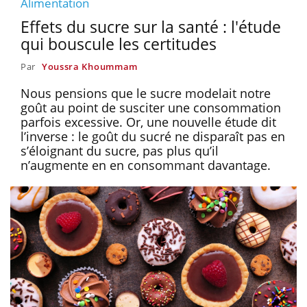
Alimentation
Effets du sucre sur la santé : l'étude
qui bouscule les certitudes
Par
Youssra Khoummam
Nous pensions que le sucre modelait notre
goût au point de susciter une consommation
parfois excessive. Or, une nouvelle étude dit
l’inverse : le goût du sucré ne disparaît pas en
s’éloignant du sucre, pas plus qu’il
n’augmente en en consommant davantage.