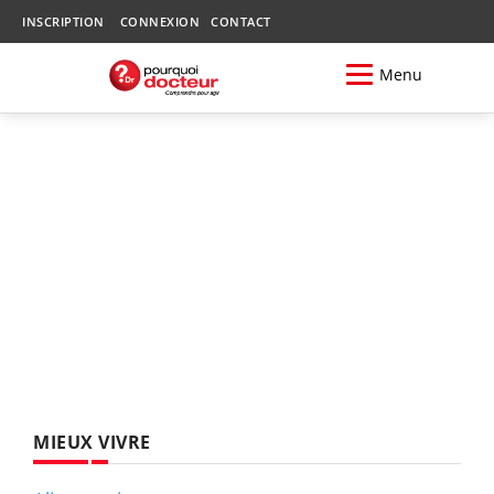
INSCRIPTION
CONNEXION
CONTACT
Menu
MIEUX VIVRE