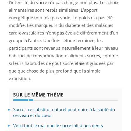
l’intensité du sucré n’a pas changé non plus. Les choix
alimentaires sont restés similaires. L’apport
énergétique total n’a pas varié. Le poids n’a pas été
modifié. Les marqueurs du diabète et des maladies
cardiovasculaires n’ont pas évolué différemment d’un
groupe à l’autre. Une fois l’étude terminée, les
participants sont revenus naturellement à leur niveau
habituel de consommation d’aliments sucrés, comme
si leurs habitudes de goût sucré étaient guidées par
quelque chose de plus profond que la simple
exposition.
SUR LE MÊME THÈME
Sucre : ce substitut naturel peut nuire à la santé du
cerveau et du cœur
Voici tout le mal que le sucre fait à nos dents