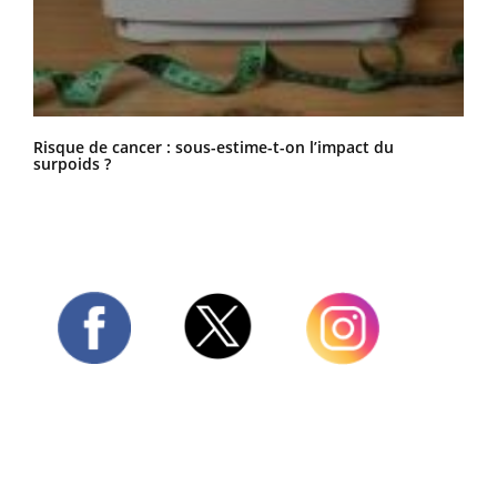
Risque de cancer : sous-estime-t-on l’impact du
surpoids ?
Twitter
Facebook
Instagram