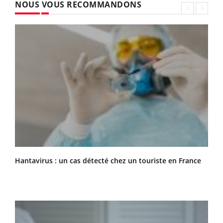
NOUS VOUS RECOMMANDONS
Hantavirus : un cas détecté chez un touriste en France