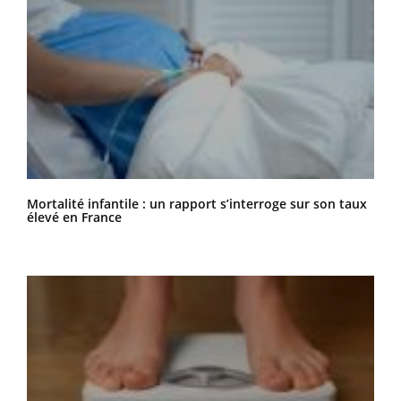
Mortalité infantile : un rapport s’interroge sur son taux
élevé en France