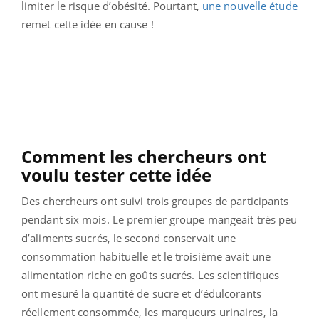
limiter le risque d’obésité. Pourtant,
une nouvelle étude
remet cette idée en cause !
Comment les chercheurs ont
voulu tester cette idée
Des chercheurs ont suivi trois groupes de participants
pendant six mois. Le premier groupe mangeait très peu
d’aliments sucrés, le second conservait une
consommation habituelle et le troisième avait une
alimentation riche en goûts sucrés. Les scientifiques
ont mesuré la quantité de sucre et d’édulcorants
réellement consommée, les marqueurs urinaires, la