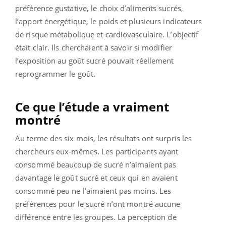
préférence gustative, le choix d’aliments sucrés,
l’apport énergétique, le poids et plusieurs indicateurs
de risque métabolique et cardiovasculaire. L’objectif
était clair. Ils cherchaient à savoir si modifier
l’exposition au goût sucré pouvait réellement
reprogrammer le goût.
Ce que l’étude a vraiment
montré
Au terme des six mois, les résultats ont surpris les
chercheurs eux-mêmes. Les participants ayant
consommé beaucoup de sucré n’aimaient pas
davantage le goût sucré et ceux qui en avaient
consommé peu ne l’aimaient pas moins. Les
préférences pour le sucré n’ont montré aucune
différence entre les groupes. La perception de