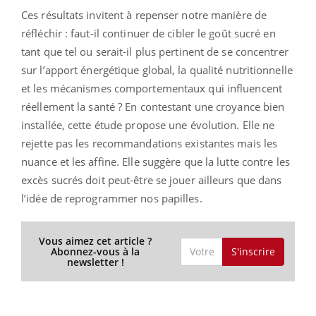
Ces résultats invitent à repenser notre manière de
réfléchir : faut-il continuer de cibler le goût sucré en
tant que tel ou serait-il plus pertinent de se concentrer
sur l’apport énergétique global, la qualité nutritionnelle
et les mécanismes comportementaux qui influencent
réellement la santé ? En contestant une croyance bien
installée, cette étude propose une évolution. Elle ne
rejette pas les recommandations existantes mais les
nuance et les affine. Elle suggère que la lutte contre les
excès sucrés doit peut-être se jouer ailleurs que dans
l’idée de reprogrammer nos papilles.
Vous aimez cet article ?
S'inscrire
Abonnez-vous à la
newsletter !