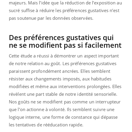
majeurs. Mais l’idée que la réduction de l’exposition au
sucré suffise à réduire les préférences gustatives n’est
pas soutenue par les données observées.
Des préférences gustatives qui
ne se modifient pas si facilement
Cette étude a réussi à démontrer un aspect important
de notre relation au goût. Les préférences gustatives
paraissent profondément ancrées. Elles semblent
résister aux changements imposés, aux habitudes
modifiées et même aux interventions prolongées. Elles
révèlent une part stable de notre identité sensorielle.
Nos goûts ne se modifient pas comme un interrupteur
que l’on actionne à volonté. Ils semblent suivre une
logique interne, une forme de constance qui dépasse
les tentatives de rééducation rapide.