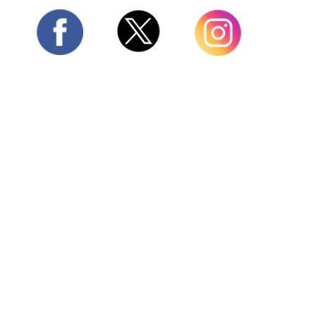
Twitter
Facebook
Instagram