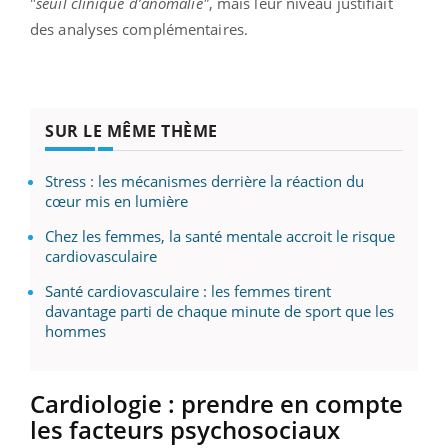
"
seuil clinique d’anomalie"
, mais leur niveau justifiait
des analyses complémentaires.
SUR LE MÊME THÈME
Stress : les mécanismes derrière la réaction du
cœur mis en lumière
Chez les femmes, la santé mentale accroit le risque
cardiovasculaire
Santé cardiovasculaire : les femmes tirent
davantage parti de chaque minute de sport que les
hommes
Cardiologie : prendre en compte
les facteurs psychosociaux