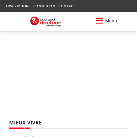
INSCRIPTION
CONNEXION
CONTACT
Menu
MIEUX VIVRE