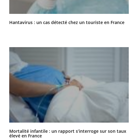
Hantavirus : un cas détecté chez un touriste en France
Mortalité infantile : un rapport s’interroge sur son taux
élevé en France