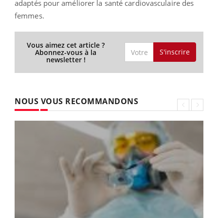
adaptés pour améliorer la santé cardiovasculaire des
femmes.
Vous aimez cet article ?
S'inscrire
Abonnez-vous à la
newsletter !
NOUS VOUS RECOMMANDONS