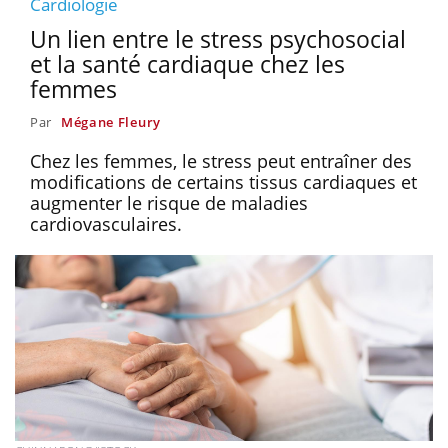
Cardiologie
Un lien entre le stress psychosocial
et la santé cardiaque chez les
femmes
Par
Mégane Fleury
Chez les femmes, le stress peut entraîner des
modifications de certains tissus cardiaques et
augmenter le risque de maladies
cardiovasculaires.