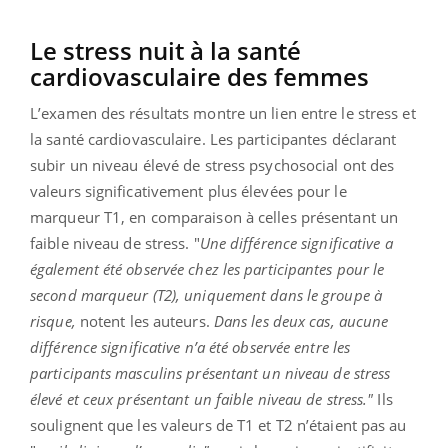
Le stress nuit à la santé
cardiovasculaire des femmes
L’examen des résultats montre un lien entre le stress et
la santé cardiovasculaire. Les participantes déclarant
subir un niveau élevé de stress psychosocial ont des
valeurs significativement plus élevées pour le
marqueur T1, en comparaison à celles présentant un
faible niveau de stress. "
Une différence significative a
également été observée chez les participantes pour le
second marqueur (T2), uniquement dans le groupe à
risque,
notent les auteurs.
Dans les deux cas, aucune
différence significative n’a été observée entre les
participants masculins présentant un niveau de stress
élevé et ceux présentant un faible niveau de stress."
Ils
soulignent que les valeurs de T1 et T2 n’étaient pas au