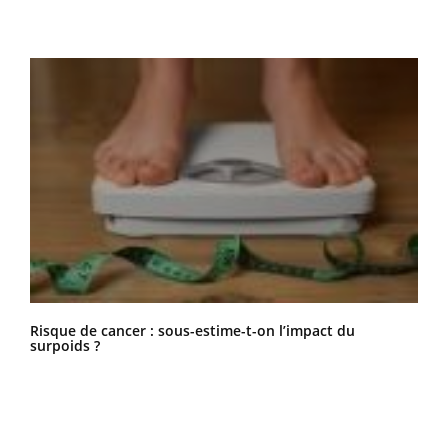
Risque de cancer : sous-estime-t-on l’impact du
surpoids ?