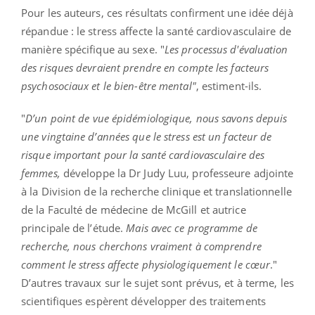
Pour les auteurs, ces résultats confirment une idée déjà
répandue : le stress affecte la santé cardiovasculaire de
manière spécifique au sexe. "
Les processus d'évaluation
des risques devraient prendre en compte les facteurs
psychosociaux et le bien-être mental"
, estiment-ils.
"
D’un point de vue épidémiologique, nous savons depuis
une vingtaine d’années que le stress est un facteur de
risque important pour la santé cardiovasculaire des
femmes,
développe la Dr Judy Luu, professeure adjointe
à la Division de la recherche clinique et translationnelle
de la Faculté de médecine de McGill et autrice
principale de l’étude.
Mais avec ce programme de
recherche, nous cherchons vraiment à comprendre
comment le stress affecte physiologiquement le cœur
."
D’autres travaux sur le sujet sont prévus, et à terme, les
scientifiques espèrent développer des traitements