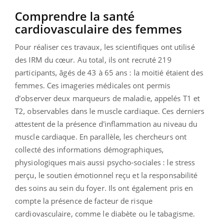
Comprendre la santé
cardiovasculaire des femmes
Pour réaliser ces travaux, les scientifiques ont utilisé
des IRM du cœur. Au total, ils ont recruté 219
participants, âgés
de 43 à 65 ans : la moitié étaient des
femmes. Ces imageries médicales ont permis
d’observer deux marqueurs de maladie, appelés T1 et
T2, observables dans le muscle cardiaque. Ces derniers
attestent de la présence d'inflammation au niveau du
muscle cardiaque. En parallèle, les chercheurs ont
collecté des informations démographiques,
physiologiques mais aussi psycho-sociales : le stress
perçu, le soutien émotionnel reçu et la responsabilité
des soins au sein du foyer. Ils ont également pris en
compte la présence de facteur de risque
cardiovasculaire, comme le diabète ou le tabagisme.