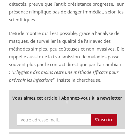
détectés, preuve que l’antibiorésistance progresse, leur
présence n’implique pas de danger immédiat, selon les
scientifiques.
L’étude montre qu’il est possible, grâce à l’analyse de
masques, de surveiller la qualité de l’air avec des
méthodes simples, peu coûteuses et non invasives. Elle
rappelle aussi que la transmission de maladies passe
souvent plus par le contact direct que par l’air ambiant
:
"L’hygiène des mains reste une méthode efficace pour
prévenir les infections"
, insiste la chercheuse.
Vous aimez cet article ? Abonnez-vous à la newsletter
!
S'inscrire