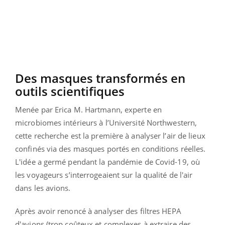
Des masques transformés en
outils scientifiques
Menée par Erica M. Hartmann, experte en
microbiomes intérieurs à l’Université Northwestern,
cette recherche est la première à analyser l’air de lieux
confinés via des masques portés en conditions réelles.
L'idée a germé pendant la pandémie de Covid-19, où
les voyageurs s’interrogeaient sur la qualité de l'air
dans les avions.
Après avoir renoncé à analyser des filtres HEPA
d'avions (trop coûteux et complexes à extraire des