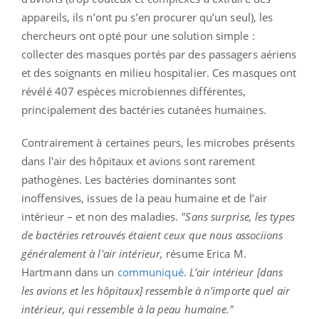
appareils, ils n’ont pu s’en procurer qu’un seul), les
chercheurs ont opté pour une solution simple :
collecter des masques portés par des passagers aériens
et des soignants en milieu hospitalier. Ces masques ont
révélé 407 espèces microbiennes différentes,
principalement des bactéries cutanées humaines.
Contrairement à certaines peurs, les microbes présents
dans l'air des hôpitaux et avions sont rarement
pathogènes. Les bactéries dominantes sont
inoffensives, issues de la peau humaine et de l’air
intérieur – et non des maladies.
"Sans surprise, les types
de bactéries retrouvés étaient ceux que nous associions
généralement à l'air intérieur,
résume Erica M.
Hartmann dans un
communiqué
.
L’air intérieur [dans
les avions et les hôpitaux] ressemble à n’importe quel air
intérieur, qui ressemble à la peau humaine."