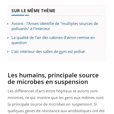
SUR LE MÊME THÈME
Avions : l'Anses identifie de "multiples sources de
polluants" à l'intérieur
La qualité de l'air des cabines d'avion remise en
question
L'air intérieur des salles de gym est pollué
Les humains, principale source
de microbes en suspension
Les différences d’airs entre hôpitaux et avions sont
minimes, ce qui montre que les gens eux-mêmes sont
la principale source de microbes en suspension. Si
quelques gènes de résistance aux antibiotiques ont été