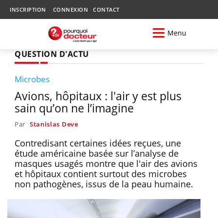
INSCRIPTION
CONNEXION
CONTACT
Menu
QUESTION D'ACTU
Microbes
Avions, hôpitaux : l'air y est plus
sain qu’on ne l’imagine
Par
Stanislas Deve
Contredisant certaines idées reçues, une
étude américaine basée sur l’analyse de
masques usagés montre que l'air des avions
et hôpitaux contient surtout des microbes
non pathogènes, issus de la peau humaine.