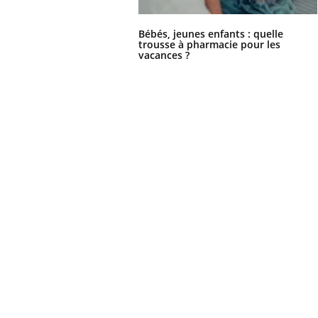
Bébés, jeunes enfants : quelle
trousse à pharmacie pour les
vacances ?