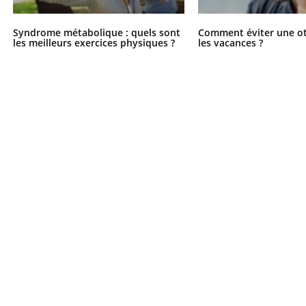
Syndrome métabolique : quels sont
Comment éviter une ot
les meilleurs exercices physiques ?
les vacances ?