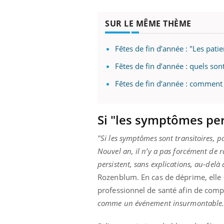
SUR LE MÊME THÈME
Fêtes de fin d’année : "Les pati
Fêtes de fin d’année : quels son
Fêtes de fin d’année : comment
Si "les symptômes per
"Si les symptômes sont transitoires, p
Nouvel an, il n’y a pas forcément de r
persistent, sans explications, au-delà
Rozenblum. En cas de déprime, elle 
professionnel de santé afin de com
comme un événement insurmontable. Il 