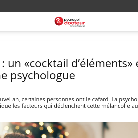
 : un «cocktail d’éléments»
ne psychologue
uvel an, certaines personnes ont le cafard. La psycho
que les facteurs qui déclenchent cette mélancolie 