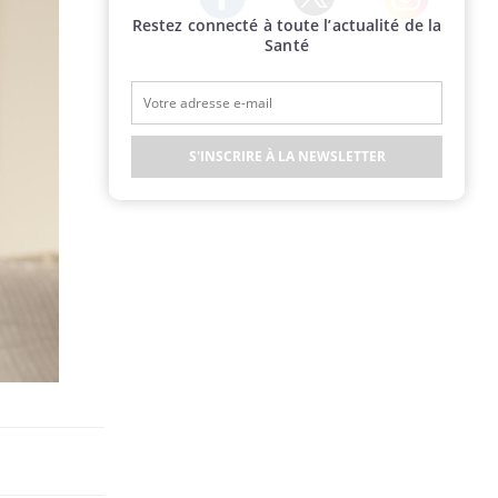
Restez connecté à toute l’actualité de la
Twitter
Facebook
Instagram
Santé
S'INSCRIRE À LA NEWSLETTER