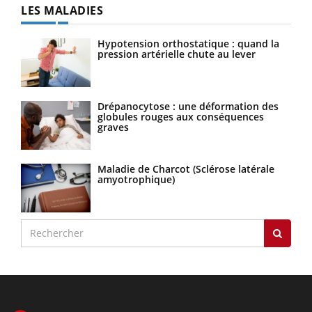
LES MALADIES
Hypotension orthostatique : quand la
pression artérielle chute au lever
Drépanocytose : une déformation des
globules rouges aux conséquences
graves
Maladie de Charcot (Sclérose latérale
amyotrophique)