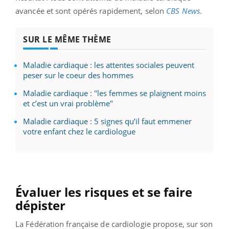
avancée et sont opérés rapidement, selon
CBS News
.
SUR LE MÊME THÈME
Maladie cardiaque : les attentes sociales peuvent
peser sur le coeur des hommes
Maladie cardiaque : "les femmes se plaignent moins
et c’est un vrai problème"
Maladie cardiaque : 5 signes qu’il faut emmener
votre enfant chez le cardiologue
Évaluer les risques et se faire
dépister
La Fédération française de cardiologie propose, sur son