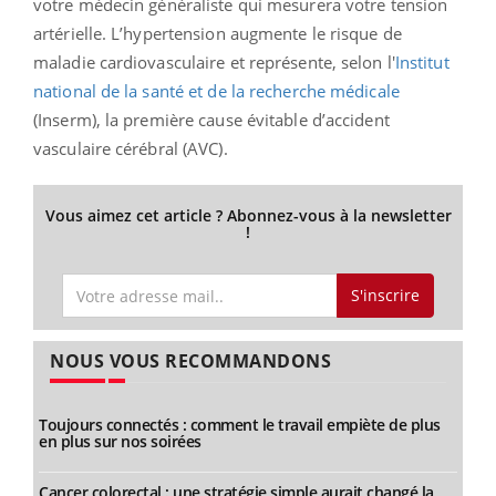
votre médecin généraliste qui mesurera votre tension
artérielle. L’hypertension augmente le risque de
maladie cardiovasculaire et représente, selon l'
Institut
national de la santé et de la recherche médicale
(Inserm), la première cause évitable d’accident
vasculaire cérébral (AVC).
Vous aimez cet article ? Abonnez-vous à la newsletter
!
S'inscrire
NOUS VOUS RECOMMANDONS
Toujours connectés : comment le travail empiète de plus
en plus sur nos soirées
Cancer colorectal : une stratégie simple aurait changé la