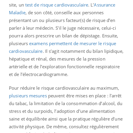
site, un
test de risque cardiovasculaire
. L’
Assurance
Maladie
, de son côté,
conseille aux personnes
présentant un ou plusieurs facteur(s) de risque d’en
parler à leur médecin. S’il le juge nécessaire, celui-ci
pourra alors prescrire un bilan de dépistage.
Ensuite,
plusieurs
examens permettent de mesurer le risque
cardiovasculaire
. Il s’agit notamment du bilan lipidique,
hépatique et rénal, des mesures de la pression
artérielle et de l’exploration fonctionnelle respiratoire
et de l’électrocardiogramme.
Pour réduire le risque cardiovasculaire au maximum,
plusieurs mesures
peuvent être mises en place : l’arrêt
du tabac, la limitation de la consommation d’alcool, du
stress et du surpoids, l’adoption d’une alimentation
saine et équilibrée ainsi que la pratique régulière d’une
activité physique.
De même, consultez régulièrement