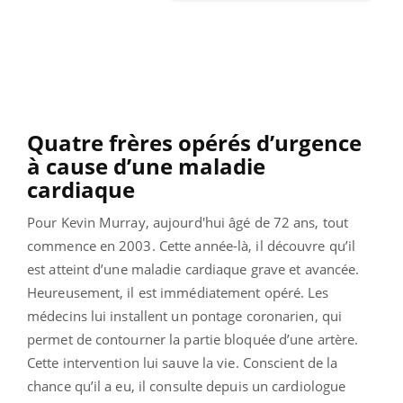
Quatre frères opérés d’urgence
à cause d’une maladie
cardiaque
Pour Kevin Murray, aujourd'hui âgé de 72 ans, tout
commence en 2003. Cette année-là, il découvre qu’il
est atteint d’une maladie cardiaque grave et avancée.
Heureusement, il est immédiatement opéré. Les
médecins lui installent un pontage coronarien, qui
permet de contourner la partie bloquée d’une artère.
Cette intervention lui sauve la vie.
Conscient de la
chance qu’il a eu, il consulte depuis un cardiologue