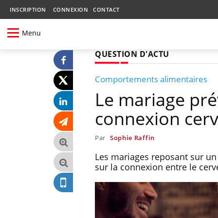
INSCRIPTION
CONNEXION
CONTACT
Menu
QUESTION D'ACTU
Comportements alimentaires
Le mariage prévi
connexion cerv
Par
Sophie Raffin
Les mariages reposant sur un 
sur la connexion entre le cerve