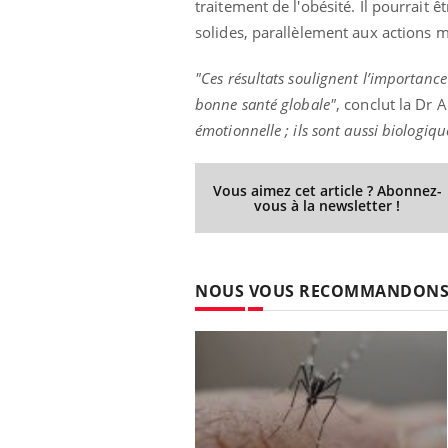
traitement de l'obésité. Il pourrait ê
solides, parallèlement aux actions me
"Ces résultats soulignent l’importance
bonne santé globale"
, conclut la Dr
émotionnelle ; ils sont aussi biologiqu
Vous aimez cet article ? Abonnez-
vous à la newsletter !
NOUS VOUS RECOMMANDON