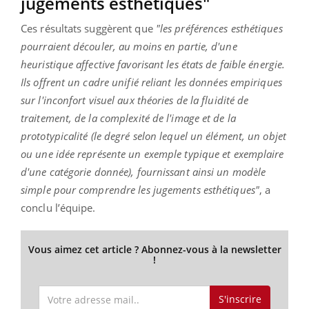
jugements esthétiques"
Ces résultats suggèrent que
"les préférences esthétiques
pourraient découler, au moins en partie, d'une
heuristique affective favorisant les états de faible énergie.
Ils offrent un cadre unifié reliant les données empiriques
sur l'inconfort visuel aux théories de la fluidité de
traitement, de la complexité de l'image et de la
prototypicalité (le degré selon lequel un élément, un objet
ou une idée représente un exemple typique et exemplaire
d'une catégorie donnée), fournissant ainsi un modèle
simple pour comprendre les jugements esthétiques"
, a
conclu l’équipe.
Vous aimez cet article ? Abonnez-vous à la newsletter
!
S'inscrire