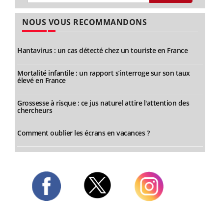
NOUS VOUS RECOMMANDONS
Hantavirus : un cas détecté chez un touriste en France
Mortalité infantile : un rapport s’interroge sur son taux
élevé en France
Grossesse à risque : ce jus naturel attire l'attention des
chercheurs
Comment oublier les écrans en vacances ?
Twitter
Facebook
Instagram