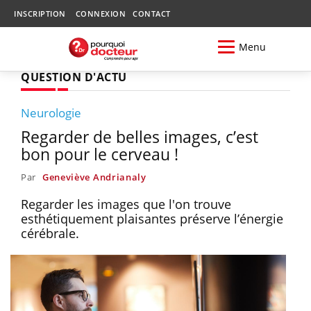
INSCRIPTION
CONNEXION
CONTACT
Menu
QUESTION D'ACTU
Neurologie
Regarder de belles images, c’est
bon pour le cerveau !
Par
Geneviève Andrianaly
Regarder les images que l'on trouve
esthétiquement plaisantes préserve l’énergie
cérébrale.