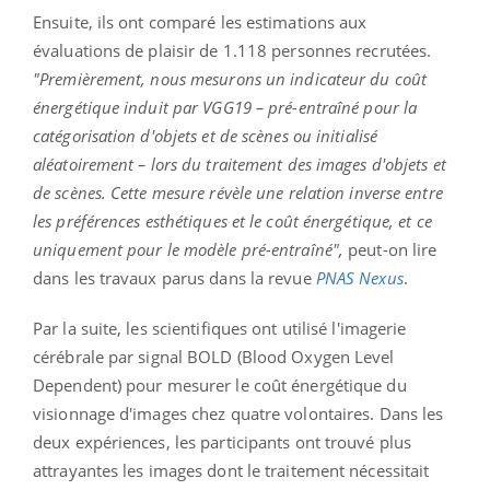
Ensuite, ils ont comparé les estimations aux
évaluations de plaisir de 1.118 personnes recrutées.
"Premièrement, nous mesurons un indicateur du coût
énergétique induit par VGG19 – pré-entraîné pour la
catégorisation d'objets et de scènes ou initialisé
aléatoirement – lors du traitement des images d'objets et
de scènes. Cette mesure révèle une relation inverse entre
les préférences esthétiques et le coût énergétique, et ce
uniquement pour le modèle pré-entraîné",
peut-on lire
dans les travaux parus dans la revue
PNAS Nexus
.
Par la suite, les scientifiques ont utilisé l'imagerie
cérébrale par signal BOLD (Blood Oxygen Level
Dependent) pour mesurer le coût énergétique du
visionnage d'images chez quatre volontaires. Dans les
deux expériences, les participants ont trouvé plus
attrayantes les images dont le traitement nécessitait