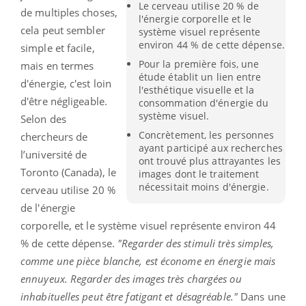
Le cerveau utilise 20 % de
de multiples choses,
l'énergie corporelle et le
cela peut sembler
système visuel représente
environ 44 % de cette dépense.
simple et facile,
Pour la première fois, une
mais en termes
étude établit un lien entre
d'énergie, c'est loin
l'esthétique visuelle et la
d'être négligeable.
consommation d'énergie du
système visuel.
Selon des
Concrètement, les personnes
chercheurs de
ayant participé aux recherches
l’université de
ont trouvé plus attrayantes les
Toronto (Canada), le
images dont le traitement
nécessitait moins d'énergie.
cerveau utilise 20 %
de l'énergie
corporelle, et le système visuel représente environ 44
% de cette dépense.
"Regarder des stimuli très simples,
comme une pièce blanche, est économe en énergie mais
ennuyeux. Regarder des images très chargées ou
inhabituelles peut être fatigant et désagréable."
Dans une