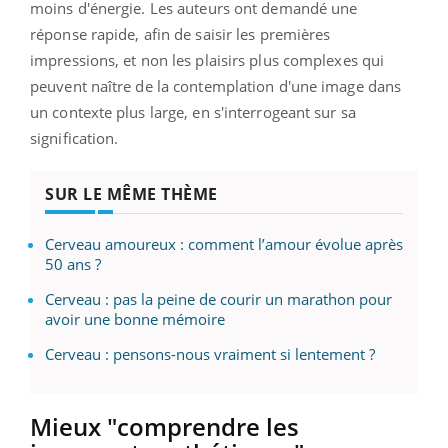
moins d'énergie. Les auteurs ont demandé une
réponse rapide, afin de saisir les premières
impressions, et non les plaisirs plus complexes qui
peuvent naître de la contemplation d'une image dans
un contexte plus large, en s'interrogeant sur sa
signification.
SUR LE MÊME THÈME
Cerveau amoureux : comment l’amour évolue après
50 ans ?
Cerveau : pas la peine de courir un marathon pour
avoir une bonne mémoire
Cerveau : pensons-nous vraiment si lentement ?
Mieux "comprendre les