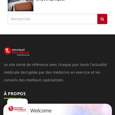
Le site santé de référence avec chaque jour toute l'actualité
médicale decryptée par des médecins en exercice et les
conseils des meilleurs spécialistes.
À PROPOS
Données personnelles et cookies
Welcome