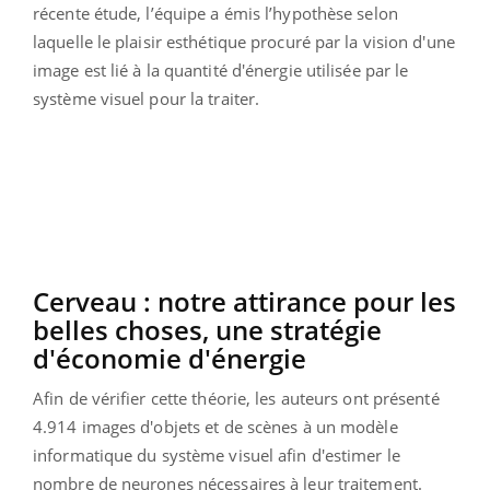
récente étude, l’équipe a émis l’hypothèse selon
laquelle le plaisir esthétique procuré par la vision d'une
image est lié à la quantité d'énergie utilisée par le
système visuel pour la traiter.
Cerveau : notre attirance pour les
belles choses, une stratégie
d'économie d'énergie
Afin de vérifier cette théorie, les auteurs ont présenté
4.914 images d'objets et de scènes à un modèle
informatique du système visuel afin d'estimer le
nombre de neurones nécessaires à leur traitement.