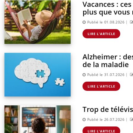
Vacances : ces
plus que vous 
|
Publié le 01.08.2026
LIRE L'ARTICLE
Alzheimer : de
de la maladie
|
Publié le 31.07.2026
LIRE L'ARTICLE
Trop de télévi
|
Publié le 26.07.2026
LIRE L'ARTICLE