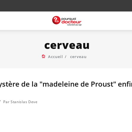
cerveau
Accueil
cerveau
ystère de la "madeleine de Proust" enfi
Par Stanislas Deve