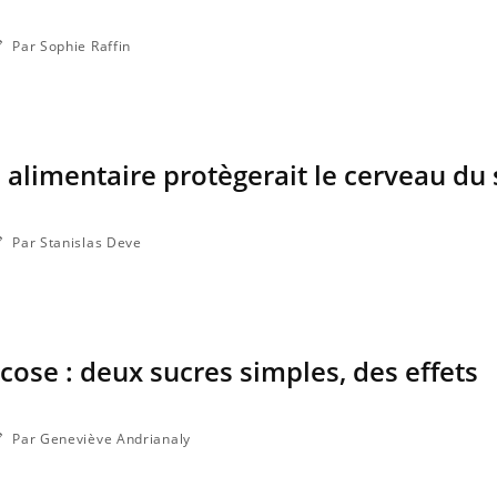
Par Sophie Raffin
 alimentaire protègerait le cerveau du 
Par Stanislas Deve
ucose : deux sucres simples, des effets
Par Geneviève Andrianaly