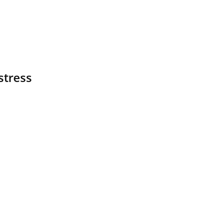
stress