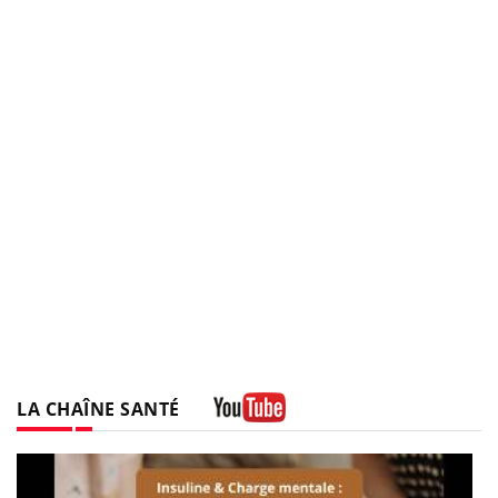
LA CHAÎNE SANTÉ
Youtube