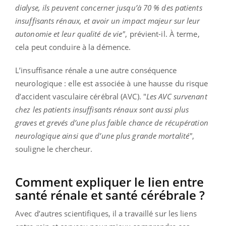
dialyse, ils peuvent concerner jusqu’à 70 % des patients
insuffisants rénaux, et avoir un impact majeur sur leur
autonomie et leur qualité de vie"
, prévient-il. À terme,
cela peut conduire à la démence.
L’insuffisance rénale a une autre conséquence
neurologique : elle est associée à une hausse du risque
d’accident vasculaire cérébral (AVC). "
Les AVC survenant
chez les patients insuffisants rénaux sont aussi plus
graves et grevés d’une plus faible chance de récupération
neurologique ainsi que d’une plus grande mortalité"
,
souligne le chercheur.
Comment expliquer le lien entre
santé rénale et santé cérébrale ?
Avec d’autres scientifiques, il a travaillé sur les liens