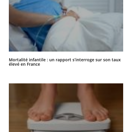
Mortalité infantile : un rapport s’interroge sur son taux
élevé en France