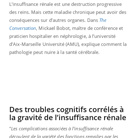
L’insuffisance rénale est une destruction progressive
des reins. Mais cette maladie chronique peut avoir des
conséquences sur d’autres organes. Dans
The
Conversation
, Mickaël Bobot, maître de conférence et
praticien hospitalier en néphrologie, à l’université
d’Aix-Marseille Université (AMU), explique comment la
pathologie peut nuire à la santé cérébrale.
Des troubles cognitifs corrélés à
la gravité de l’insuffisance rénale
"
Les complications associées à l’insuffisance rénale
découlent de la variété des fonctions remplies par les