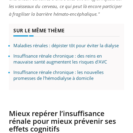
les vaisseaux du cerveau, ce qui peut là encore participer
à fragiliser la barrière hémato-encéphalique."
SUR LE MÊME THÈME
Maladies rénales : dépister tôt pour éviter la dialyse
Insuffisance rénale chronique : des reins en
mauvaise santé augmentent les risques d'AVC
Insuffisance rénale chronique : les nouvelles
promesses de l'hémodialyse à domicile
Mieux repérer l’insuffisance
rénale pour mieux prévenir ses
effets cognitifs