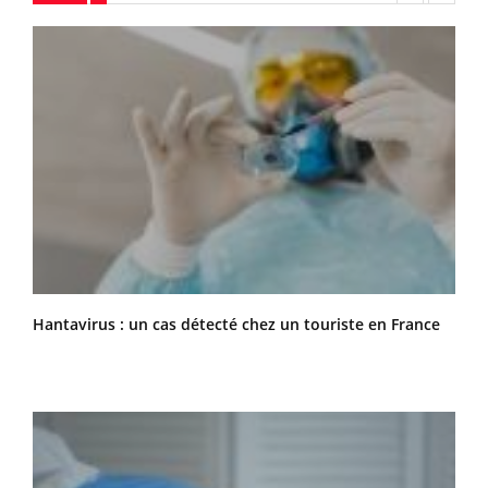
Hantavirus : un cas détecté chez un touriste en France