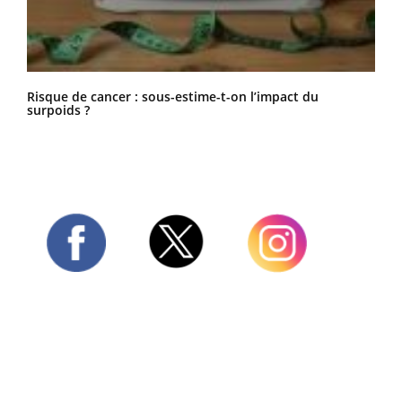
Risque de cancer : sous-estime-t-on l’impact du
surpoids ?
Twitter
Facebook
Instagram