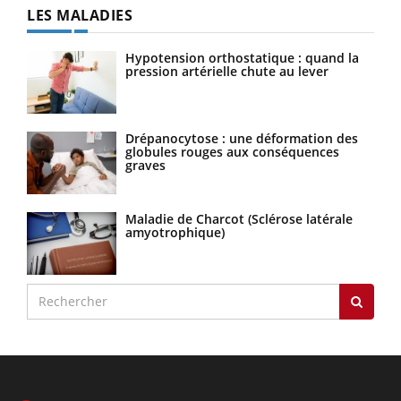
LES MALADIES
Hypotension orthostatique : quand la
pression artérielle chute au lever
Drépanocytose : une déformation des
globules rouges aux conséquences
graves
Maladie de Charcot (Sclérose latérale
amyotrophique)