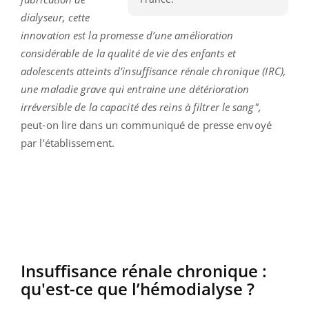
dialyseur, cette
innovation est la promesse d’une amélioration
considérable de la qualité de vie des enfants et
adolescents atteints d’insuffisance rénale chronique (IRC),
une maladie grave qui entraine une détérioration
irréversible de la capacité des reins à filtrer le sang",
peut-on lire dans un communiqué de presse envoyé
par l’établissement.
Insuffisance rénale chronique :
qu'est-ce que l’hémodialyse ?