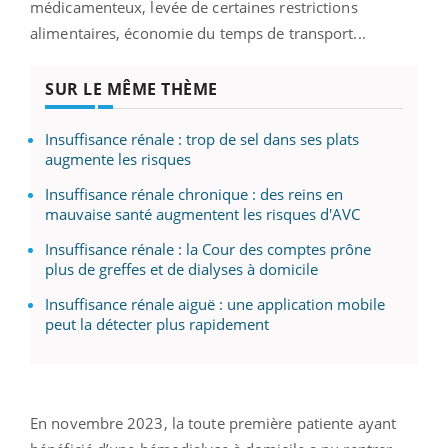
médicamenteux, levée de certaines restrictions
alimentaires, économie du temps de transport...
SUR LE MÊME THÈME
Insuffisance rénale : trop de sel dans ses plats
augmente les risques
Insuffisance rénale chronique : des reins en
mauvaise santé augmentent les risques d'AVC
Insuffisance rénale : la Cour des comptes prône
plus de greffes et de dialyses à domicile
Insuffisance rénale aiguë : une application mobile
peut la détecter plus rapidement
En novembre 2023, la toute première patiente ayant