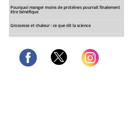
Pourquoi manger moins de protéines pourrait finalement
être bénéfique
Grossesse et chaleur : ce que dit la science
Twitter
Facebook
Instagram