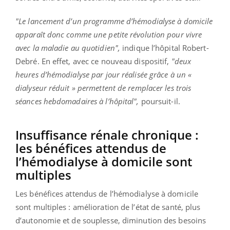
"Le lancement d’un programme d’hémodialyse à domicile
apparaît donc comme une petite révolution pour vivre
avec la maladie au quotidien",
indique l’hôpital Robert-
Debré. En effet, avec ce nouveau dispositif,
"deux
heures d’hémodialyse par jour réalisée grâce à un «
dialyseur réduit » permettent de remplacer les trois
séances hebdomadaires à l’hôpital",
poursuit-il.
Insuffisance rénale chronique :
l
es bénéfices attendus de
l’hémodialyse à domicile sont
multiples
Les bénéfices attendus de l’hémodialyse à domicile
sont multiples : amélioration de l’état de santé, plus
d’autonomie et de souplesse, diminution des besoins