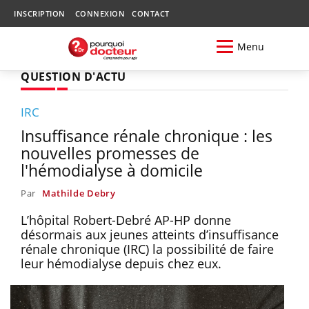
INSCRIPTION
CONNEXION
CONTACT
Menu
QUESTION D'ACTU
IRC
Insuffisance rénale chronique : les
nouvelles promesses de
l'hémodialyse à domicile
Par
Mathilde Debry
L’hôpital Robert-Debré AP-HP donne
désormais aux jeunes atteints d’insuffisance
rénale chronique (IRC) la possibilité de faire
leur hémodialyse depuis chez eux.