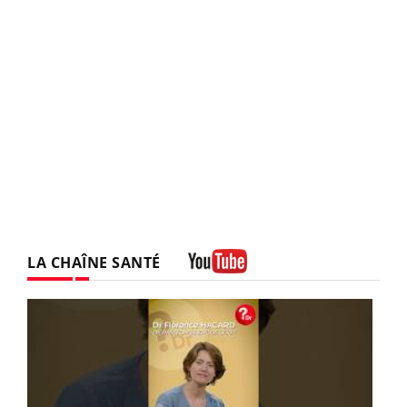
LA CHAÎNE SANTÉ
Youtube