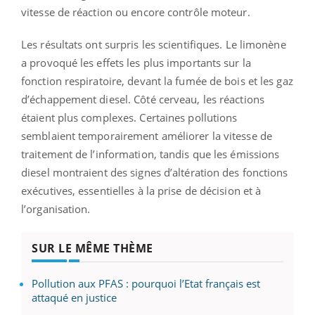
vitesse de réaction ou encore contrôle moteur.
Les résultats ont surpris les scientifiques. Le limonène
a provoqué les effets les plus importants sur la
fonction respiratoire, devant la fumée de bois et les gaz
d’échappement diesel. Côté cerveau, les réactions
étaient plus complexes. Certaines pollutions
semblaient temporairement améliorer la vitesse de
traitement de l’information, tandis que les émissions
diesel montraient des signes d’altération des fonctions
exécutives, essentielles à la prise de décision et à
l’organisation.
SUR LE MÊME THÈME
Pollution aux PFAS : pourquoi l’Etat français est
attaqué en justice