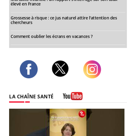
élevé en France
Grossesse à risque : ce jus naturel attire l'attention des
chercheurs
Comment oublier les écrans en vacances ?
Twitter
Facebook
Instagram
LA CHAÎNE SANTÉ
Youtube