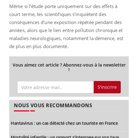
Même si l’étude porte uniquement sur des effets à
court terme, les scientifiques s’inquiètent des
conséquences d’une exposition répétée pendant des
années, alors que le lien entre pollution chronique et
maladies neurologiques, notamment la démence, est
de plus en plus documenté.
Vous aimez cet article ? Abonnez-vous à la newsletter
!
S'inscrire
NOUS VOUS RECOMMANDONS
Hantavirus : un cas détecté chez un touriste en France
Mortalité infantile : un rapport s’interroge sur son taux