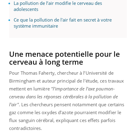
La pollution de l’air modifie le cerveau des
adolescents
Ce que la pollution de l'air fait en secret à votre
système immunitaire
Une menace potentielle pour le
cerveau à long terme
Pour Thomas Faherty, chercheur à l’Université de
Birmingham et auteur principal de l’étude, ces travaux
mettent en lumière
"l’importance de l’axe poumon-
cerveau dans les réponses cérébrales à la pollution de
l’air"
. Les chercheurs pensent notamment que certains
gaz comme les oxydes d’azote pourraient modifier le
flux sanguin cérébral, expliquant ces effets parfois
contradictoires.