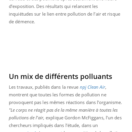
d’exposition. Des résultats qui relancent les
inquiétudes sur le lien entre pollution de l’air et risque
de démence.
Un mix de différents polluants
Les travaux, publiés dans la revue
npj Clean Air
,
montrent que toutes les formes de pollution ne
provoquent pas les mêmes réactions dans l’organisme.
"Le corps ne réagit pas de la même manière à toutes les
pollutions de l’air,
explique Gordon McFiggans, l’un des
chercheurs impliqués dans l’étude, dans un