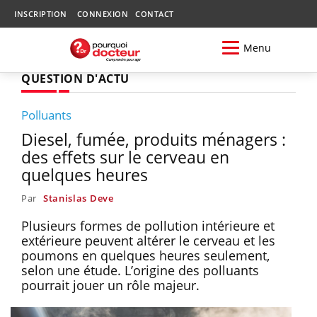
INSCRIPTION
CONNEXION
CONTACT
Menu
QUESTION D'ACTU
Polluants
Diesel, fumée, produits ménagers :
des effets sur le cerveau en
quelques heures
Par
Stanislas Deve
Plusieurs formes de pollution intérieure et
extérieure peuvent altérer le cerveau et les
poumons en quelques heures seulement,
selon une étude. L’origine des polluants
pourrait jouer un rôle majeur.