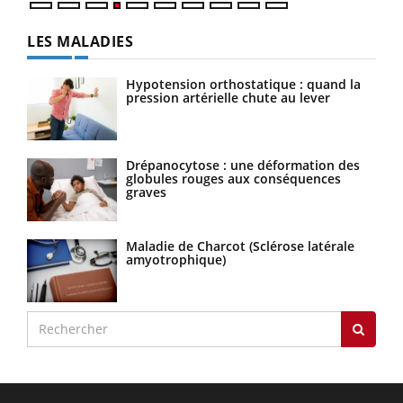
LES MALADIES
Hypotension orthostatique : quand la
pression artérielle chute au lever
Drépanocytose : une déformation des
globules rouges aux conséquences
graves
Maladie de Charcot (Sclérose latérale
amyotrophique)