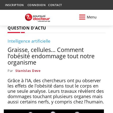
INSCRIPTION
CONNEXION
CONTACT
Menu
QUESTION D'ACTU
Intelligence artificielle
Graisse, cellules... Comment
l’obésité endommage tout notre
organisme
Par
Stanislas Deve
Grâce à l’IA, des chercheurs ont pu observer
les effets de l’obésité dans tout le corps en
une seule analyse. Leurs travaux révèlent des
dommages touchant plusieurs organes mais
aussi certains nerfs, y compris chez l’humain.