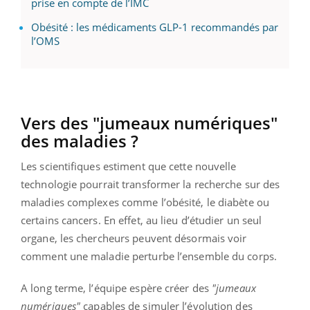
prise en compte de l’IMC
Obésité : les médicaments GLP-1 recommandés par
l’OMS
Vers des "jumeaux numériques"
des maladies ?
Les scientifiques estiment que cette nouvelle
technologie pourrait transformer la recherche sur des
maladies complexes comme l’obésité, le diabète ou
certains cancers. En effet, au lieu d’étudier un seul
organe, les chercheurs peuvent désormais voir
comment une maladie perturbe l’ensemble du corps.
A long terme, l’équipe espère créer des
"jumeaux
numériques"
capables de simuler l’évolution des