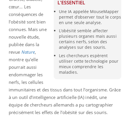
L'ESSENTIEL
cœur… Les
Une IA appelée MouseMapper
conséquences de
permet d’observer tout le corps
l’obésité sont bien
en une seule analyse.
connues. Mais une
L’obésité semble affecter
plusieurs organes mais aussi
nouvelle étude,
certains nerfs, selon des
publiée dans la
analyses sur des souris.
revue
Nature
,
Les chercheurs espèrent
montre qu’elle
utiliser cette technologie pour
mieux comprendre les
pourrait aussi
maladies.
endommager les
nerfs, les cellules
immunitaires et des tissus dans tout l’organisme. Grâce
à un outil d’intelligence artificielle (IA) inédit, une
équipe de chercheurs allemands a pu cartographier
précisément les effets de l’obésité sur des souris.