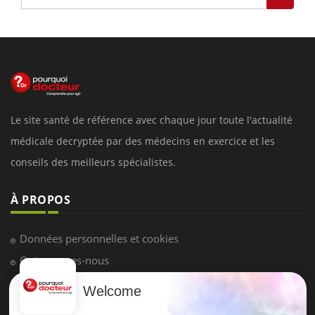
Le site santé de référence avec chaque jour toute l'actualité
médicale decryptée par des médecins en exercice et les
conseils des meilleurs spécialistes.
À PROPOS
Données personnelles et cookies
Qui sommes-nous
Conditions d'utilisation
Welcome
Plan du site