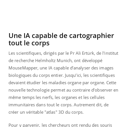
Une IA capable de cartographier
tout le corps
Les scientifiques, dirigés par le Pr Ali Ertürk, de l'institut
de recherche Helmholtz Munich, ont développé
MouseMapper, une IA capable d’analyser des images
biologiques du corps entier. Jusqu’ici, les scientifiques
devaient étudier les maladies organe par organe. Cette
nouvelle technologie permet au contraire d’observer en
même temps les nerfs, les organes et les cellules
immunitaires dans tout le corps. Autrement dit, de
créer un véritable "atlas" 3D du corps.
Pour y parvenir, les chercheurs ont rendu des souris