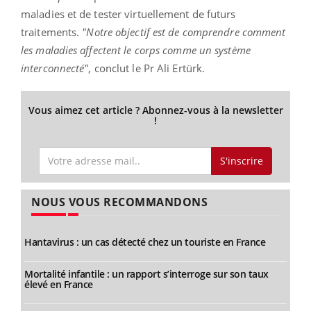
maladies et de tester virtuellement de futurs
traitements.
"Notre objectif est de comprendre comment
les maladies affectent le corps comme un système
interconnecté"
, conclut le Pr Ali Ertürk.
Vous aimez cet article ? Abonnez-vous à la newsletter
!
S'inscrire
NOUS VOUS RECOMMANDONS
Hantavirus : un cas détecté chez un touriste en France
Mortalité infantile : un rapport s’interroge sur son taux
élevé en France