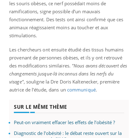
les souris obèses, ce nerf possédait moins de
ramifications, signe possible d’un mauvais
fonctionnement. Des tests ont ainsi confirmé que ces
animaux réagissaient moins au toucher et aux
stimulations.
Les chercheurs ont ensuite étudié des tissus humains
provenant de personnes obèses, et ils y ont retrouvé
des modifications similaires.
"Nous avons découvert des
changements jusque-là inconnus dans les nerfs du
visage"
, souligne la Dre Doris Kaltenecker, première
autrice de l’étude, dans un
communiqué
.
SUR LE MÊME THÈME
Peut-on vraiment effacer les effets de l’obésité ?
Diagnostic de l’obésité : le débat reste ouvert sur la