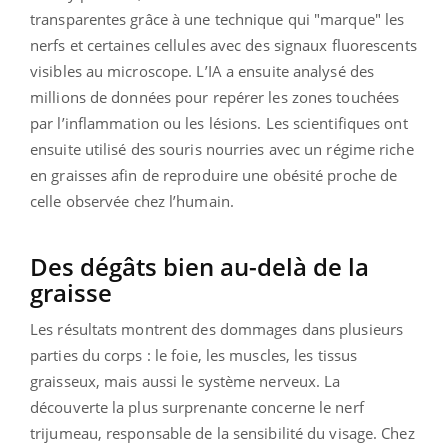
transparentes grâce à une technique qui "marque" les
nerfs et certaines cellules avec des signaux fluorescents
visibles au microscope. L’IA a ensuite analysé des
millions de données pour repérer les zones touchées
par l’inflammation ou les lésions. Les scientifiques ont
ensuite utilisé des souris nourries avec un régime riche
en graisses afin de reproduire une obésité proche de
celle observée chez l’humain.
Des dégâts bien au-delà de la
graisse
Les résultats montrent des dommages dans plusieurs
parties du corps : le foie, les muscles, les tissus
graisseux, mais aussi le système nerveux. La
découverte la plus surprenante concerne le nerf
trijumeau, responsable de la sensibilité du visage. Chez