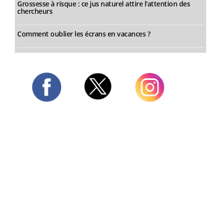
Grossesse à risque : ce jus naturel attire l'attention des
chercheurs
Comment oublier les écrans en vacances ?
Twitter
Facebook
Instagram