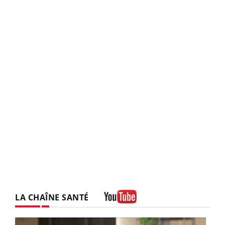
LA CHAÎNE SANTÉ
Youtube