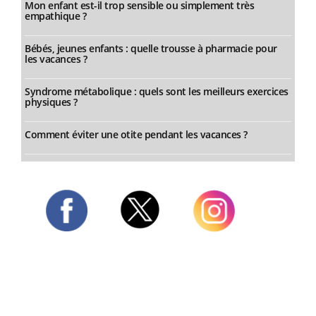
Mon enfant est-il trop sensible ou simplement très
empathique ?
Bébés, jeunes enfants : quelle trousse à pharmacie pour
les vacances ?
Syndrome métabolique : quels sont les meilleurs exercices
physiques ?
Comment éviter une otite pendant les vacances ?
Twitter
Facebook
Instagram