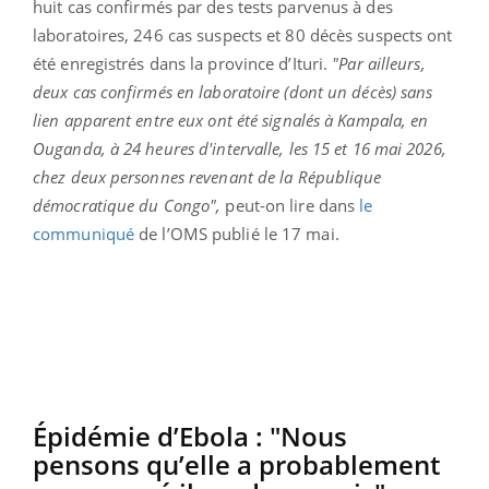
huit cas confirmés par des tests parvenus à des
laboratoires, 246 cas suspects et 80 décès suspects ont
été enregistrés dans la province d’Ituri.
"Par ailleurs,
deux cas confirmés en laboratoire (dont un décès) sans
lien apparent entre eux ont été signalés à Kampala, en
Ouganda, à 24 heures d'intervalle, les 15 et 16 mai 2026,
chez deux personnes revenant de la République
démocratique du Congo",
peut-on lire dans
le
communiqué
de l’OMS publié le 17 mai.
Épidémie d’Ebola : "Nous
pensons qu’elle a probablement