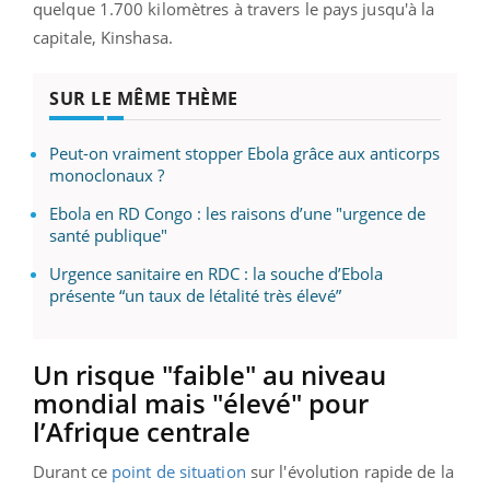
quelque 1.700 kilomètres à travers le pays jusqu'à la
capitale, Kinshasa.
SUR LE MÊME THÈME
Peut-on vraiment stopper Ebola grâce aux anticorps
monoclonaux ?
Ebola en RD Congo : les raisons d’une "urgence de
santé publique"
Urgence sanitaire en RDC : la souche d’Ebola
présente “un taux de létalité très élevé”
Un risque "faible" au niveau
mondial mais "élevé" pour
l’Afrique centrale
Durant ce
point de situation
sur l'évolution rapide de la