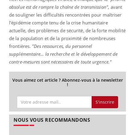
absolue est de rompre la chaîne de transmission",
avant
de souligner les difficultés rencontrées pour maîtriser
l'épidémie compte tenu de la crise humanitaire
actuelle, des problèmes de sécurité, de la forte mobilité
de la population et de la proximité de nombreuses
frontières.
"Des ressources, du personnel
supplémentaire… la recherche et le développement de
contre-mesures sont nécessaires de toute urgence."
Vous aimez cet article ? Abonnez-vous à la newsletter
!
S'inscrire
NOUS VOUS RECOMMANDONS