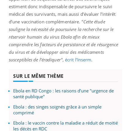
estiment donc indispensable de poursuivre le suivi
médical des survivants, mais aussi d’évaluer l’intérêt
d’une vaccination complémentaire.
"Cette étude
souligne la nécessité de poursuivre la recherche sur le
réservoir humain du virus Ebola afin de mieux
comprendre les facteurs de persistance et de résurgence
du virus et de développer ainsi des médicaments
susceptibles de l’éradiquer"
,
écrit l’Inserm
.
SUR LE MÊME THÈME
Ebola en RD Congo : les raisons d’une "urgence de
santé publique"
Ebola : des singes soignés grâce à un simple
comprimé
Ebola : le vaccin contre la maladie a réduit de moitié
les décès en RDC