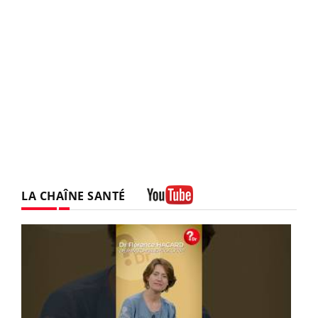
LA CHAÎNE SANTÉ
Youtube