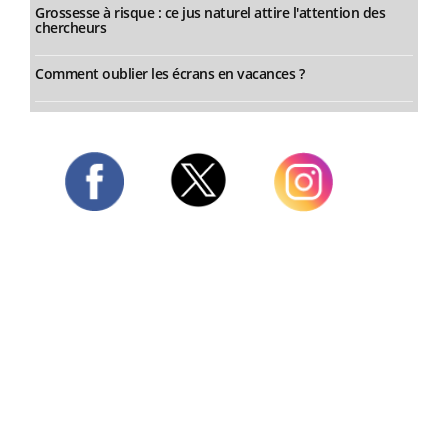
Grossesse à risque : ce jus naturel attire l'attention des
chercheurs
Comment oublier les écrans en vacances ?
Twitter
Facebook
Instagram