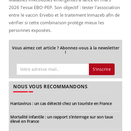
2026 l’essai EBO-PEP. Son objectif : tester l’association
entre le vaccin Ervebo et le traitement Inmazeb afin de
vérifier si cette combinaison protège mieux les
personnes exposées.
Vous aimez cet article ? Abonnez-vous à la newsletter
!
S'inscrire
NOUS VOUS RECOMMANDONS
Hantavirus : un cas détecté chez un touriste en France
Mortalité infantile : un rapport s’interroge sur son taux
élevé en France