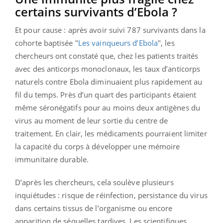
certains survivants d’Ebola ?
Et pour cause : après avoir suivi 787 survivants dans la
cohorte baptisée "
Les vainqueurs d’Ebola
", les
chercheurs ont constaté que, chez les patients traités
avec des anticorps monoclonaux, les taux d’anticorps
naturels contre Ebola diminuaient plus rapidement au
fil du temps. Près d’un quart des participants étaient
même séronégatifs pour au moins deux antigènes du
virus au moment de leur sortie du centre de
traitement. En clair, les médicaments pourraient limiter
la capacité du corps à développer une mémoire
immunitaire durable.
D’après les chercheurs, cela soulève plusieurs
inquiétudes : risque de réinfection, persistance du virus
dans certains tissus de l’organisme ou encore
apparition de séquelles tardives. Les scientifiques