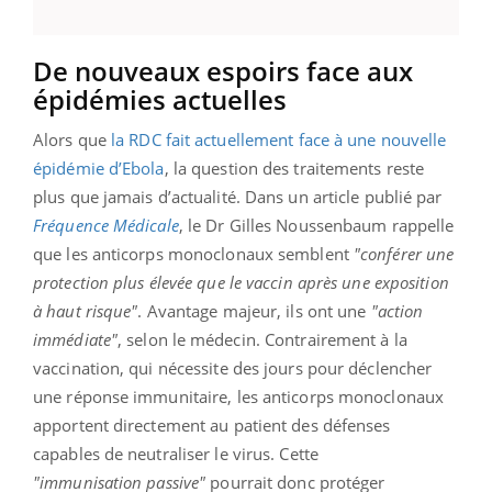
De nouveaux espoirs face aux
épidémies actuelles
Alors que
la RDC fait actuellement face à une nouvelle
épidémie d’Ebola
, la question des traitements reste
plus que jamais d’actualité. Dans un article publié par
Fréquence Médicale
, le Dr Gilles Noussenbaum rappelle
que les anticorps monoclonaux semblent
"conférer une
protection plus élevée que le vaccin après une exposition
à haut risque"
. Avantage majeur, ils ont une
"action
immédiate"
, selon le médecin. Contrairement à la
vaccination, qui nécessite des jours pour déclencher
une réponse immunitaire, les anticorps monoclonaux
apportent directement au patient des défenses
capables de neutraliser le virus. Cette
"immunisation passive"
pourrait donc protéger