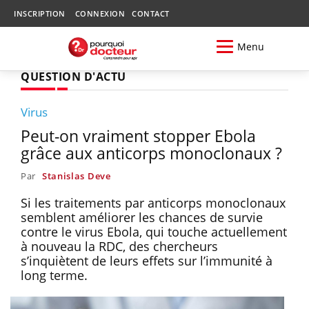
INSCRIPTION
CONNEXION
CONTACT
Menu
QUESTION D'ACTU
Virus
Peut-on vraiment stopper Ebola
grâce aux anticorps monoclonaux ?
Par
Stanislas Deve
Si les traitements par anticorps monoclonaux
semblent améliorer les chances de survie
contre le virus Ebola, qui touche actuellement
à nouveau la RDC, des chercheurs
s’inquiètent de leurs effets sur l’immunité à
long terme.