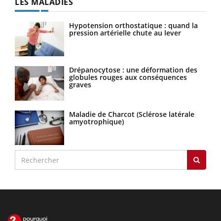
LES MALADIES
Hypotension orthostatique : quand la
pression artérielle chute au lever
Drépanocytose : une déformation des
globules rouges aux conséquences
graves
Maladie de Charcot (Sclérose latérale
amyotrophique)