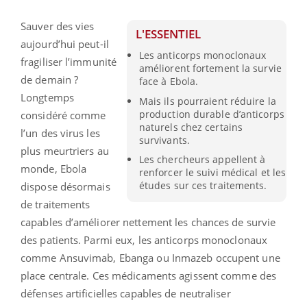
Sauver des vies
L'ESSENTIEL
aujourd’hui peut-il
Les anticorps monoclonaux
fragiliser l’immunité
améliorent fortement la survie
de demain ?
face à Ebola.
Longtemps
Mais ils pourraient réduire la
production durable d’anticorps
considéré comme
naturels chez certains
l’un des virus les
survivants.
plus meurtriers au
Les chercheurs appellent à
monde, Ebola
renforcer le suivi médical et les
études sur ces traitements.
dispose désormais
de traitements
capables d’améliorer nettement les chances de survie
des patients. Parmi eux, les anticorps monoclonaux
comme Ansuvimab, Ebanga ou Inmazeb occupent une
place centrale. Ces médicaments agissent comme des
défenses artificielles capables de neutraliser