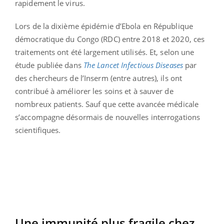
rapidement le virus.
Lors de la dixième épidémie d’Ebola en République
démocratique du Congo (RDC) entre 2018 et 2020, ces
traitements ont été largement utilisés. Et, selon une
étude publiée dans
The Lancet Infectious Diseases
par
des chercheurs de l’Inserm (entre autres), ils ont
contribué à améliorer les soins et à sauver de
nombreux patients. Sauf que cette avancée médicale
s’accompagne désormais de nouvelles interrogations
scientifiques.
Une immunité plus fragile chez