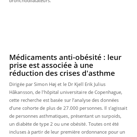
bronchodilatateurs.
Médicaments anti-obésité : leur
prise est associée à une
réduction des crises d'asthme
Dirigée par Simon Høj et le Dr Kjell Erik Julius
Håkansson, de l'hôpital universitaire de Copenhague,
cette recherche est basée sur l’analyse des données
d’une cohorte de plus de 27.000 personnes. Il s’agissait
de personnes asthmatiques, présentant un surpoids,
un diabète de type 2 ou une obésité. Toutes ont été
incluses à partir de leur première ordonnance pour un