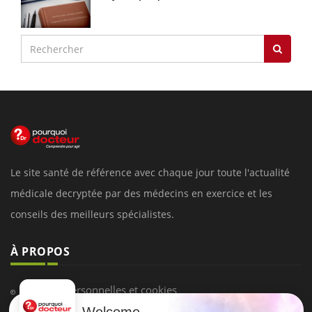
Le site santé de référence avec chaque jour toute l'actualité
médicale decryptée par des médecins en exercice et les
conseils des meilleurs spécialistes.
À PROPOS
Données personnelles et cookies
Welcome
Qui sommes-nous