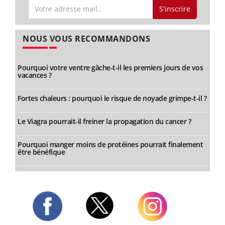
S'inscrire
NOUS VOUS RECOMMANDONS
Pourquoi votre ventre gâche-t-il les premiers jours de vos
vacances ?
Fortes chaleurs : pourquoi le risque de noyade grimpe-t-il ?
Le Viagra pourrait-il freiner la propagation du cancer ?
Pourquoi manger moins de protéines pourrait finalement
être bénéfique
Twitter