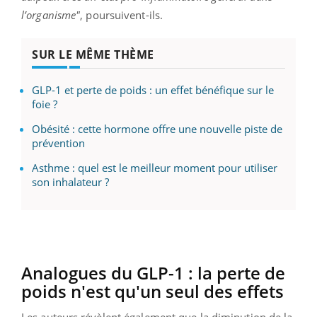
l’organisme"
, poursuivent-ils.
SUR LE MÊME THÈME
GLP-1 et perte de poids : un effet bénéfique sur le
foie ?
Obésité : cette hormone offre une nouvelle piste de
prévention
Asthme : quel est le meilleur moment pour utiliser
son inhalateur ?
Analogues du GLP-1 : la perte de
poids n'est qu'un seul des effets