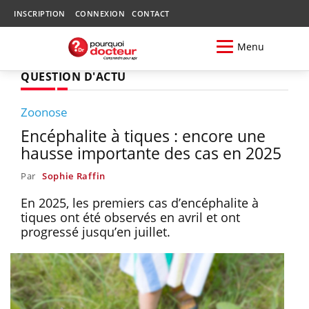
INSCRIPTION
CONNEXION
CONTACT
Menu
QUESTION D'ACTU
Zoonose
Encéphalite à tiques : encore une
hausse importante des cas en 2025
Par
Sophie Raffin
En 2025, les premiers cas d’encéphalite à
tiques ont été observés en avril et ont
progressé jusqu’en juillet.