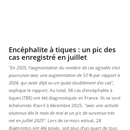
Encéphalite à tiques : un pic des
cas enregistré en juillet
"En 2025, l’augmentation du nombre de cas signalés s’est
poursuivie avec une augmentation de 53 % par rapport à
2024, qui avait déjà vu un quasi doublement des cas"
,
explique le rapport. Au total, 98 cas d'encéphalite à
tiques (TBE) ont été diagnostiqués en France. Ils se sont
échelonnés d’avril à décembre 2025,
"avec une activité
soutenue dès le mois de mai et un pic de survenue très
net en juillet 2025"
. Lors de ce mois estival, 28
diagnostics ont été posés, soit plus d’un quart de tous