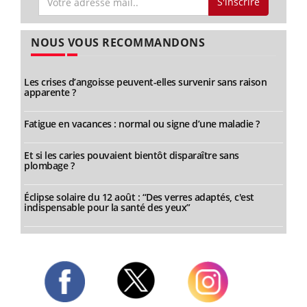
S'inscrire
NOUS VOUS RECOMMANDONS
Les crises d’angoisse peuvent-elles survenir sans raison
apparente ?
Fatigue en vacances : normal ou signe d’une maladie ?
Et si les caries pouvaient bientôt disparaître sans
plombage ?
Éclipse solaire du 12 août : “Des verres adaptés, c'est
indispensable pour la santé des yeux”
Twitter