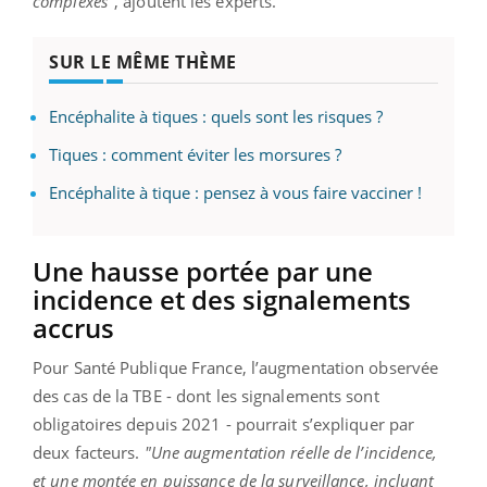
complexes"
, ajoutent les experts.
SUR LE MÊME THÈME
Encéphalite à tiques : quels sont les risques ?
Tiques : comment éviter les morsures ?
Encéphalite à tique : pensez à vous faire vacciner !
Une hausse portée par une
incidence et des signalements
accrus
Pour Santé Publique France, l’augmentation observée
des cas de la TBE - dont les signalements sont
obligatoires depuis 2021 - pourrait s’expliquer par
deux facteurs.
"Une augmentation réelle de l’incidence,
et une montée en puissance de la surveillance, incluant