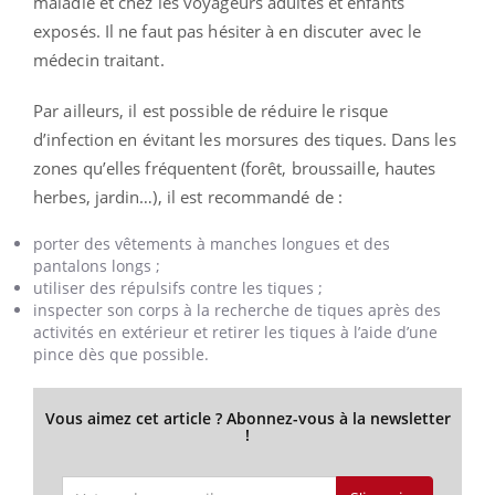
maladie et chez les voyageurs adultes et enfants
exposés. Il ne faut pas hésiter à en discuter avec le
médecin traitant.
Par ailleurs, il est possible de réduire le risque
d’infection en évitant les morsures des tiques. Dans les
zones qu’elles fréquentent (forêt, broussaille, hautes
herbes, jardin…), il est recommandé de :
porter des vêtements à manches longues et des
pantalons longs ;
utiliser des répulsifs contre les tiques ;
inspecter son corps à la recherche de tiques après des
activités en extérieur et retirer les tiques à l’aide d’une
pince dès que possible.
Vous aimez cet article ? Abonnez-vous à la newsletter
!