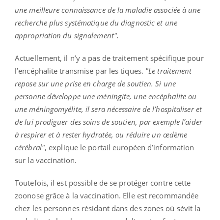
une meilleure connaissance de la maladie associée à une
recherche plus systématique du diagnostic et une
appropriation du signalement".
Actuellement, il n’y a pas de traitement spécifique pour
l’encéphalite transmise par les tiques.
"Le traitement
repose sur une prise en charge de soutien. Si une
personne développe une méningite, une encéphalite ou
une méningomyélite, il sera nécessaire de l’hospitaliser et
de lui prodiguer des soins de soutien, par exemple l’aider
à respirer et à rester hydratée, ou réduire un œdème
cérébral"
, explique le portail européen d’information
sur la vaccination.
Toutefois, il est possible de se protéger contre cette
zoonose grâce à la vaccination. Elle est recommandée
chez les personnes résidant dans des zones où sévit la