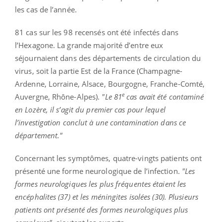
les cas de l’année.
81 cas sur les 98 recensés ont été infectés dans
l’Hexagone. La grande majorité d’entre eux
séjournaient dans des départements de circulation du
virus, soit la partie Est de la France (Champagne-
Ardenne, Lorraine, Alsace, Bourgogne, Franche-Comté,
e
Auvergne, Rhône-Alpes).
"Le 81
cas avait été contaminé
en Lozère, il s’agit du premier cas pour lequel
l’investigation conclut à une contamination dans ce
département."
Concernant les symptômes, quatre-vingts patients ont
présenté une forme neurologique de l’infection.
"Les
formes neurologiques les plus fréquentes étaient les
encéphalites (37) et les méningites isolées (30). Plusieurs
patients ont présenté des formes neurologiques plus