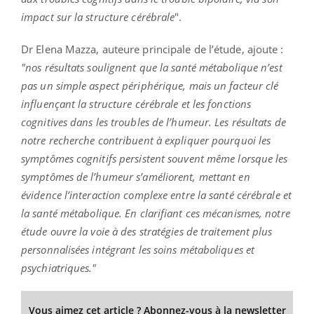
impact sur la structure cérébrale
".
Dr Elena Mazza, auteure principale de l’étude, ajoute :
"nos résultats soulignent que la santé métabolique n’est
pas un simple aspect périphérique, mais un facteur clé
influençant la structure cérébrale et les fonctions
cognitives dans les troubles de l’humeur. Les résultats de
notre recherche contribuent à expliquer pourquoi les
symptômes cognitifs persistent souvent même lorsque les
symptômes de l’humeur s’améliorent, mettant en
évidence l’interaction complexe entre la santé cérébrale et
la santé métabolique. En clarifiant ces mécanismes, notre
étude ouvre la voie à des stratégies de traitement plus
personnalisées intégrant les soins métaboliques et
psychiatriques."
Vous aimez cet article ? Abonnez-vous à la newsletter