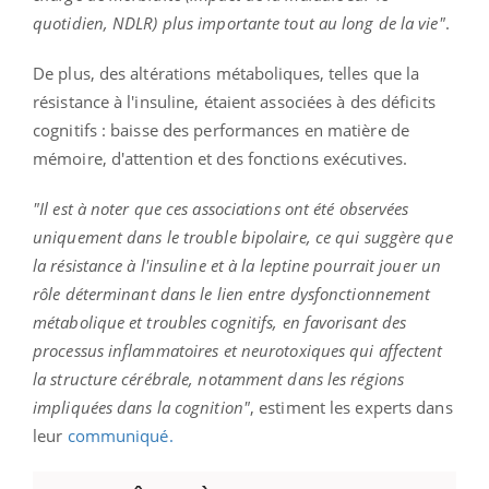
quotidien, NDLR) plus importante tout au long de la vie"
.
De plus, des altérations métaboliques, telles que la
résistance à l'insuline, étaient associées à des déficits
cognitifs : baisse des performances en matière de
mémoire, d'attention et des fonctions exécutives.
"Il est à noter que ces associations ont été observées
uniquement dans le trouble bipolaire, ce qui suggère que
la résistance à l'insuline et à la leptine pourrait jouer un
rôle déterminant dans le lien entre dysfonctionnement
métabolique et troubles cognitifs, en favorisant des
processus inflammatoires et neurotoxiques qui affectent
la structure cérébrale, notamment dans les régions
impliquées dans la cognition"
, estiment les experts dans
leur
communiqué.