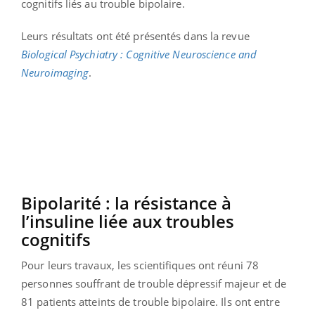
cognitifs liés au trouble bipolaire.
Leurs résultats ont été présentés dans la revue
Biological Psychiatry : Cognitive Neuroscience and
Neuroimaging
.
Bipolarité : la résistance à
l’insuline liée aux troubles
cognitifs
Pour leurs travaux, les scientifiques ont réuni 78
personnes souffrant de trouble dépressif majeur et de
81 patients atteints de trouble bipolaire. Ils ont entre