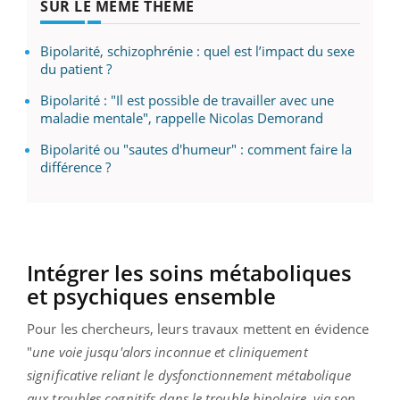
SUR LE MÊME THÈME
Bipolarité, schizophrénie : quel est l’impact du sexe
du patient ?
Bipolarité : "Il est possible de travailler avec une
maladie mentale", rappelle Nicolas Demorand
Bipolarité ou "sautes d'humeur" : comment faire la
différence ?
Intégrer les soins métaboliques
et psychiques ensemble
Pour les chercheurs, leurs travaux mettent en évidence
"
une voie jusqu'alors inconnue et cliniquement
significative reliant le dysfonctionnement métabolique
aux troubles cognitifs dans le trouble bipolaire, via son