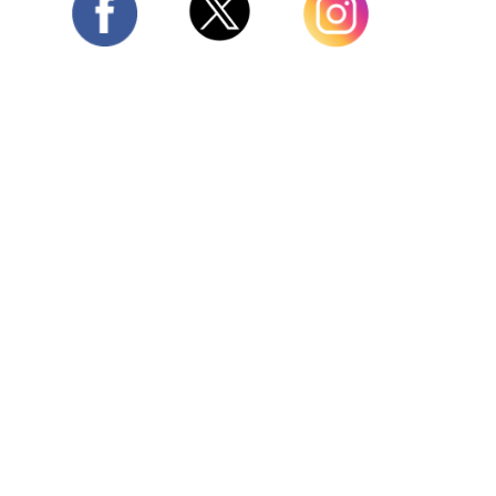
Twitter
Facebook
Instagram