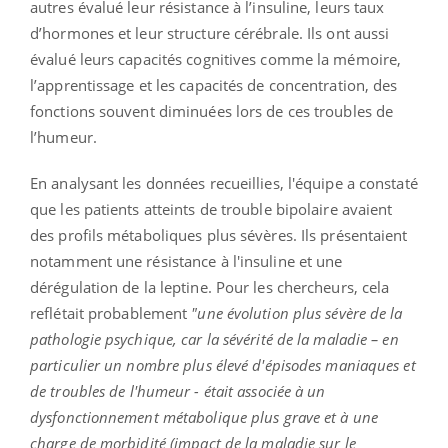
autres évalué leur résistance à l’insuline, leurs taux
d’hormones et leur structure cérébrale. Ils ont aussi
évalué leurs capacités cognitives comme la mémoire,
l’apprentissage et les capacités de concentration, des
fonctions souvent diminuées lors de ces troubles de
l’humeur.
En analysant les données recueillies, l'équipe a constaté
que les patients atteints de trouble bipolaire avaient
des profils métaboliques plus sévères. Ils présentaient
notamment une résistance à l'insuline et une
dérégulation de la leptine. Pour les chercheurs, cela
reflétait probablement
"une évolution plus sévère de la
pathologie psychique, car la sévérité de la maladie – en
particulier un nombre plus élevé d'épisodes maniaques et
de troubles de l'humeur - était associée à un
dysfonctionnement métabolique plus grave et à une
charge de morbidité (impact de la maladie sur le