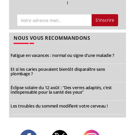
!
S'inscrire
NOUS VOUS RECOMMANDONS
Fatigue en vacances : normal ou signe d’une maladie ?
Et si les caries pouvaient bientôt disparaître sans
plombage ?
Éclipse solaire du 12 août : “Des verres adaptés, c'est
indispensable pour la santé des yeux”
Les troubles du sommeil modifient votre cerveau !