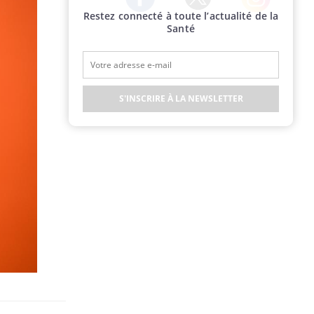
Restez connecté à toute l’actualité de la
Twitter
Facebook
Instagram
Santé
S'INSCRIRE À LA NEWSLETTER