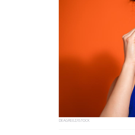
DEAGREEZ/ISTOCK