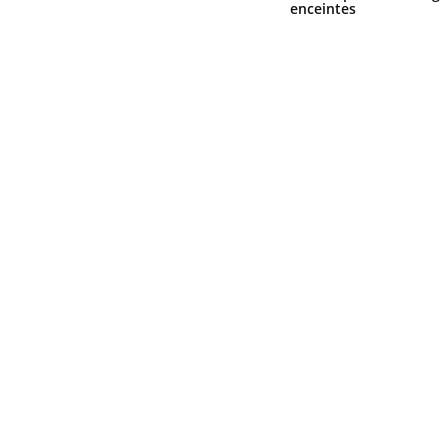
enceintes