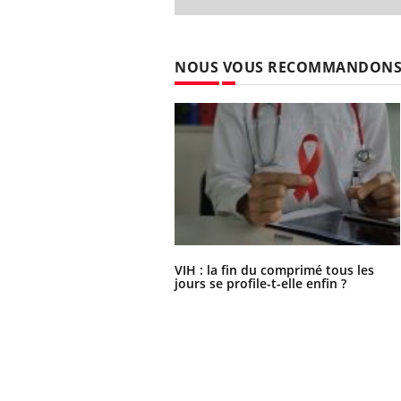
NOUS VOUS RECOMMANDON
VIH : la fin du comprimé tous les
jours se profile-t-elle enfin ?