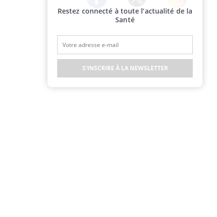
Restez connecté à toute l’actualité de la
Twitter
Facebook
Instagram
Santé
S'INSCRIRE À LA NEWSLETTER