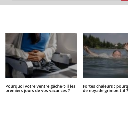
S
Pourquoi votre ventre gâche-t-il les
Fortes chaleurs : pourq
premiers jours de vos vacances ?
de noyade grimpe-t-il 