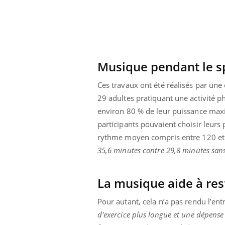
Musique pendant le sp
Ces travaux ont été réalisés par une 
29 adultes pratiquant une activité ph
environ 80 % de leur puissance maxim
participants pouvaient choisir leurs
rythme moyen compris entre 120 et 
35,6 minutes contre 29,8 minutes sans
La musique aide à res
Pour autant, cela n’a pas rendu l’entr
d'exercice plus longue et une dépense