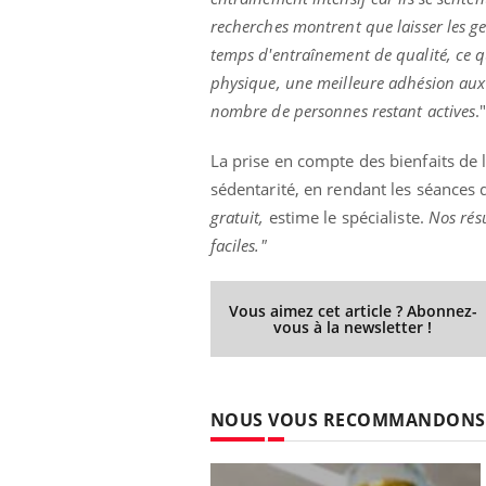
recherches montrent que laisser les g
temps d'entraînement de qualité, ce qu
physique, une meilleure adhésion au
nombre de personnes restant actives
.
La prise en compte des bienfaits de l
sédentarité, en rendant les séances d
gratuit,
estime le spécialiste.
Nos résu
faciles."
Vous aimez cet article ? Abonnez-
vous à la newsletter !
NOUS VOUS RECOMMANDONS