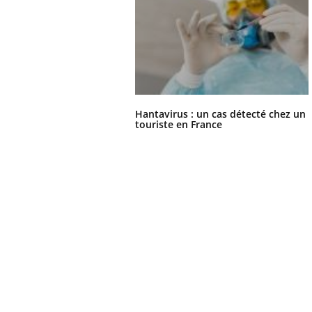
Hantavirus : un cas détecté chez un
touriste en France