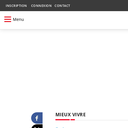
INSCRIPTION
CONNEXION
CONTACT
Menu
MIEUX VIVRE