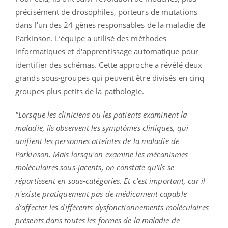
précisément de drosophiles, porteurs de mutations
dans l'un des 24 gènes responsables de la maladie de
Parkinson. L’équipe a utilisé des méthodes
informatiques et d'apprentissage automatique pour
identifier des schémas. Cette approche a révélé deux
grands sous-groupes qui peuvent être divisés en cinq
groupes plus petits de la pathologie.
"Lorsque les cliniciens ou les patients examinent la
maladie, ils observent les symptômes cliniques, qui
unifient les personnes atteintes de la maladie de
Parkinson. Mais lorsqu'on examine les mécanismes
moléculaires sous-jacents, on constate qu'ils se
répartissent en sous-catégories. Et c'est important, car il
n'existe pratiquement pas de médicament capable
d’affecter les différents dysfonctionnements moléculaires
présents dans toutes les formes de la maladie de