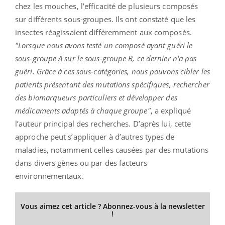
chez les mouches, l’efficacité de plusieurs composés
sur différents sous-groupes. Ils ont constaté que les
insectes réagissaient différemment aux composés.
"Lorsque nous avons testé un composé ayant guéri le
sous-groupe A sur le sous-groupe B, ce dernier n'a pas
guéri. Grâce à ces sous-catégories, nous pouvons cibler les
patients présentant des mutations spécifiques, rechercher
des biomarqueurs particuliers et développer des
médicaments adaptés à chaque groupe"
, a expliqué
l’auteur principal des recherches. D’après lui, cette
approche peut s’appliquer à d’autres types de
maladies, notamment celles causées par des mutations
dans divers gènes ou par des facteurs
environnementaux.
Vous aimez cet article ? Abonnez-vous à la newsletter
!