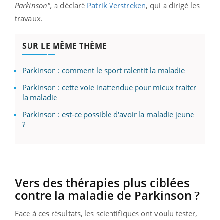
Parkinson",
a déclaré
Patrik Verstreken
, qui a dirigé les
travaux.
SUR LE MÊME THÈME
Parkinson : comment le sport ralentit la maladie
Parkinson : cette voie inattendue pour mieux traiter
la maladie
Parkinson : est-ce possible d'avoir la maladie jeune
?
Vers des thérapies plus ciblées
contre la maladie de Parkinson ?
Face à ces résultats, les scientifiques ont voulu tester,