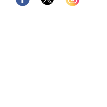
Twitter
Facebook
Instagram