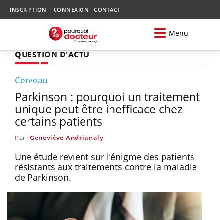
INSCRIPTION
CONNEXION
CONTACT
Menu
QUESTION D'ACTU
Cerveau
Parkinson : pourquoi un traitement
unique peut être inefficace chez
certains patients
Par
Geneviève Andrianaly
Une étude revient sur l’énigme des patients
résistants aux traitements contre la maladie
de Parkinson.