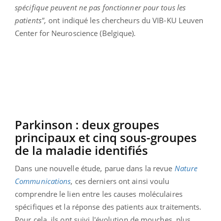
spécifique peuvent ne pas fonctionner pour tous les
patients",
ont indiqué les chercheurs du VIB-KU Leuven
Center for Neuroscience (Belgique).
Parkinson : deux groupes
principaux et cinq sous-groupes
de la maladie identifiés
Dans une nouvelle étude, parue dans la revue
Nature
Communications
, ces derniers ont ainsi voulu
comprendre le lien entre les causes moléculaires
spécifiques et la réponse des patients aux traitements.
Pour cela, ils ont suivi l'évolution de mouches, plus