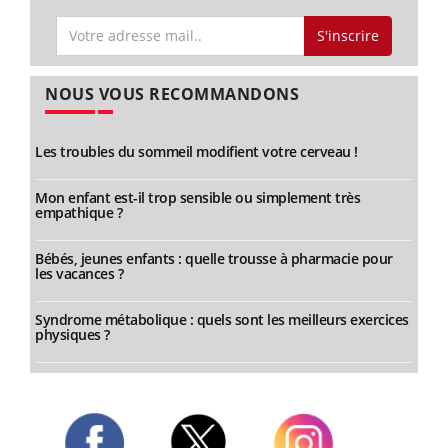
S'inscrire
NOUS VOUS RECOMMANDONS
Les troubles du sommeil modifient votre cerveau !
Mon enfant est-il trop sensible ou simplement très
empathique ?
Bébés, jeunes enfants : quelle trousse à pharmacie pour
les vacances ?
Syndrome métabolique : quels sont les meilleurs exercices
physiques ?