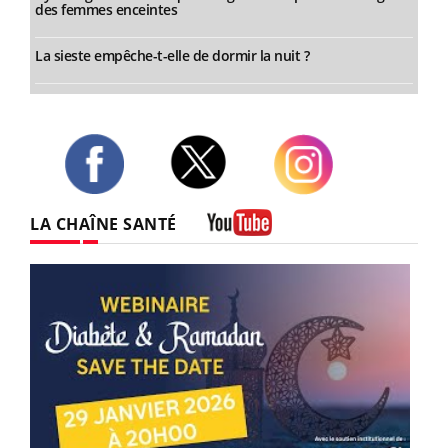
des femmes enceintes
La sieste empêche-t-elle de dormir la nuit ?
Twitter
Facebook
Instagram