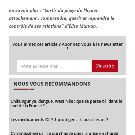
En savoir plus : "Sortir du piège de l’hyper-
attachement : comprendre, guérir et reprendre le
contrôle de ses relations" d'Élise Marvan.
Vous aimez cet article ? Abonnez-vous à la newsletter
!
S'inscrire
NOUS VOUS RECOMMANDONS
Chikungunya, dengue, West Nile : que se passe-t-il dans le
sud de la France ?
Les médicaments GLP-1 protègent-ils aussi les os ?
Cytomégalovirus : ce qui change dans la prise en charge