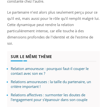
constante chez l’autre.
Le partenaire n’est alors plus seulement perçu pour ce
qu’il est, mais aussi pour le rôle qu’il remplit malgré lui.
Cette dynamique peut rendre la relation
particulièrement intense, car elle touche à des
dimensions profondes de l’identité et de l’estime de
soi.
SUR LE MÊME THÈME
Relation amoureuse : pourquoi faut-il couper le
contact avec son ex ?
Relations amoureuses : la taille du partenaire, un
critère important !
Relations affectives : surmonter les doutes de
l'engagement pour s’épanouir dans son couple