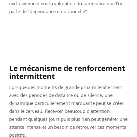
exclusivement sur la validation du partenaire que l’on
parle de "dépendance émotionnelle".
Le mécanisme de renforcement
intermittent
Lorsque des moments de grande proximité alternent
avec des périodes de distance ou de silence, une
dynamique particulièrement marquante peut se créer
dans le cerveau. Recevoir beaucoup d’attention
pendant quelques jours puis plus rien peut générer une
attente intense et un besoin de retrouver ces moments
positifs.