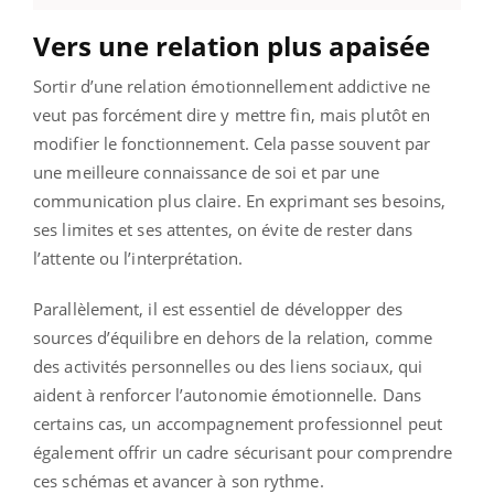
Vers une relation plus apaisée
Sortir d’une relation émotionnellement addictive ne
veut pas forcément dire y mettre fin, mais plutôt en
modifier le fonctionnement. Cela passe souvent par
une meilleure connaissance de soi et par une
communication plus claire. En exprimant ses besoins,
ses limites et ses attentes, on évite de rester dans
l’attente ou l’interprétation.
Parallèlement, il est essentiel de développer des
sources d’équilibre en dehors de la relation, comme
des activités personnelles ou des liens sociaux, qui
aident à renforcer l’autonomie émotionnelle. Dans
certains cas, un accompagnement professionnel peut
également offrir un cadre sécurisant pour comprendre
ces schémas et avancer à son rythme.