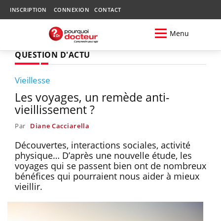
INSCRIPTION
CONNEXION
CONTACT
Menu
QUESTION D'ACTU
Vieillesse
Les voyages, un remède anti-
vieillissement ?
Par
Diane Cacciarella
Découvertes, interactions sociales, activité
physique… D’après une nouvelle étude, les
voyages qui se passent bien ont de nombreux
bénéfices qui pourraient nous aider à mieux
vieillir.