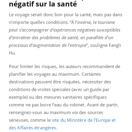
négatif sur la santé
Le voyage serait donc bon pour la santé, mais pas dans
n’importe quelles conditions. “
À l'inverse, le tourisme
peut s’accompagner d’expériences négatives susceptibles
d’entraîner des problèmes de santé, en parallèle d’un
processus d’augmentation de l’entropie
”, souligne Fangli
Hu.
Pour limiter les risques, les auteurs recommandent de
planifier les voyages au maximum. Certaines
destinations peuvent être risquées, nécessiter des
conditions de visites spéciales (avec un guide par
exemple) ou des mesures sanitaires spécifiques
comme ne pas boire l’eau du robinet. Avant de partir,
renseignez-vous au maximum
via
des sources
sérieuses, comme le
site du Ministère de l'Europe et
des Affaires étrangères
.