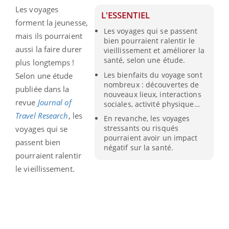
Les voyages
L'ESSENTIEL
forment la jeunesse,
Les voyages qui se passent
mais ils pourraient
bien pourraient ralentir le
aussi la faire durer
vieillissement et améliorer la
santé, selon une étude.
plus longtemps !
Les bienfaits du voyage sont
Selon une étude
nombreux : découvertes de
publiée dans la
nouveaux lieux, interactions
revue
Journal of
sociales, activité physique…
Travel Research
, les
En revanche, les voyages
stressants ou risqués
voyages qui se
pourraient avoir un impact
passent bien
négatif sur la santé.
pourraient ralentir
le vieillissement.