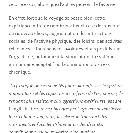
ce processus, alors que d’autres peuvent le favoriser.
En effet, lorsque le voyage se passe bien, cette
expérience offre de nombreux bénéfices : découvertes
de nouveaux lieux, augmentation des interactions
sociales, de l’activité physique, des loisirs, des activités
relaxantes… Tous peuvent avoir des effets positifs sur
l’organisme, notamment la stimulation du système
immunitaire adaptatif ou la diminution du stress
chronique.
“
La pratique de ces activités pourrait renforcer le système
immunitaire et les capacités de défense de l’organisme, le
rendant plus résistant aux agressions extérieures
, assure
Fangli Hu.
L'exercice physique peut également améliorer
la circulation sanguine, accélérer le transport des
nutriments et faciliter l'élimination des déchets,
contribuant ainsi au maintien d'un système