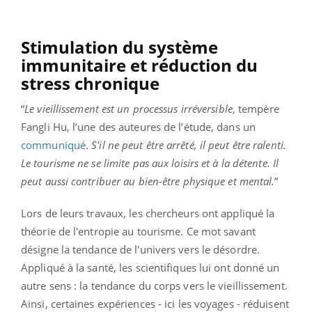
Stimulation du système
immunitaire et réduction du
stress chronique
“
Le vieillissement est un processus irréversible
, tempère
Fangli Hu, l’une des auteures de l’étude, dans un
communiqué
.
S'il ne peut être arrêté, il peut être ralenti.
Le tourisme ne se limite pas aux loisirs et à la détente. Il
peut aussi contribuer au bien-être physique et mental.
”
Lors de leurs travaux, les chercheurs ont appliqué la
théorie de l'entropie au tourisme. Ce mot savant
désigne la tendance de l'univers vers le désordre.
Appliqué à la santé, les scientifiques lui ont donné un
autre sens : la tendance du corps vers le vieillissement.
Ainsi, certaines expériences - ici les voyages - réduisent