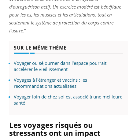
d'autoguérison actif. Un exercice modéré est bénéfique
pour les os, les muscles et les articulations, tout en
soutenant le système de protection du corps contre
l’usure.
”
SUR LE MÊME THÈME
Voyager ou séjourner dans l'espace pourrait
accélérer le vieillissement
Voyages à l'étranger et vaccins : les
recommandations actualisées
Voyager loin de chez soi est associé à une meilleure
santé
Les voyages risqués ou
stressants ont un impact