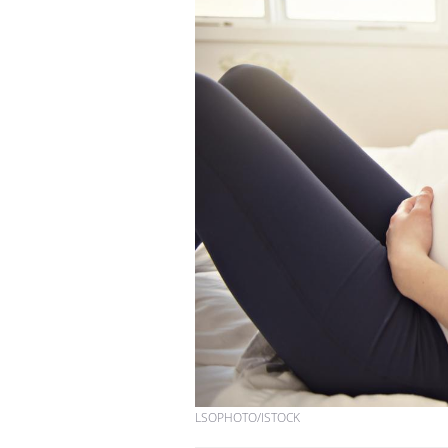
LSOPHOTO/ISTOCK