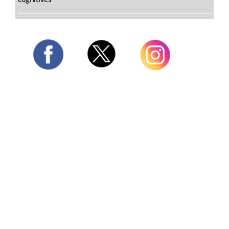
Twitter
Facebook
Instagram