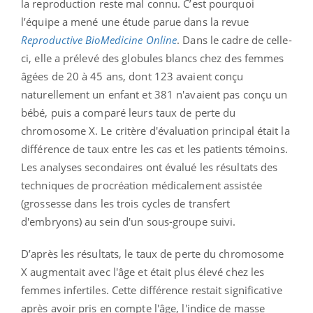
la reproduction reste mal connu. C’est pourquoi
l’équipe a mené une étude parue dans la revue
Reproductive BioMedicine Online
. Dans le cadre de celle-
ci, elle a prélevé des globules blancs chez des femmes
âgées de 20 à 45 ans, dont 123 avaient conçu
naturellement un enfant et 381 n'avaient pas conçu un
bébé, puis a comparé leurs taux de perte du
chromosome X. Le critère d'évaluation principal était la
différence de taux entre les cas et les patients témoins.
Les analyses secondaires ont évalué les résultats des
techniques de procréation médicalement assistée
(grossesse dans les trois cycles de transfert
d'embryons) au sein d'un sous-groupe suivi.
D’après les résultats, le taux de perte du chromosome
X augmentait avec l'âge et était plus élevé chez les
femmes infertiles. Cette différence restait significative
après avoir pris en compte l'âge, l'indice de masse