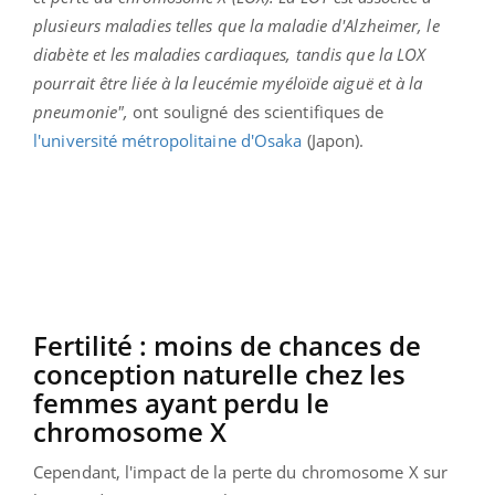
plusieurs maladies telles que la maladie d'Alzheimer, le
diabète et les maladies cardiaques, tandis que la LOX
pourrait être liée à la leucémie myéloïde aiguë et à la
pneumonie",
ont souligné des scientifiques de
l'université métropolitaine d'Osaka
(Japon).
Fertilité : moins de chances de
conception naturelle chez les
femmes ayant perdu le
chromosome X
Cependant, l'impact de la perte du chromosome X sur