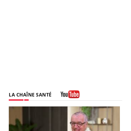
LA CHAÎNE SANTÉ
Youtube