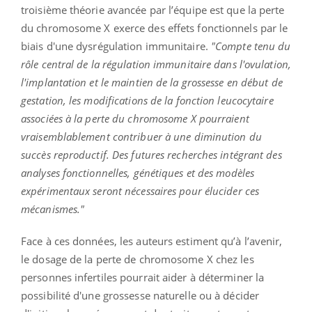
troisième théorie avancée par l’équipe est que la perte
du chromosome X exerce des effets fonctionnels par le
biais d'une dysrégulation immunitaire.
"Compte tenu du
rôle central de la régulation immunitaire dans l'ovulation,
l'implantation et le maintien de la grossesse en début de
gestation, les modifications de la fonction leucocytaire
associées à la perte du chromosome X pourraient
vraisemblablement contribuer à une diminution du
succès reproductif. Des futures recherches intégrant des
analyses fonctionnelles, génétiques et des modèles
expérimentaux seront nécessaires pour élucider ces
mécanismes."
Face à ces données, les auteurs estiment qu’à l’avenir,
le dosage de la perte de chromosome X chez les
personnes infertiles pourrait aider à déterminer la
possibilité d'une grossesse naturelle ou à décider