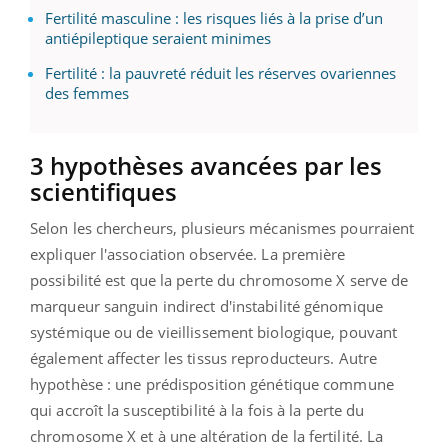
Fertilité masculine : les risques liés à la prise d’un
antiépileptique seraient minimes
Fertilité : la pauvreté réduit les réserves ovariennes
des femmes
3 hypothèses avancées par les
scientifiques
Selon les chercheurs, plusieurs mécanismes pourraient
expliquer l'association observée. La première
possibilité est que la perte du chromosome X serve de
marqueur sanguin indirect d'instabilité génomique
systémique ou de vieillissement biologique, pouvant
également affecter les tissus reproducteurs. Autre
hypothèse : une prédisposition génétique commune
qui accroît la susceptibilité à la fois à la perte du
chromosome X et à une altération de la fertilité. La