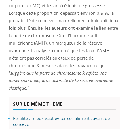
corporelle (IMC) et les antécédents de grossesse.
Lorsque cette proportion dépassait environ 0,9 %, la
probabilité de concevoir naturellement diminuait deux
fois plus. Ensuite, les auteurs ont examiné le lien entre
la perte de chromosome X et l'hormone anti-
müllérienne (AMH), un marqueur de la réserve
ovarienne. L'analyse a montré que les taux d'AMH
n'étaient pas corrélés aux taux de perte de
chromosome X mesurés dans les travaux, ce qui
"suggère que la perte de chromosome X reflète une
dimension biologique distincte de la réserve ovarienne
classique."
SUR LE MÊME THÈME
Fertilité : mieux vaut éviter ces aliments avant de
concevoir