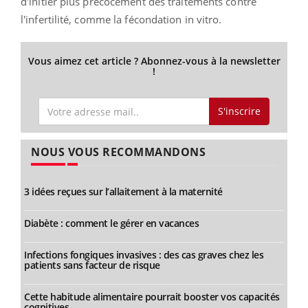
d'initier plus précocement des traitements contre
l'infertilité, comme la fécondation in vitro.
Vous aimez cet article ? Abonnez-vous à la newsletter
!
S'inscrire
NOUS VOUS RECOMMANDONS
3 idées reçues sur l’allaitement à la maternité
Diabète : comment le gérer en vacances
Infections fongiques invasives : des cas graves chez les
patients sans facteur de risque
Cette habitude alimentaire pourrait booster vos capacités
cognitives