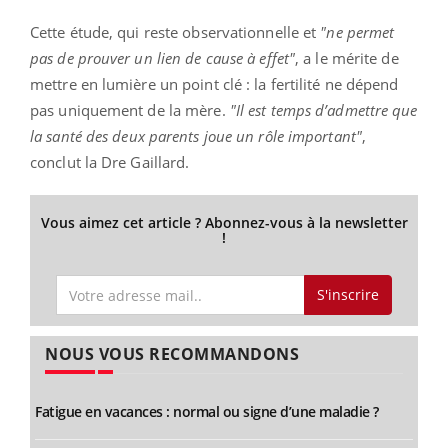
Cette étude, qui reste observationnelle et
"ne permet
pas de prouver un lien de cause à effet"
, a le mérite de
mettre en lumière un point clé : la fertilité ne dépend
pas uniquement de la mère.
"Il est temps d’admettre que
la santé des deux parents joue un rôle important"
,
conclut la Dre Gaillard.
Vous aimez cet article ? Abonnez-vous à la newsletter
!
S'inscrire
NOUS VOUS RECOMMANDONS
Fatigue en vacances : normal ou signe d’une maladie ?