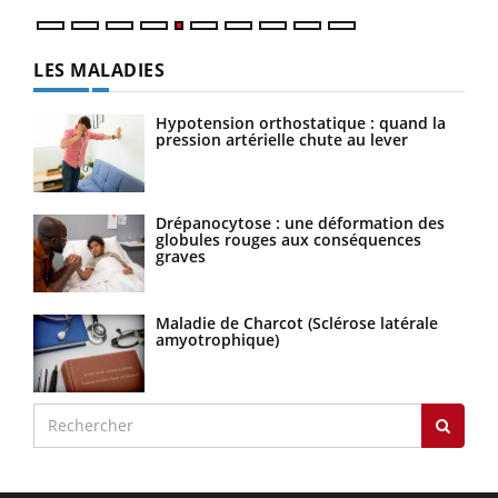
LES MALADIES
Hypotension orthostatique : quand la
pression artérielle chute au lever
Drépanocytose : une déformation des
globules rouges aux conséquences
graves
Maladie de Charcot (Sclérose latérale
amyotrophique)