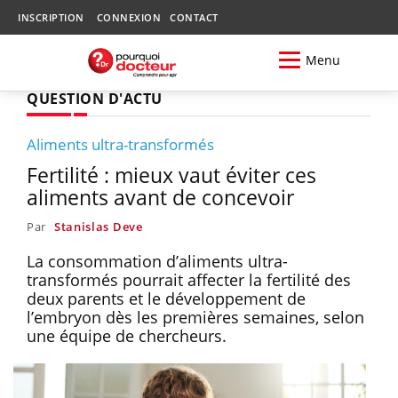
INSCRIPTION
CONNEXION
CONTACT
Menu
QUESTION D'ACTU
Aliments ultra-transformés
Fertilité : mieux vaut éviter ces
aliments avant de concevoir
Par
Stanislas Deve
La consommation d’aliments ultra-
transformés pourrait affecter la fertilité des
deux parents et le développement de
l’embryon dès les premières semaines, selon
une équipe de chercheurs.