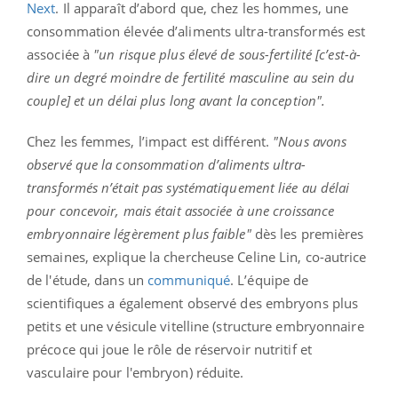
Next
. Il apparaît d’abord que, chez les hommes, une
consommation élevée d’aliments ultra-transformés est
associée à
"un risque plus élevé de sous-fertilité [c’est-à-
dire un degré moindre de fertilité masculine au sein du
couple] et un délai plus long avant la conception".
Chez les femmes, l’impact est différent.
"Nous avons
observé que la consommation d’aliments ultra-
transformés n’était pas systématiquement liée au délai
pour concevoir, mais était associée à une croissance
embryonnaire légèrement plus faible"
dès les premières
semaines, explique la chercheuse Celine Lin, co-autrice
de l'étude, dans un
communiqué
. L’équipe de
scientifiques a également observé des embryons plus
petits et une vésicule vitelline (structure embryonnaire
précoce qui joue le rôle de réservoir nutritif et
vasculaire pour l'embryon) réduite.