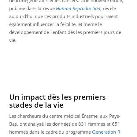
neurodégénératifs et les cancers. Une nouvelle étude,
publiée dans la revue
Human Reproduction
, révèle
aujourd’hui que ces produits industriels pourraient
également influencer la fertilité, et même le
développement de l’enfant dès les premiers jours de
vie.
Un impact dès les premiers
stades de la vie
Les chercheurs du centre médical Érasme, aux Pays-
Bas, ont analysé les données de 831 femmes et 651
hommes dans le cadre du programme
Generation R