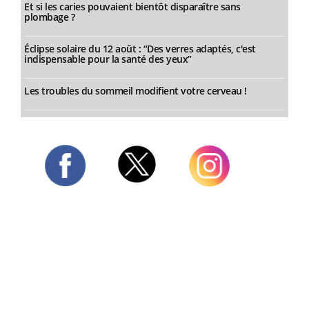
Et si les caries pouvaient bientôt disparaître sans
plombage ?
Éclipse solaire du 12 août : “Des verres adaptés, c'est
indispensable pour la santé des yeux”
Les troubles du sommeil modifient votre cerveau !
Twitter
Facebook
Instagram