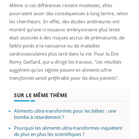
Même si ces différences restent modestes, elles
pourraient avoir des conséquences à long terme, selon
les chercheurs. En effet, des études antérieures ont
montré qu’une croissance embryonnaire plus lente
était associée à des risques accrus de prématurité, de
faible poids à la naissance ou de maladies
cardiovasculaires plus tard dans la vie. Pour la Dre
Romy Gaillard, qui a dirigé les travaux,
"ces résultats
suggèrent qu’un régime pauvre en aliments ultra-
transformés serait préférable pour les deux parents".
SUR LE MÊME THÈME
Aliments ultra-transformés pour les bébés : une
bombe à retardement ?
Pourquoi les aliments ultra-transformés inquiètent
de plus en plus les scientifiques ?