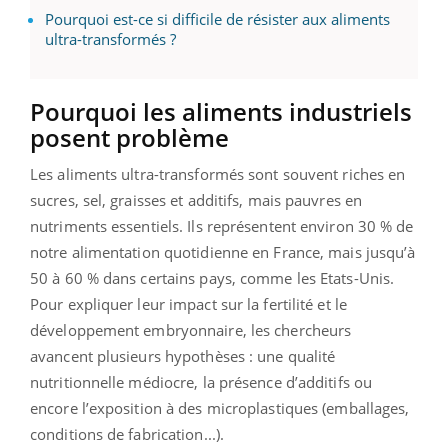
Pourquoi est-ce si difficile de résister aux aliments
ultra-transformés ?
Pourquoi les aliments industriels
posent problème
Les aliments ultra-transformés sont souvent riches en
sucres, sel, graisses et additifs, mais pauvres en
nutriments essentiels. Ils représentent environ 30 % de
notre alimentation quotidienne en France, mais jusqu’à
50 à 60 % dans certains pays, comme les Etats-Unis.
Pour expliquer leur impact sur la fertilité et le
développement embryonnaire, les chercheurs
avancent plusieurs hypothèses : une qualité
nutritionnelle médiocre, la présence d’additifs ou
encore l’exposition à des microplastiques (emballages,
conditions de fabrication...).