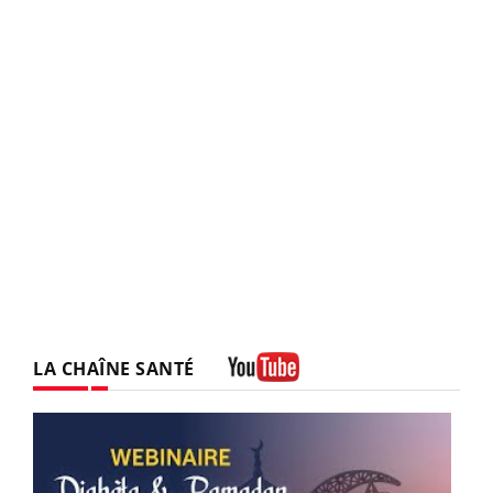
LA CHAÎNE SANTÉ
Youtube