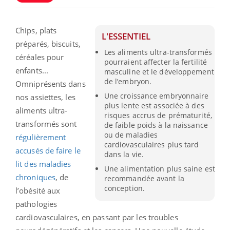
Chips, plats
L'ESSENTIEL
préparés, biscuits,
Les aliments ultra-transformés
céréales pour
pourraient affecter la fertilité
enfants...
masculine et le développement
de l’embryon.
Omniprésents dans
Une croissance embryonnaire
nos assiettes, les
plus lente est associée à des
aliments ultra-
risques accrus de prématurité,
transformés sont
de faible poids à la naissance
ou de maladies
régulièrement
cardiovasculaires plus tard
accusés de faire le
dans la vie.
lit des maladies
Une alimentation plus saine est
chroniques
, de
recommandée avant la
conception.
l’obésité aux
pathologies
cardiovasculaires, en passant par les troubles