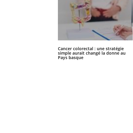
Cancer colorectal : une stratégie
simple aurait changé la donne au
Pays basque