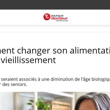
ent changer son alimentat
 vieillissement
 seraient associés à une diminution de l’âge biologiq
 des seniors.