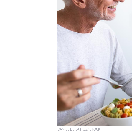
DANIEL DE LA HOZ/ISTOCK