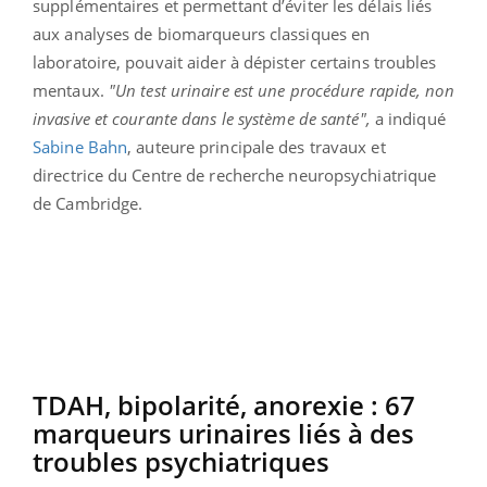
supplémentaires et permettant d’éviter les délais liés
aux analyses de biomarqueurs classiques en
laboratoire, pouvait aider à dépister certains troubles
mentaux.
"Un test urinaire est une procédure rapide, non
invasive et courante dans le système de santé",
a indiqué
Sabine Bahn
, auteure principale des travaux et
directrice du Centre de recherche neuropsychiatrique
de Cambridge.
TDAH, bipolarité, anorexie : 67
marqueurs urinaires liés à des
troubles psychiatriques