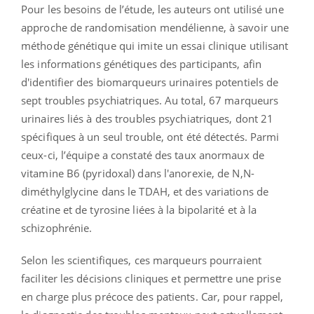
Pour les besoins de l’étude, les auteurs ont utilisé une
approche de randomisation mendélienne, à savoir une
méthode génétique qui imite un essai clinique utilisant
les informations génétiques des participants, afin
d'identifier des biomarqueurs urinaires potentiels de
sept troubles psychiatriques. Au total, 67 marqueurs
urinaires liés à des troubles psychiatriques, dont 21
spécifiques à un seul trouble, ont été détectés. Parmi
ceux-ci, l’équipe a constaté des taux anormaux de
vitamine B6 (pyridoxal) dans l'anorexie, de N,N-
diméthylglycine dans le TDAH, et des variations de
créatine et de tyrosine liées à la bipolarité et à la
schizophrénie.
Selon les scientifiques, ces marqueurs pourraient
faciliter les décisions cliniques et permettre une prise
en charge plus précoce des patients. Car, pour rappel,