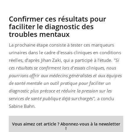
Confirmer ces résultats pour
faciliter le diagnostic des
troubles mentaux
La prochaine étape consiste à tester ces marqueurs
urinaires dans le cadre d'essais cliniques en conditions
réelles, d’après Jihan Zaki, qui a participé à l’étude.
"Si
ces résultats se confirment lors d'essais cliniques, nous
pourrions offrir aux médecins généralistes et aux équipes
de santé mentale un outil pratique pour faciliter un
diagnostic plus précoce et réduire la pression sur les
services de santé publique déjà surchargés",
a conclu
Sabine Bahn.
Vous aimez cet article ? Abonnez-vous à la newsletter
!