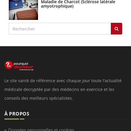
Maladie de Charcot (Sclérose latérale
amyotrophique)
Le site santé de référence avec chaque jour toute l'actualité
médicale decryptée par des médecins en exercice et les
conseils des meilleurs spécialistes.
À PROPOS
Données personnelles et cookies